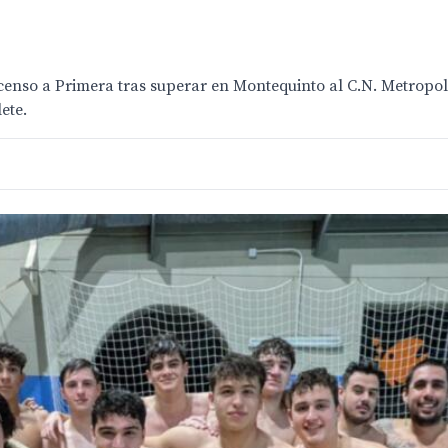
censo a Primera tras superar en Montequinto al C.N. Metropo
ete.