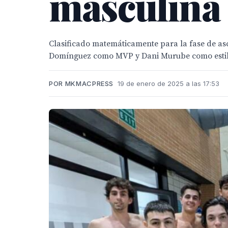
masculina
Clasificado matemáticamente para la fase de as
Domínguez como MVP y Dani Murube como estil
POR MKMACPRESS
19 de enero de 2025 a las 17:53