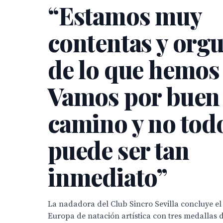
“Estamos muy
contentas y orgu
de lo que hemos
Vamos por buen
camino y no tod
puede ser tan
inmediato”
La nadadora del Club Sincro Sevilla concluye 
Europa de natación artística con tres medallas d