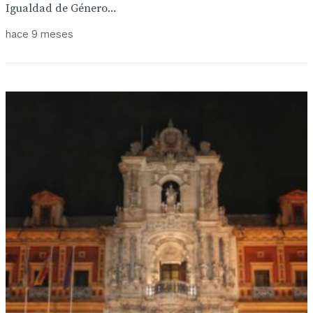
Igualdad de Género...
hace 9 meses