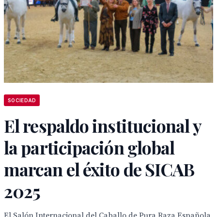
SOCIEDAD
El respaldo institucional y
la participación global
marcan el éxito de SICAB
2025
El Salón Internacional del Caballo de Pura Raza Española