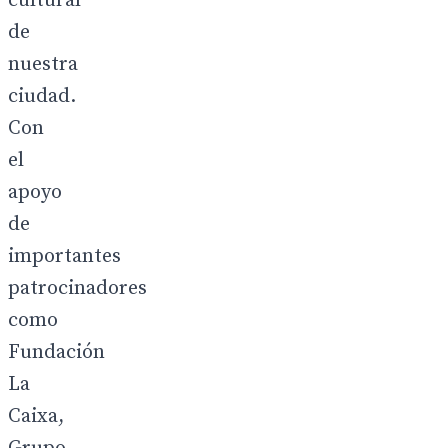
cultural
de
nuestra
ciudad.
Con
el
apoyo
de
importantes
patrocinadores
como
Fundación
La
Caixa,