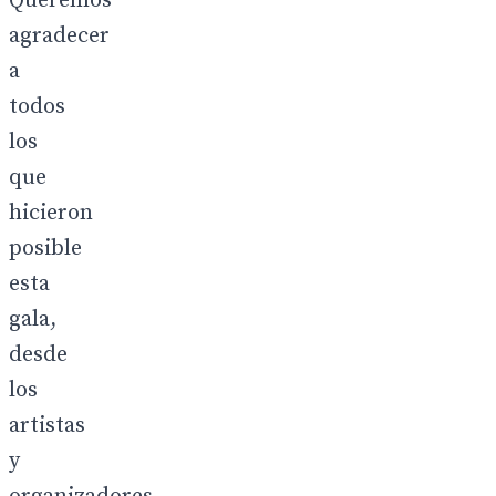
Queremos
agradecer
a
todos
los
que
hicieron
posible
esta
gala,
desde
los
artistas
y