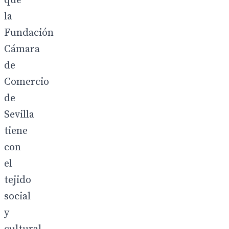
que
la
Fundación
Cámara
de
Comercio
de
Sevilla
tiene
con
el
tejido
social
y