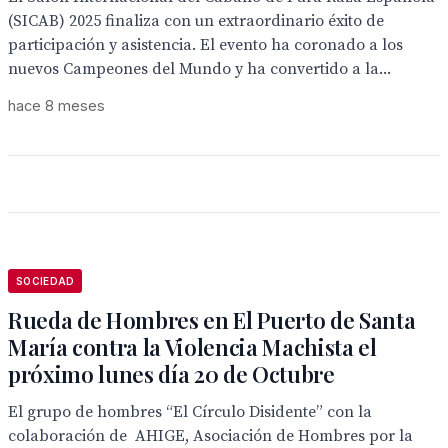
(SICAB) 2025 finaliza con un extraordinario éxito de
participación y asistencia. El evento ha coronado a los
nuevos Campeones del Mundo y ha convertido a la...
hace 8 meses
SOCIEDAD
Rueda de Hombres en El Puerto de Santa
María contra la Violencia Machista el
próximo lunes día 20 de Octubre
El grupo de hombres “El Círculo Disidente” con la
colaboración de AHIGE, Asociación de Hombres por la