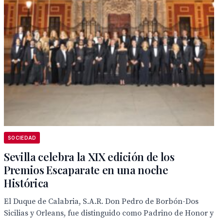
SOCIEDAD
Sevilla celebra la XIX edición de los
Premios Escaparate en una noche
Histórica
El Duque de Calabria, S.A.R. Don Pedro de Borbón-Dos
Sicilias y Orleans, fue distinguido como Padrino de Honor y