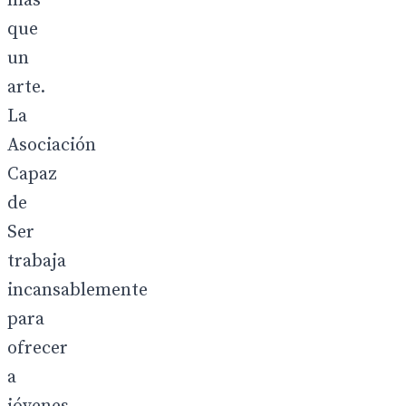
más
que
un
arte.
La
Asociación
Capaz
de
Ser
trabaja
incansablemente
para
ofrecer
a