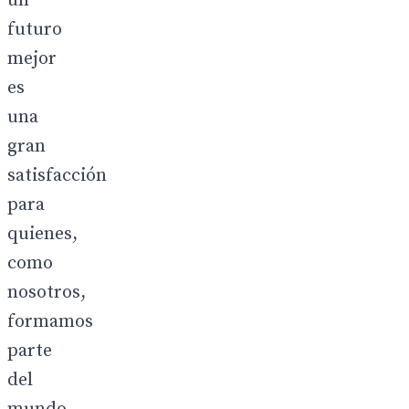
un
futuro
mejor
es
una
gran
satisfacción
para
quienes,
como
nosotros,
formamos
parte
del