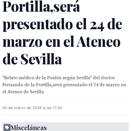
Portilla,será
presentado el 24 de
marzo en el Ateneo
de Sevilla
"Relato médico de la Pasión según Sevilla" del doctor
Fernando de la Portilla,será presentado el 24 de marzo en
el Ateneo de Sevilla
20 de marzo de 2026 a las 17:40
Misceláneas