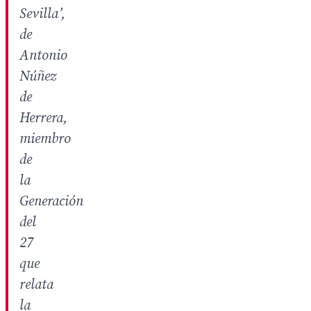
Sevilla’,
de
Antonio
Núñez
de
Herrera,
miembro
de
la
Generación
del
27
que
relata
la