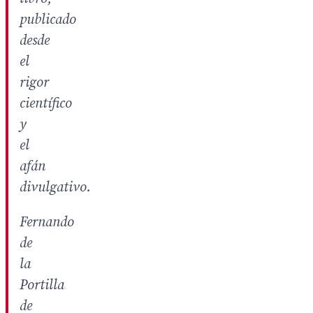
publicado
desde
el
rigor
científico
y
el
afán
divulgativo.
Fernando
de
la
Portilla
de