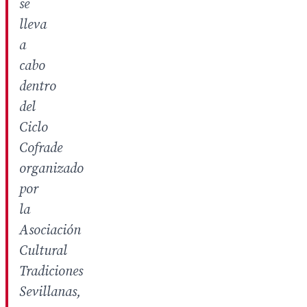
se
lleva
a
cabo
dentro
del
Ciclo
Cofrade
organizado
por
la
Asociación
Cultural
Tradiciones
Sevillanas,