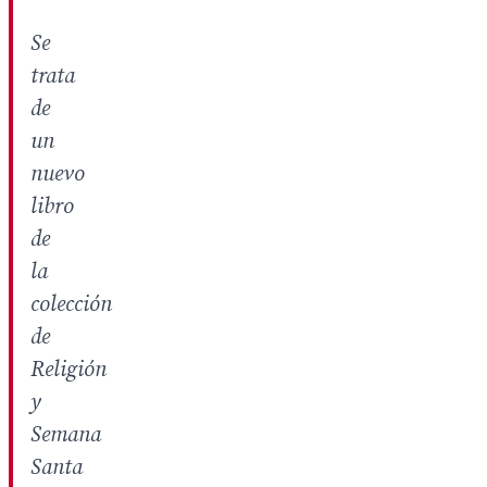
Se
trata
de
un
nuevo
libro
de
la
colección
de
Religión
y
Semana
Santa