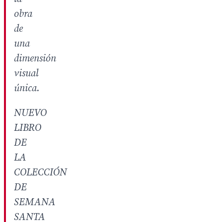
obra
de
una
dimensión
visual
única.
NUEVO
LIBRO
DE
LA
COLECCIÓN
DE
SEMANA
SANTA