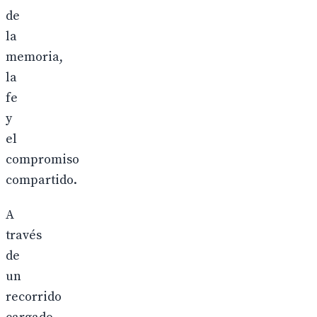
de
la
memoria,
la
fe
y
el
compromiso
compartido.
A
través
de
un
recorrido