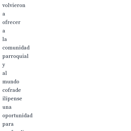
volvieron
a
ofrecer
a
la
comunidad
parroquial
y
al
mundo
cofrade
ilipense
una
oportunidad
para