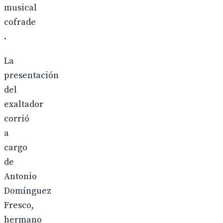
musical
cofrade
.
La
presentación
del
exaltador
corrió
a
cargo
de
Antonio
Domínguez
Fresco,
hermano