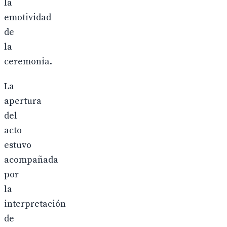
la
emotividad
de
la
ceremonia.
La
apertura
del
acto
estuvo
acompañada
por
la
interpretación
de