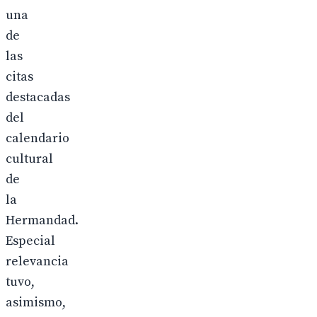
una
de
las
citas
destacadas
del
calendario
cultural
de
la
Hermandad.
Especial
relevancia
tuvo,
asimismo,