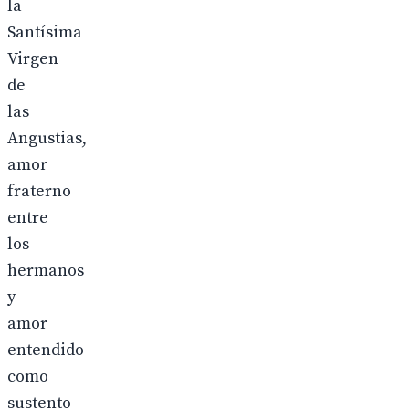
la
Santísima
Virgen
de
las
Angustias,
amor
fraterno
entre
los
hermanos
y
amor
entendido
como
sustento