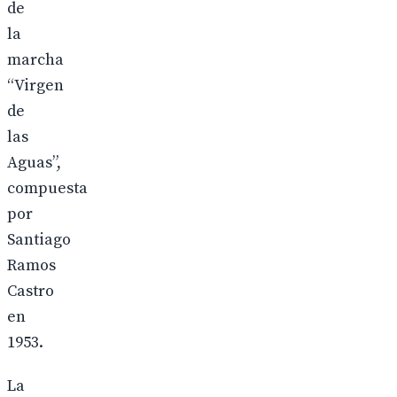
de
la
marcha
“Virgen
de
las
Aguas”,
compuesta
por
Santiago
Ramos
Castro
en
1953.
La