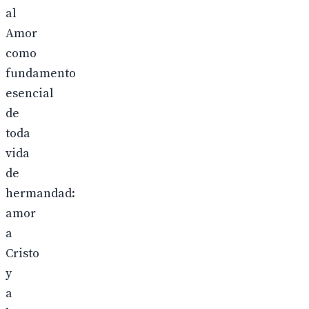
al
Amor
como
fundamento
esencial
de
toda
vida
de
hermandad:
amor
a
Cristo
y
a