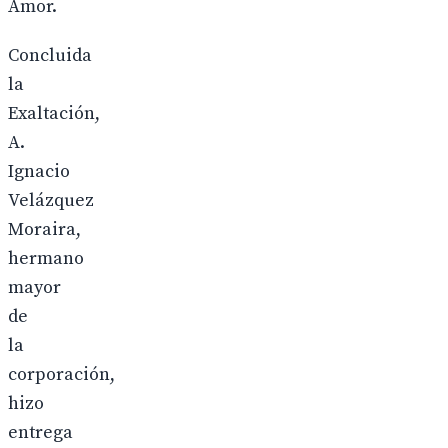
Amor.
Concluida
la
Exaltación,
A.
Ignacio
Velázquez
Moraira,
hermano
mayor
de
la
corporación,
hizo
entrega