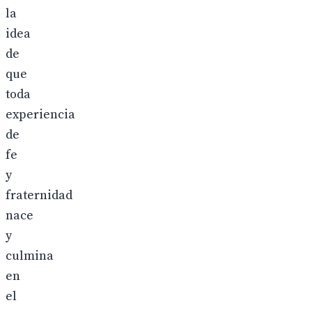
la
idea
de
que
toda
experiencia
de
fe
y
fraternidad
nace
y
culmina
en
el