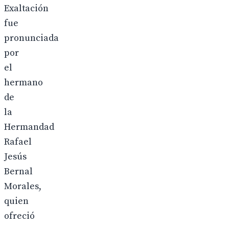
Exaltación
fue
pronunciada
por
el
hermano
de
la
Hermandad
Rafael
Jesús
Bernal
Morales,
quien
ofreció