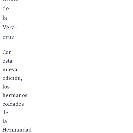
de
la
Vera-
cruz
Con
esta
nueva
edición,
los
hermanos
cofrades
de
la
Hermandad