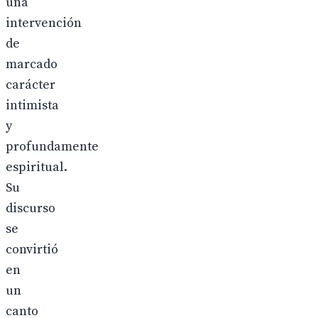
una
intervención
de
marcado
carácter
intimista
y
profundamente
espiritual.
Su
discurso
se
convirtió
en
un
canto