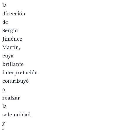
la
dirección
de
Sergio
Jiménez
Martín,
cuya
brillante
interpretación
contribuyó
a
realzar
la
solemnidad
y