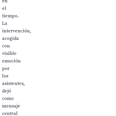
en
el
tiempo.
La
intervención,
acogida
con
visible
emoción
por
los
asistentes,
dejó
como
mensaje
central