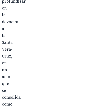
profundizar
en
la
devoción
a
la
Santa
Vera-
Cruz,
en
un
acto
que
se
consolida
como