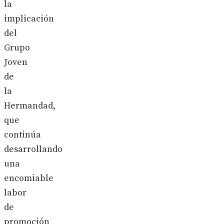
la
implicación
del
Grupo
Joven
de
la
Hermandad,
que
continúa
desarrollando
una
encomiable
labor
de
promoción