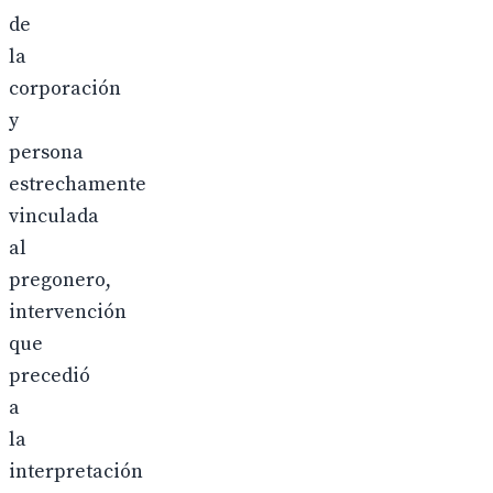
de
la
corporación
y
persona
estrechamente
vinculada
al
pregonero,
intervención
que
precedió
a
la
interpretación