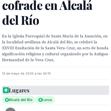
cofrade en Alcalá
del Río
En la Iglesia Parroquial de Santa María de la Asunción, en
la localidad sevillana de Alcalá del Río, se celebró la
XXVIII Exaltación de la Santa Vera-Cruz, un acto de honda
significación religiosa y cultural organizado por la Antigua
Hermandad de la Vera-Cruz,
14 de mayo de 2026 a las 00:15
Lugares
Alcalá del Río
Lorca