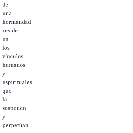
de
una
hermandad
reside
en
los
vínculos
humanos
y
espirituales
que
la
sostienen
y
perpetúan