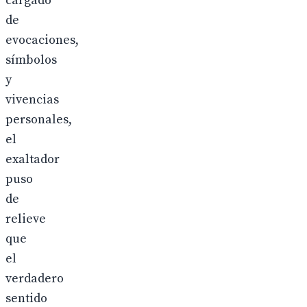
cargado
de
evocaciones,
símbolos
y
vivencias
personales,
el
exaltador
puso
de
relieve
que
el
verdadero
sentido