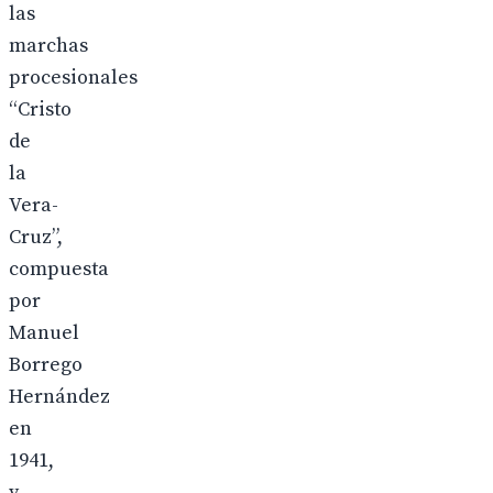
las
marchas
procesionales
“Cristo
de
la
Vera-
Cruz”,
compuesta
por
Manuel
Borrego
Hernández
en
1941,
y