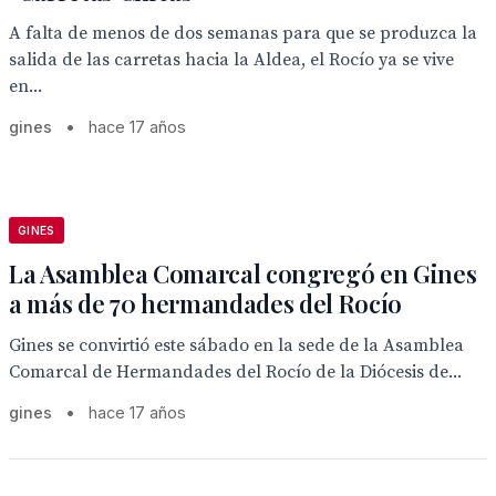
A falta de menos de dos semanas para que se produzca la
salida de las carretas hacia la Aldea, el Rocío ya se vive
en...
gines
•
hace 17 años
GINES
La Asamblea Comarcal congregó en Gines
a más de 70 hermandades del Rocío
Gines se convirtió este sábado en la sede de la Asamblea
Comarcal de Hermandades del Rocío de la Diócesis de...
gines
•
hace 17 años