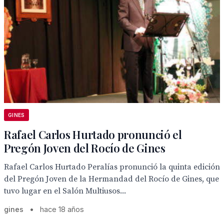
GINES
Rafael Carlos Hurtado pronunció el
Pregón Joven del Rocío de Gines
Rafael Carlos Hurtado Peralías pronunció la quinta edición
del Pregón Joven de la Hermandad del Rocío de Gines, que
tuvo lugar en el Salón Multiusos...
gines
•
hace 18 años