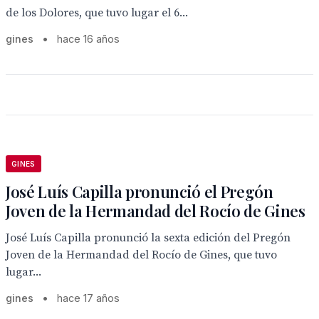
de los Dolores, que tuvo lugar el 6...
gines
•
hace 16 años
GINES
José Luís Capilla pronunció el Pregón
Joven de la Hermandad del Rocío de Gines
José Luís Capilla pronunció la sexta edición del Pregón
Joven de la Hermandad del Rocío de Gines, que tuvo
lugar...
gines
•
hace 17 años