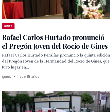
GINES
Rafael Carlos Hurtado pronunció
el Pregón Joven del Rocío de Gines
Rafael Carlos Hurtado Peralías pronunció la quinta edición
del Pregón Joven de la Hermandad del Rocío de Gines, que
tuvo lugar en...
gines
•
hace 18 años