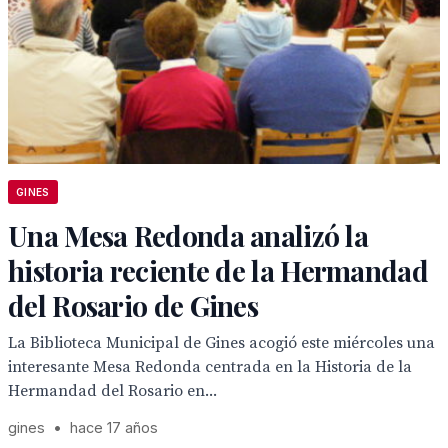
GINES
Una Mesa Redonda analizó la
historia reciente de la Hermandad
del Rosario de Gines
La Biblioteca Municipal de Gines acogió este miércoles una
interesante Mesa Redonda centrada en la Historia de la
Hermandad del Rosario en...
gines
•
hace 17 años