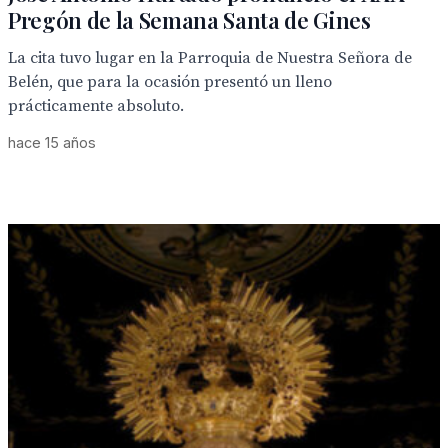
Pregón de la Semana Santa de Gines
La cita tuvo lugar en la Parroquia de Nuestra Señora de
Belén, que para la ocasión presentó un lleno
prácticamente absoluto.
hace 15 años