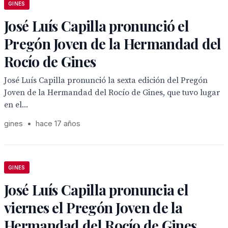
GINES
José Luís Capilla pronunció el
Pregón Joven de la Hermandad del
Rocío de Gines
José Luís Capilla pronunció la sexta edición del Pregón
Joven de la Hermandad del Rocío de Gines, que tuvo lugar
en el...
gines
•
hace 17 años
GINES
José Luís Capilla pronuncia el
viernes el Pregón Joven de la
Hermandad del Rocío de Gines