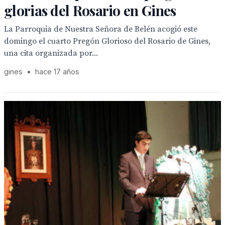
glorias del Rosario en Gines
La Parroquia de Nuestra Señora de Belén acogió este
domingo el cuarto Pregón Glorioso del Rosario de Gines,
una cita organizada por...
gines
•
hace 17 años