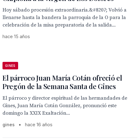
Hoy sábado procesión extraordinaria.&#8207; Volvió a
llenarse hasta la bandera la parroquia de la O para la
celebración de la misa preparatoria de la salida...
hace 15 años
GINES
El párroco Juan María Cotán ofreció el
Pregón de la Semana Santa de Gines
El párroco y director espiritual de las hermandades de
Gines, Juan María Cotán González, pronunció este
domingo la XXIX Exaltación...
gines
•
hace 16 años