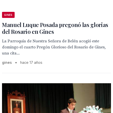
GINES
Manuel Luque Posada pregonó las glorias
del Rosario en Gines
La Parroquia de Nuestra Señora de Belén acogió este
domingo el cuarto Pregón Glorioso del Rosario de Gines,
una cita...
gines
•
hace 17 años