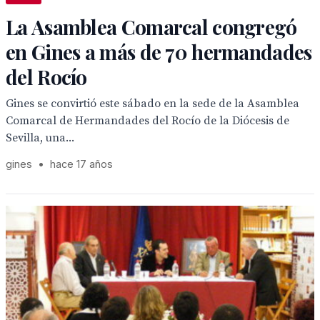
La Asamblea Comarcal congregó
en Gines a más de 70 hermandades
del Rocío
Gines se convirtió este sábado en la sede de la Asamblea
Comarcal de Hermandades del Rocío de la Diócesis de
Sevilla, una...
gines
•
hace 17 años