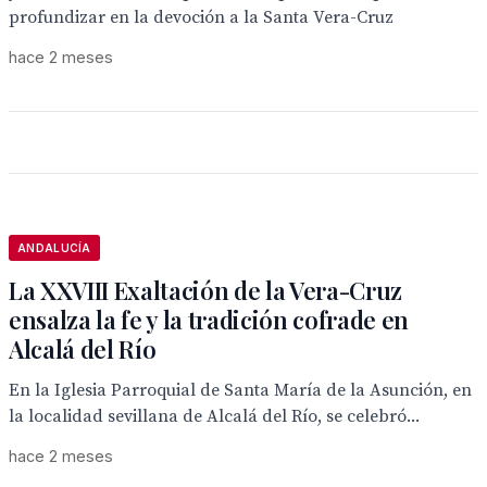
profundizar en la devoción a la Santa Vera-Cruz
hace 2 meses
ANDALUCÍA
La XXVIII Exaltación de la Vera-Cruz
ensalza la fe y la tradición cofrade en
Alcalá del Río
En la Iglesia Parroquial de Santa María de la Asunción, en
la localidad sevillana de Alcalá del Río, se celebró...
hace 2 meses