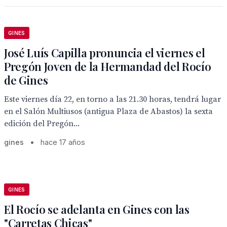
GINES
José Luís Capilla pronuncia el viernes el
Pregón Joven de la Hermandad del Rocío
de Gines
Este viernes día 22, en torno a las 21.30 horas, tendrá lugar
en el Salón Multiusos (antigua Plaza de Abastos) la sexta
edición del Pregón...
gines
•
hace 17 años
GINES
El Rocío se adelanta en Gines con las
"Carretas Chicas"