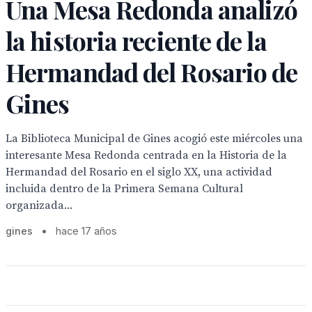
Una Mesa Redonda analizó
la historia reciente de la
Hermandad del Rosario de
Gines
La Biblioteca Municipal de Gines acogió este miércoles una
interesante Mesa Redonda centrada en la Historia de la
Hermandad del Rosario en el siglo XX, una actividad
incluida dentro de la Primera Semana Cultural
organizada...
gines
•
hace 17 años