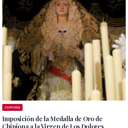
CHIPIONA
Imposición de la Medalla de Oro de
Chipiona a la Virgen de Los Dolores