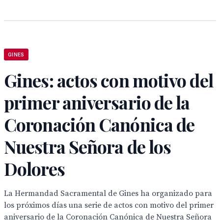
GINES
Gines: actos con motivo del
primer aniversario de la
Coronación Canónica de
Nuestra Señora de los
Dolores
La Hermandad Sacramental de Gines ha organizado para
los próximos días una serie de actos con motivo del primer
aniversario de la Coronación Canónica de Nuestra Señora