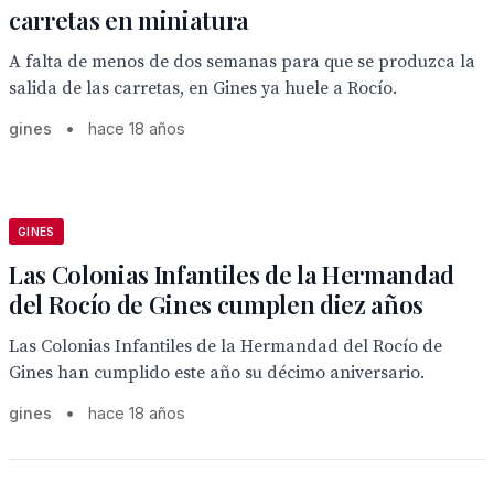
carretas en miniatura
A falta de menos de dos semanas para que se produzca la
salida de las carretas, en Gines ya huele a Rocío.
gines
•
hace 18 años
GINES
Las Colonias Infantiles de la Hermandad
del Rocío de Gines cumplen diez años
Las Colonias Infantiles de la Hermandad del Rocío de
Gines han cumplido este año su décimo aniversario.
gines
•
hace 18 años