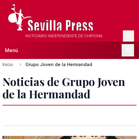
NOTICIARIO INDEPENDIENTE DE CHIPIONA
Menú
Inicio
Grupo Joven de la Hermandad
Noticias de Grupo Joven
de la Hermandad