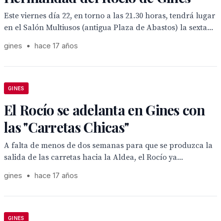
Este viernes día 22, en torno a las 21.30 horas, tendrá lugar
en el Salón Multiusos (antigua Plaza de Abastos) la sexta...
gines
•
hace 17 años
GINES
El Rocío se adelanta en Gines con
las "Carretas Chicas"
A falta de menos de dos semanas para que se produzca la
salida de las carretas hacia la Aldea, el Rocío ya...
gines
•
hace 17 años
GINES