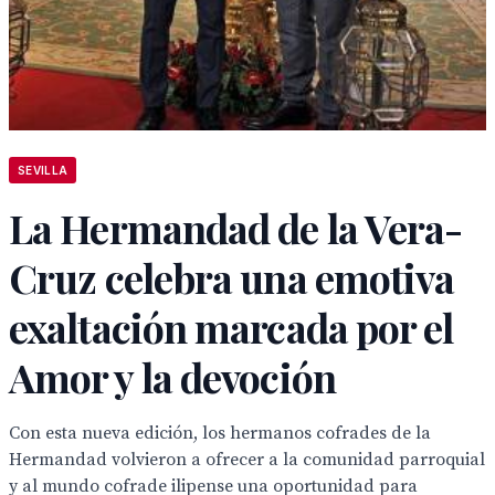
SEVILLA
La Hermandad de la Vera-
Cruz celebra una emotiva
exaltación marcada por el
Amor y la devoción
Con esta nueva edición, los hermanos cofrades de la
Hermandad volvieron a ofrecer a la comunidad parroquial
y al mundo cofrade ilipense una oportunidad para