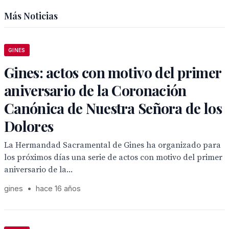
Más Noticias
GINES
Gines: actos con motivo del primer
aniversario de la Coronación
Canónica de Nuestra Señora de los
Dolores
La Hermandad Sacramental de Gines ha organizado para
los próximos días una serie de actos con motivo del primer
aniversario de la...
gines
•
hace 16 años