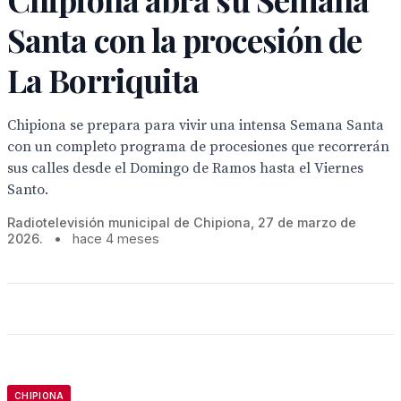
Santa con la procesión de
La Borriquita
Chipiona se prepara para vivir una intensa Semana Santa
con un completo programa de procesiones que recorrerán
sus calles desde el Domingo de Ramos hasta el Viernes
Santo.
Radiotelevisión municipal de Chipiona, 27 de marzo de
2026.
•
hace 4 meses
CHIPIONA