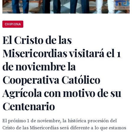
CHIPIONA
El Cristo de las
Misericordias visitará el 1
de noviembre la
Cooperativa Católico
Agrícola con motivo de su
Centenario
El próximo 1 de noviembre, la histórica procesión del
Cristo de las Misericordias será diferente a lo que estamos