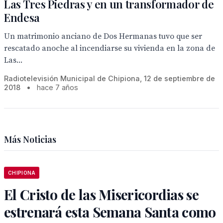
Las Tres Piedras y en un transformador de
Endesa
Un matrimonio anciano de Dos Hermanas tuvo que ser
rescatado anoche al incendiarse su vivienda en la zona de
Las...
Radiotelevisión Municipal de Chipiona, 12 de septiembre de
2018
•
hace 7 años
Más Noticias
CHIPIONA
El Cristo de las Misericordias se
estrenará esta Semana Santa como