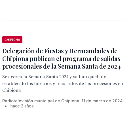
CHIPIONA
Delegación de Fiestas y Hermandades de
Chipiona publican el programa de salidas
procesionales de la Semana Santa de 2024
Se acerca la Semana Santa 2024 y ya han quedado
establecido los horarios y recorridos de las procesiones en
Chipiona
Radiotelevisión municipal de Chipiona, 11 de marzo de 2024.
•
hace 2 años