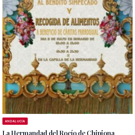
ANDALUCÍA
La Hermandad del Rocío de Chipiona