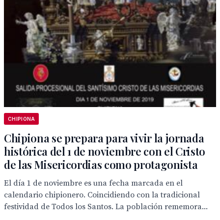
CHIPIONA
Chipiona se prepara para vivir la jornada
histórica del 1 de noviembre con el Cristo
de las Misericordias como protagonista
El día 1 de noviembre es una fecha marcada en el
calendario chipionero. Coincidiendo con la tradicional
festividad de Todos los Santos. La población rememora...