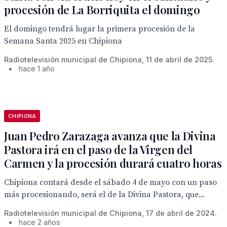
procesión de La Borriquita el domingo
El domingo tendrá lugar la primera procesión de la
Semana Santa 2025 en Chipiona
Radiotelevisión municipal de Chipiona, 11 de abril de 2025.
•
hace 1 año
CHIPIONA
Juan Pedro Zarazaga avanza que la Divina
Pastora irá en el paso de la Virgen del
Carmen y la procesión durará cuatro horas
Chipiona contará desde el sábado 4 de mayo con un paso
más procesionando, será el de la Divina Pastora, que...
Radiotelevisión municipal de Chipiona, 17 de abril de 2024.
•
hace 2 años