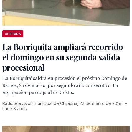
CHIPIONA
La Borriquita ampliará recorrido
el domingo en su segunda salida
procesional
'La Borriquita' saldrá en procesión el próximo Domingo de
Ramos, 25 de marzo, por segundo año consecutivo. La
Agrupación parroquial de Cristo...
Radiotelevisión municipal de Chipiona, 22 de marzo de 2018.
•
hace 8 años