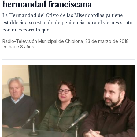
hermandad franciscana
La Hermandad del Cristo de las Misericordias ya tiene
establecida su estación de penitencia para el viernes santo
con un recorrido que...
Radio-Televisión Municipal de Chipiona, 23 de marzo de 2018
•
hace 8 años