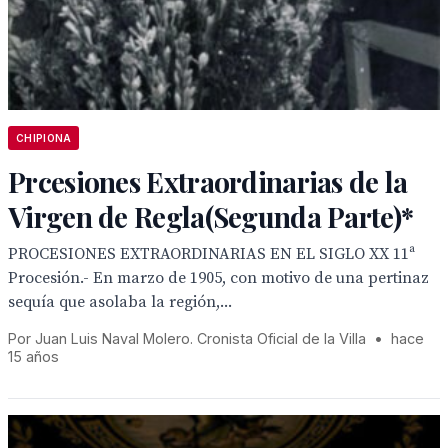
CHIPIONA
Prcesiones Extraordinarias de la
Virgen de Regla(Segunda Parte)*
PROCESIONES EXTRAORDINARIAS EN EL SIGLO XX 11ª
Procesión.- En marzo de 1905, con motivo de una pertinaz
sequía que asolaba la región,...
Por Juan Luis Naval Molero. Cronista Oficial de la Villa
•
hace
15 años