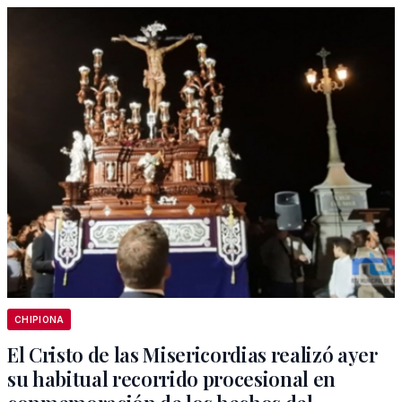
CHIPIONA
El Cristo de las Misericordias realizó ayer
su habitual recorrido procesional en