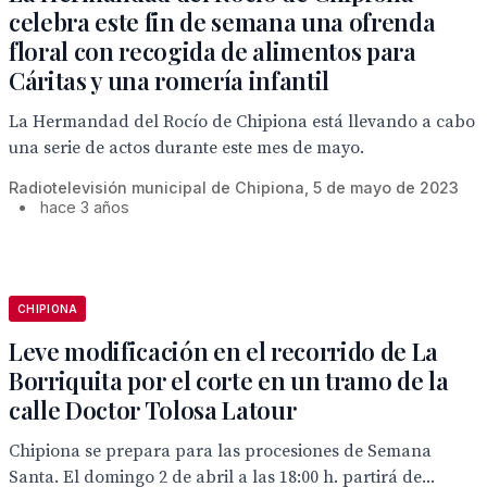
celebra este fin de semana una ofrenda
floral con recogida de alimentos para
Cáritas y una romería infantil
La Hermandad del Rocío de Chipiona está llevando a cabo
una serie de actos durante este mes de mayo.
Radiotelevisión municipal de Chipiona, 5 de mayo de 2023
•
hace 3 años
CHIPIONA
Leve modificación en el recorrido de La
Borriquita por el corte en un tramo de la
calle Doctor Tolosa Latour
Chipiona se prepara para las procesiones de Semana
Santa. El domingo 2 de abril a las 18:00 h. partirá de...