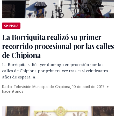
CHIPIONA
La Borriquita realizó su primer
recorrido procesional por las calles
de Chipiona
La Borriquita salió ayer domingo en procesión por las
calles de Chipiona por primera vez tras casi veinticuatro
años de espera. A...
Radio-Televisión Municipal de Chipiona, 10 de abril de 2017
•
hace 9 años