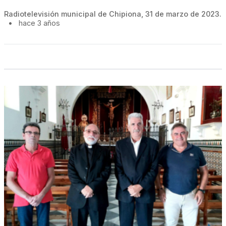
Radiotelevisión municipal de Chipiona, 31 de marzo de 2023.
•
hace 3 años