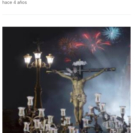
hace 4 años