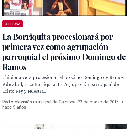
CHIPIONA
La Borriquita procesionará por
primera vez como agrupación
parroquial el próximo Domingo de
Ramos
Chipiona verá procesionar el próximo Domingo de Ramos,
9 de abril, a La Borriquita. La Agrupación parroquial de
Cristo Rey y Nuestra...
Radiotelevisión municipal de Chipiona, 23 de marzo de 2017.
•
hace 9 años