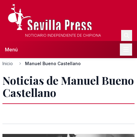
NOTICIARIO INDEPENDIENTE DE CHIPIONA
Menú
Inicio
Manuel Bueno Castellano
Noticias de Manuel Bueno
Castellano