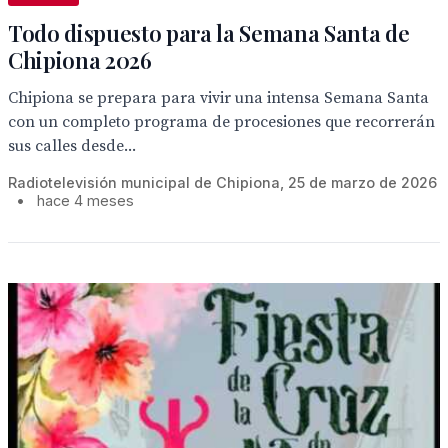
Todo dispuesto para la Semana Santa de
Chipiona 2026
Chipiona se prepara para vivir una intensa Semana Santa
con un completo programa de procesiones que recorrerán
sus calles desde...
Radiotelevisión municipal de Chipiona, 25 de marzo de 2026
•
hace 4 meses