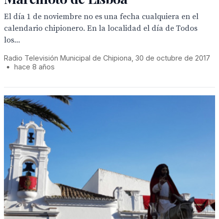
El día 1 de noviembre no es una fecha cualquiera en el
calendario chipionero. En la localidad el día de Todos
los...
Radio Televisión Municipal de Chipiona, 30 de octubre de 2017
•
hace 8 años