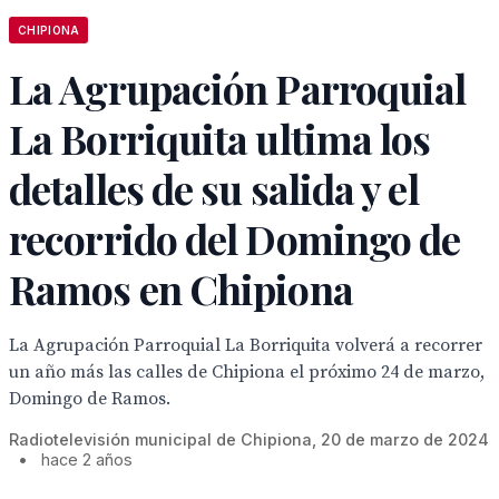
CHIPIONA
La Agrupación Parroquial
La Borriquita ultima los
detalles de su salida y el
recorrido del Domingo de
Ramos en Chipiona
La Agrupación Parroquial La Borriquita volverá a recorrer
un año más las calles de Chipiona el próximo 24 de marzo,
Domingo de Ramos.
Radiotelevisión municipal de Chipiona, 20 de marzo de 2024
•
hace 2 años