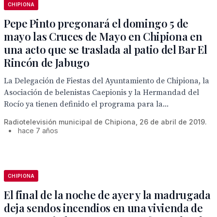
CHIPIONA
Pepe Pinto pregonará el domingo 5 de
mayo las Cruces de Mayo en Chipiona en
una acto que se traslada al patio del Bar El
Rincón de Jabugo
La Delegación de Fiestas del Ayuntamiento de Chipiona, la
Asociación de belenistas Caepionis y la Hermandad del
Rocío ya tienen definido el programa para la...
Radiotelevisión municipal de Chipiona, 26 de abril de 2019.
•
hace 7 años
CHIPIONA
El final de la noche de ayer y la madrugada
deja sendos incendios en una vivienda de