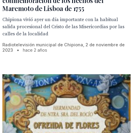
conmemoración de los hechos del
Maremoto de Lisboa de 1755
Chipiona vivió ayer un día importante con la habitual
salida procesional del Cristo de las Misericordias por las
calles de la localidad
Radiotelevisión municipal de Chipiona, 2 de noviembre de
2023
•
hace 2 años