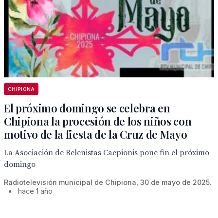
CHIPIONA
El próximo domingo se celebra en
Chipiona la procesión de los niños con
motivo de la fiesta de la Cruz de Mayo
La Asociación de Belenistas Caepionis pone fin el próximo
domingo
Radiotelevisión municipal de Chipiona, 30 de mayo de 2025.
•
hace 1 año