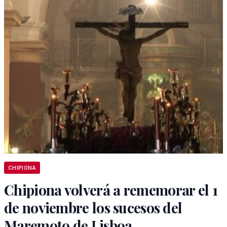
CHIPIONA
Chipiona volverá a rememorar el 1
de noviembre los sucesos del
Maremoto de Lisboa