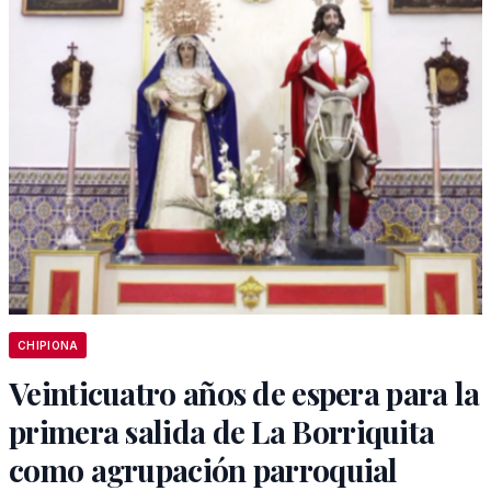
CHIPIONA
Veinticuatro años de espera para la
primera salida de La Borriquita
como agrupación parroquial