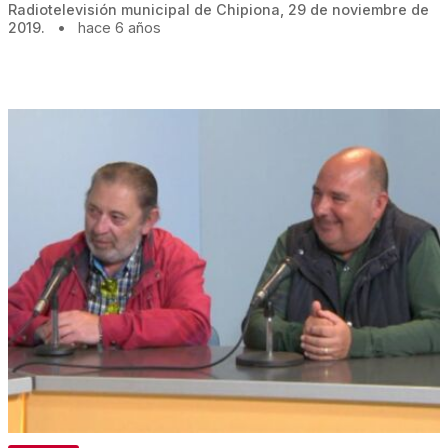
Radiotelevisión municipal de Chipiona, 29 de noviembre de
2019.
•
hace 6 años