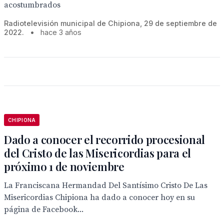
acostumbrados
Radiotelevisión municipal de Chipiona, 29 de septiembre de
2022.
•
hace 3 años
CHIPIONA
Dado a conocer el recorrido procesional
del Cristo de las Misericordias para el
próximo 1 de noviembre
La Franciscana Hermandad Del Santísimo Cristo De Las
Misericordias Chipiona ha dado a conocer hoy en su
página de Facebook...