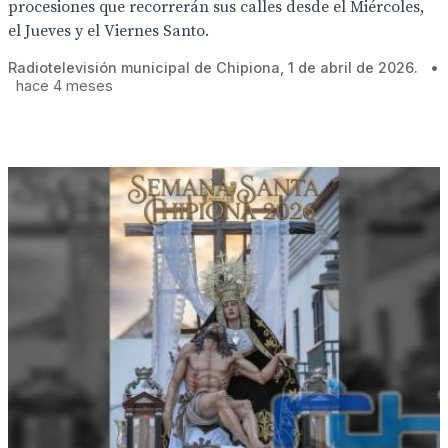
procesiones que recorrerán sus calles desde el Miércoles,
el Jueves y el Viernes Santo.
Radiotelevisión municipal de Chipiona, 1 de abril de 2026.
•
hace 4 meses