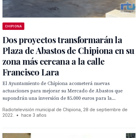
CHIPIONA
Dos proyectos transformarán la
Plaza de Abastos de Chipiona en su
zona más cercana a la calle
Francisco Lara
El Ayuntamiento de Chipiona acometerá nuevas
actuaciones para mejorar su Mercado de Abastos que
supondrán una inversión de 85.000 euros para la...
Radiotelevisión municipal de Chipiona, 28 de septiembre de
2022.
•
hace 3 años