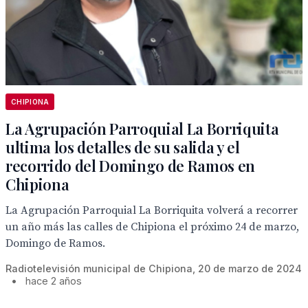
CHIPIONA
La Agrupación Parroquial La Borriquita
ultima los detalles de su salida y el
recorrido del Domingo de Ramos en
Chipiona
La Agrupación Parroquial La Borriquita volverá a recorrer
un año más las calles de Chipiona el próximo 24 de marzo,
Domingo de Ramos.
Radiotelevisión municipal de Chipiona, 20 de marzo de 2024
•
hace 2 años