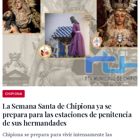
CHIPIONA
La Semana Santa de Chipiona ya se
prepara para las estaciones de penitencia
de sus hermandades
Chipiona se prepara para vivir intensamente las