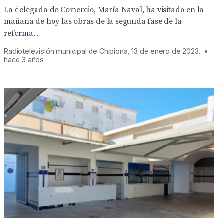
La delegada de Comercio, María Naval, ha visitado en la
mañana de hoy las obras de la segunda fase de la
reforma...
Radiotelevisión municipal de Chipiona, 13 de enero de 2023.
•
hace 3 años