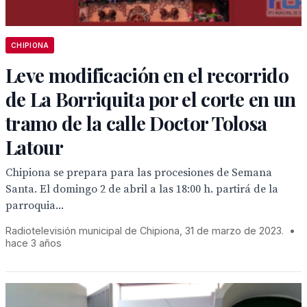
CHIPIONA
Leve modificación en el recorrido
de La Borriquita por el corte en un
tramo de la calle Doctor Tolosa
Latour
Chipiona se prepara para las procesiones de Semana
Santa. El domingo 2 de abril a las 18:00 h. partirá de la
parroquia...
Radiotelevisión municipal de Chipiona, 31 de marzo de 2023.
•
hace 3 años