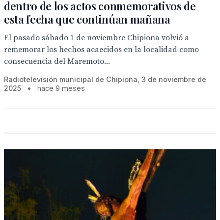
dentro de los actos conmemorativos de
esta fecha que continúan mañana
El pasado sábado 1 de noviembre Chipiona volvió a
rememorar los hechos acaecidos en la localidad como
consecuencia del Maremoto...
Radiotelevisión municipal de Chipiona, 3 de noviembre de
2025
•
hace 9 meses