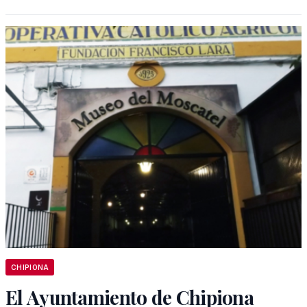
CHIPIONA
El Ayuntamiento de Chipiona