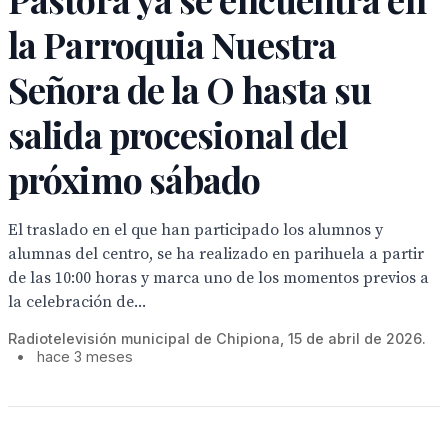
la Parroquia Nuestra
Señora de la O hasta su
salida procesional del
próximo sábado
El traslado en el que han participado los alumnos y
alumnas del centro, se ha realizado en parihuela a partir
de las 10:00 horas y marca uno de los momentos previos a
la celebración de...
Radiotelevisión municipal de Chipiona, 15 de abril de 2026.
•
hace 3 meses