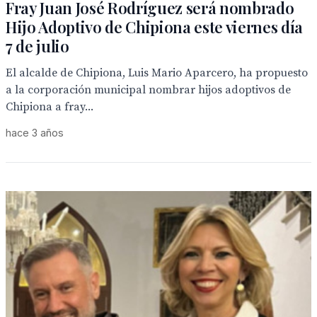
Fray Juan José Rodríguez será nombrado
Hijo Adoptivo de Chipiona este viernes día
7 de julio
El alcalde de Chipiona, Luis Mario Aparcero, ha propuesto
a la corporación municipal nombrar hijos adoptivos de
Chipiona a fray...
hace 3 años