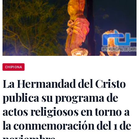
CHIPIONA
La Hermandad del Cristo
publica su programa de
actos religiosos en torno a
la conmemoración del 1 de