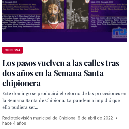
CHIPIONA
Los pasos vuelven a las calles tras
dos años en la Semana Santa
chipionera
Este domingo se producirá el retorno de las procesiones en
la Semana Santa de Chipiona. La pandemia impidió que
ello pudiera ser...
Radiotelevisión municipal de Chipiona, 8 de abril de 2022
•
hace 4 años