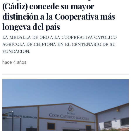
(Cádiz) concede su mayor
distinción a la Cooperativa más
longeva del país
LA MEDALLA DE ORO A LA COOPERATIVA CATOLICO
AGRICOLA DE CHIPIONA EN EL CENTENARIO DE SU
FUNDACION.
hace 4 años