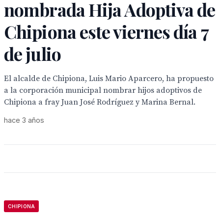
nombrada Hija Adoptiva de
Chipiona este viernes día 7
de julio
El alcalde de Chipiona, Luis Mario Aparcero, ha propuesto
a la corporación municipal nombrar hijos adoptivos de
Chipiona a fray Juan José Rodríguez y Marina Bernal.
hace 3 años
CHIPIONA