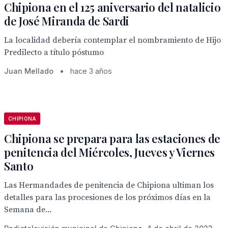
Chipiona en el 125 aniversario del natalicio
de José Miranda de Sardi
La localidad debería contemplar el nombramiento de Hijo
Predilecto a título póstumo
Juan Mellado
•
hace 3 años
CHIPIONA
Chipiona se prepara para las estaciones de
penitencia del Miércoles, Jueves y Viernes
Santo
Las Hermandades de penitencia de Chipiona ultiman los
detalles para las procesiones de los próximos días en la
Semana de...