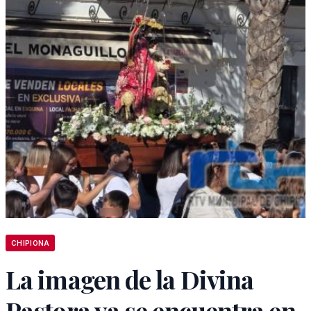
CHIPIONA
La imagen de la Divina
Pastora ya se encuentra en