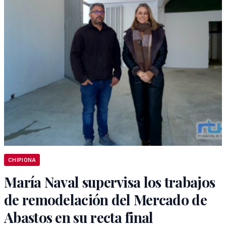
CHIPIONA
María Naval supervisa los trabajos
de remodelación del Mercado de
Abastos en su recta final