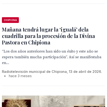
CHIPIONA
Mañana tendrá lugar la ‘igualá’ dela
cuadrilla para la procesión de la Divina
Pastora en Chipiona
“Los dos años anteriores han sido un éxito y este año se
espera también mucha participación”. Así se manifestaba
en...
Radiotelevisión municipal de Chipiona, 13 de abril de 2026.
•
hace 3 meses