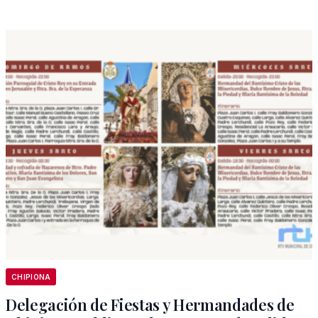
CHIPIONA
Delegación de Fiestas y Hermandades de