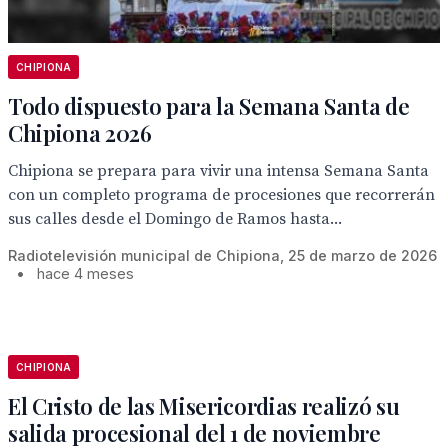
CHIPIONA
Todo dispuesto para la Semana Santa de
Chipiona 2026
Chipiona se prepara para vivir una intensa Semana Santa
con un completo programa de procesiones que recorrerán
sus calles desde el Domingo de Ramos hasta...
Radiotelevisión municipal de Chipiona, 25 de marzo de 2026
•
hace 4 meses
CHIPIONA
El Cristo de las Misericordias realizó su
salida procesional del 1 de noviembre