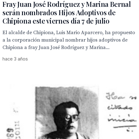
Fray Juan José Rodríguez y Marina Bernal
serán nombrados Hijos Adoptivos de
Chipiona este viernes día 7 de julio
El alcalde de Chipiona, Luis Mario Aparcero, ha propuesto
a la corporación municipal nombrar hijos adoptivos de
Chipiona a fray Juan José Rodríguez y Marina...
hace 3 años