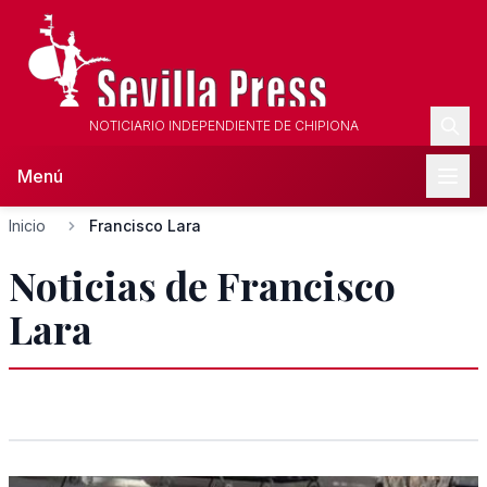
NOTICIARIO INDEPENDIENTE DE CHIPIONA
Menú
Inicio
Francisco Lara
Noticias de Francisco
Lara