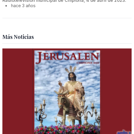
Radiotelevisión municipal de Chipiona, 4 de abril de 2023.
•
hace 3 años
Más Noticias