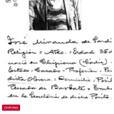
CHIPIONA