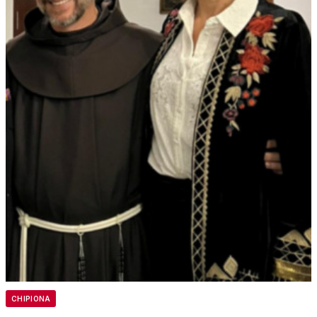
CHIPIONA