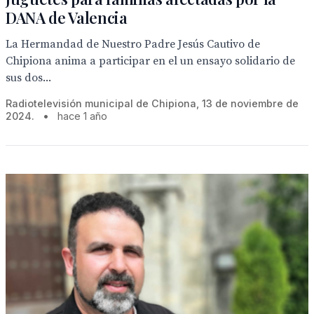
DANA de Valencia
La Hermandad de Nuestro Padre Jesús Cautivo de
Chipiona anima a participar en el un ensayo solidario de
sus dos...
Radiotelevisión municipal de Chipiona, 13 de noviembre de
2024.
•
hace 1 año