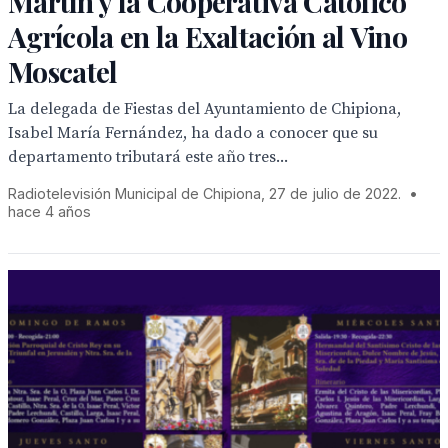
Martín y la Cooperativa Católico
Agrícola en la Exaltación al Vino
Moscatel
La delegada de Fiestas del Ayuntamiento de Chipiona,
Isabel María Fernández, ha dado a conocer que su
departamento tributará este año tres...
Radiotelevisión Municipal de Chipiona, 27 de julio de 2022.
•
hace 4 años