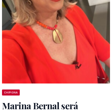
CHIPIONA
Marina Bernal será