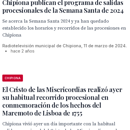
Chipiona publican el programa de salidas
procesionales de la Semana Santa de 2024
Se acerca la Semana Santa 2024 y ya han quedado
establecido los horarios y recorridos de las procesiones en
Chipiona
Radiotelevisión municipal de Chipiona, 11 de marzo de 2024.
•
hace 2 años
CHIPIONA
El Cristo de las Misericordias realizó ayer
su habitual recorrido procesional en
conmemoración de los hechos del
Maremoto de Lisboa de 1755
Chipiona vivió ayer un día importante con la habitual