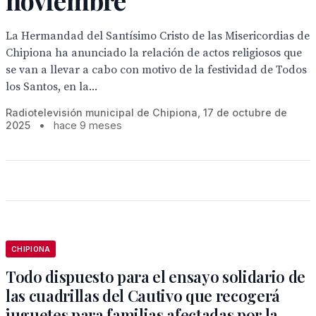
noviembre
La Hermandad del Santísimo Cristo de las Misericordias de
Chipiona ha anunciado la relación de actos religiosos que
se van a llevar a cabo con motivo de la festividad de Todos
los Santos, en la...
Radiotelevisión municipal de Chipiona, 17 de octubre de
2025
•
hace 9 meses
CHIPIONA
Todo dispuesto para el ensayo solidario de
las cuadrillas del Cautivo que recogerá
juguetes para familias afectadas por la