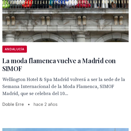
ANDALUCÍA
La moda flamenca vuelve a Madrid con
SIMOF
Wellington Hotel & Spa Madrid volverá a ser la sede de la
Semana Internacional de la Moda Flamenca, SIMOF
Madrid, que se celebra del 10...
Doble Erre
•
hace 2 años