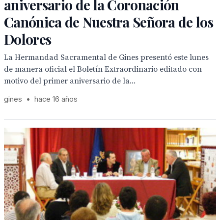
aniversario de la Coronación
Canónica de Nuestra Señora de los
Dolores
La Hermandad Sacramental de Gines presentó este lunes
de manera oficial el Boletín Extraordinario editado con
motivo del primer aniversario de la...
gines
•
hace 16 años