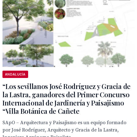
ANDALUCÍA
“Los sevillanos José Rodríguez y Gracia de
la Lastra, ganadores del Primer Concurso
Internacional de Jardinería y Paisajismo
“Villa Botánica de Cañete
SApO – Arquitectura y Paisajismo es un equipo formado
por José Rodríguez, Arquitecto y Gracia de la Lastra,