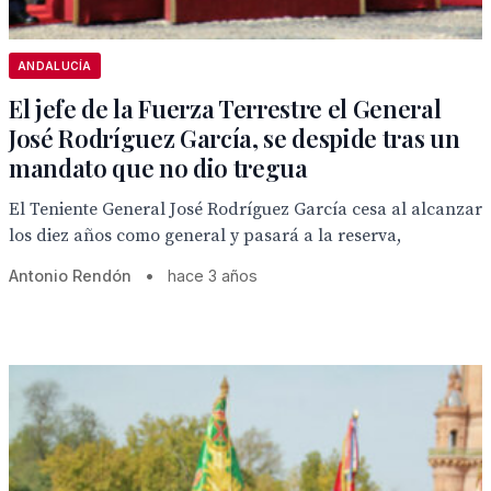
ANDALUCÍA
El jefe de la Fuerza Terrestre el General
José Rodríguez García, se despide tras un
mandato que no dio tregua
El Teniente General José Rodríguez García cesa al alcanzar
los diez años como general y pasará a la reserva,
Antonio Rendón
•
hace 3 años