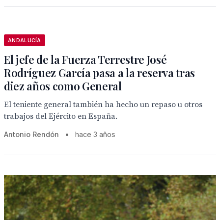
ANDALUCÍA
El jefe de la Fuerza Terrestre José
Rodríguez García pasa a la reserva tras
diez años como General
El teniente general también ha hecho un repaso u otros
trabajos del Ejército en España.
Antonio Rendón
•
hace 3 años