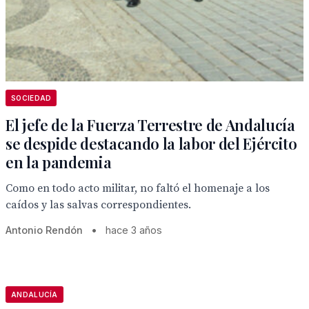
SOCIEDAD
El jefe de la Fuerza Terrestre de Andalucía
se despide destacando la labor del Ejército
en la pandemia
Como en todo acto militar, no faltó el homenaje a los
caídos y las salvas correspondientes.
Antonio Rendón
•
hace 3 años
ANDALUCÍA