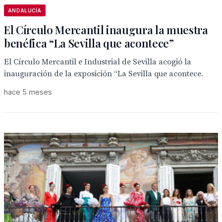
ANDALUCÍA
El Círculo Mercantil inaugura la muestra
benéfica “La Sevilla que acontece”
El Círculo Mercantil e Industrial de Sevilla acogió la
inauguración de la exposición “La Sevilla que acontece.
hace 5 meses