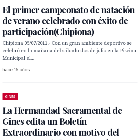
El primer campeonato de natación
de verano celebrado con éxito de
participación(Chipiona)
Chipiona 05/07/2011.- Con un gran ambiente deportivo se
celebró en la mañana del sábado dos de julio en la Piscina
Municipal el...
hace 15 años
GINES
La Hermandad Sacramental de
Gines edita un Boletín
Extraordinario con motivo del