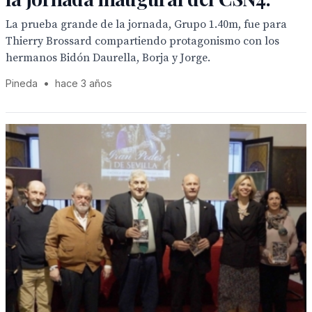
La prueba grande de la jornada, Grupo 1.40m, fue para
Thierry Brossard compartiendo protagonismo con los
hermanos Bidón Daurella, Borja y Jorge.
Pineda
•
hace 3 años