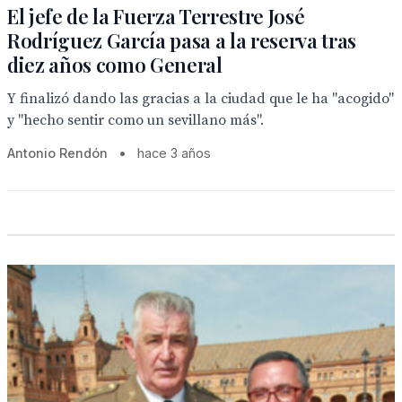
El jefe de la Fuerza Terrestre José
Rodríguez García pasa a la reserva tras
diez años como General
Y finalizó dando las gracias a la ciudad que le ha "acogido"
y "hecho sentir como un sevillano más".
Antonio Rendón
•
hace 3 años