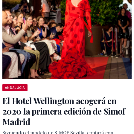
ANDALUCÍA
El Hotel Wellington acogerá en
2020 la primera edición de Simof
Madrid
Siguiendo el modelo de SIMOF Sevilla, contará con