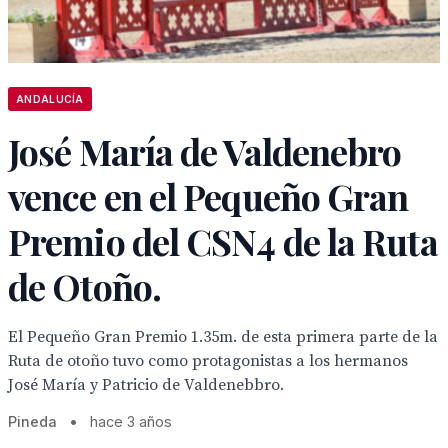
ANDALUCÍA
José María de Valdenebro
vence en el Pequeño Gran
Premio del CSN4 de la Ruta
de Otoño.
El Pequeño Gran Premio 1.35m. de esta primera parte de la
Ruta de otoño tuvo como protagonistas a los hermanos
José María y Patricio de Valdenebbro.
Pineda
•
hace 3 años