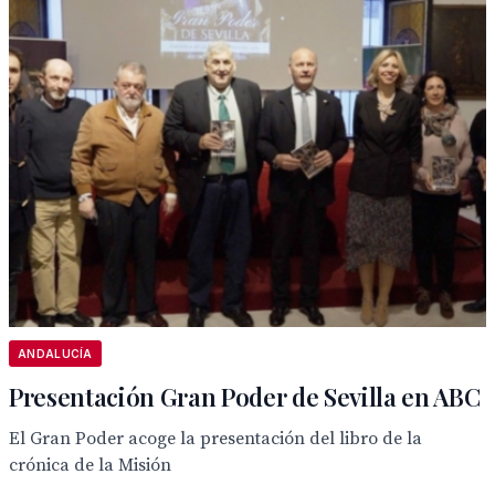
ANDALUCÍA
Presentación Gran Poder de Sevilla en ABC
El Gran Poder acoge la presentación del libro de la
crónica de la Misión