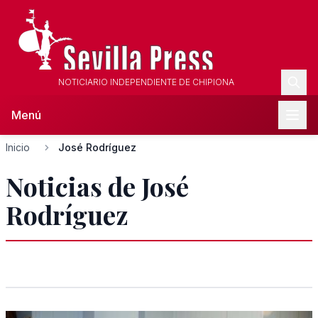
NOTICIARIO INDEPENDIENTE DE CHIPIONA
Menú
Inicio
José Rodríguez
Noticias de José
Rodríguez