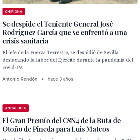
CHIPIONA
Se despide el Teniente General José
Rodríguez García que se enfrentó a una
crisis sanitaria
El jefe de la Fuerza Terrestre, se despidió de Sevilla
destacando la labor del Ejército durante la pandemia del
covid-19.
Antonio Rendón
•
hace 3 años
ANDALUCÍA
El Gran Premio del CSN4 de la Ruta de
Otoño de Pineda para Luis Mateos