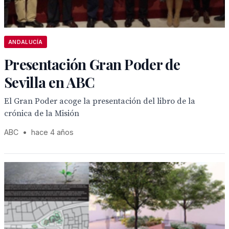
ANDALUCÍA
Presentación Gran Poder de
Sevilla en ABC
El Gran Poder acoge la presentación del libro de la
crónica de la Misión
ABC
•
hace 4 años