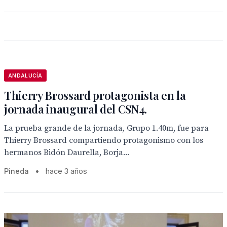
ANDALUCÍA
Thierry Brossard protagonista en la
jornada inaugural del CSN4.
La prueba grande de la jornada, Grupo 1.40m, fue para
Thierry Brossard compartiendo protagonismo con los
hermanos Bidón Daurella, Borja...
Pineda
•
hace 3 años