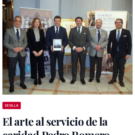
SEVILLA
El arte al servicio de la
caridad,Pedro Romero