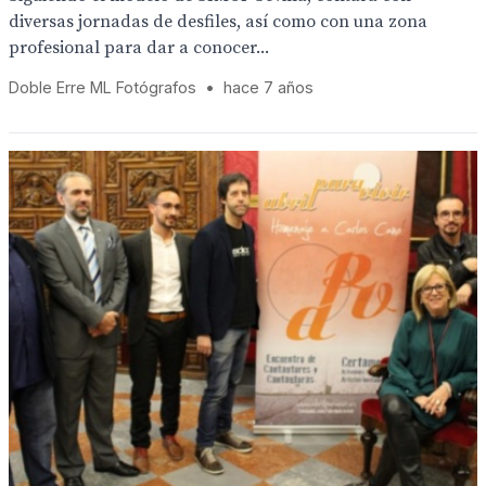
diversas jornadas de desfiles, así como con una zona
profesional para dar a conocer...
Doble Erre ML Fotógrafos
•
hace 7 años