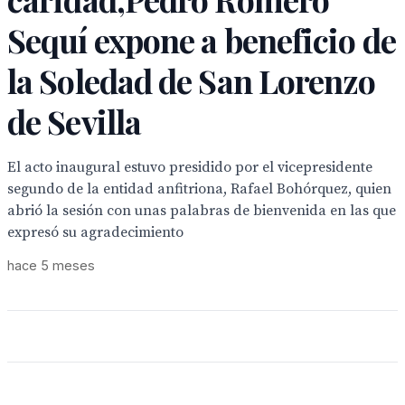
Sequí expone a beneficio de
la Soledad de San Lorenzo
de Sevilla
El acto inaugural estuvo presidido por el vicepresidente
segundo de la entidad anfitriona, Rafael Bohórquez, quien
abrió la sesión con unas palabras de bienvenida en las que
expresó su agradecimiento
hace 5 meses