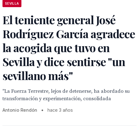
SEVILLA
El teniente general José
Rodríguez García agradece
la acogida que tuvo en
Sevilla y dice sentirse "un
sevillano más"
"La Fuerza Terrestre, lejos de detenerse, ha abordado su
transformación y experimentación, consolidada
Antonio Rendón
•
hace 3 años