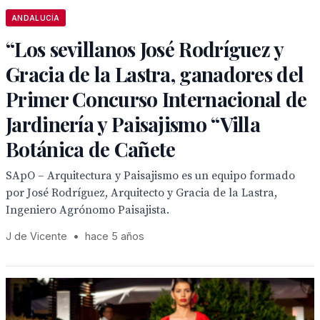
ANDALUCÍA
“Los sevillanos José Rodríguez y
Gracia de la Lastra, ganadores del
Primer Concurso Internacional de
Jardinería y Paisajismo “Villa
Botánica de Cañete
SApO – Arquitectura y Paisajismo es un equipo formado
por José Rodríguez, Arquitecto y Gracia de la Lastra,
Ingeniero Agrónomo Paisajista.
J de Vicente
•
hace 5 años