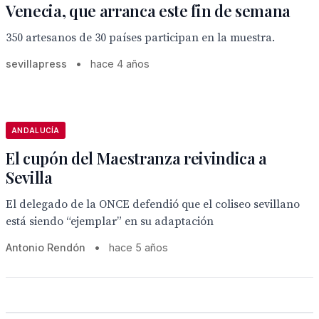
Venecia, que arranca este fin de semana
350 artesanos de 30 países participan en la muestra.
sevillapress
•
hace 4 años
ANDALUCÍA
El cupón del Maestranza reivindica a
Sevilla
El delegado de la ONCE defendió que el coliseo sevillano
está siendo “ejemplar” en su adaptación
Antonio Rendón
•
hace 5 años