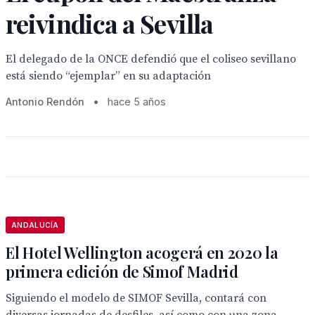
reivindica a Sevilla
El delegado de la ONCE defendió que el coliseo sevillano
está siendo “ejemplar” en su adaptación
Antonio Rendón
•
hace 5 años
ANDALUCÍA
El Hotel Wellington acogerá en 2020 la
primera edición de Simof Madrid
Siguiendo el modelo de SIMOF Sevilla, contará con