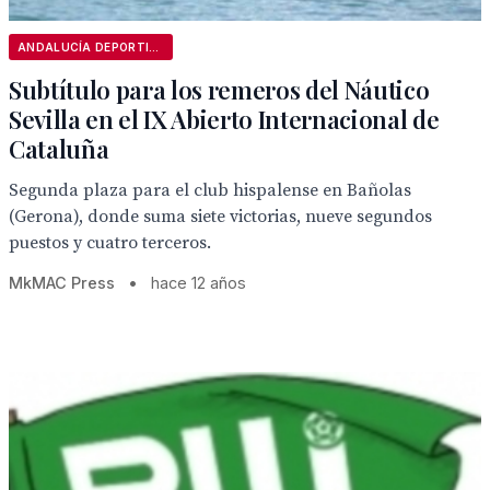
ANDALUCÍA DEPORTIVA
Subtítulo para los remeros del Náutico
Sevilla en el IX Abierto Internacional de
Cataluña
Segunda plaza para el club hispalense en Bañolas
(Gerona), donde suma siete victorias, nueve segundos
puestos y cuatro terceros.
MkMAC Press
•
hace 12 años