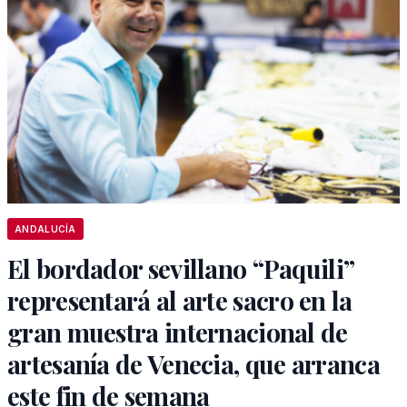
ANDALUCÍA
El bordador sevillano “Paquili”
representará al arte sacro en la
gran muestra internacional de
artesanía de Venecia, que arranca
este fin de semana