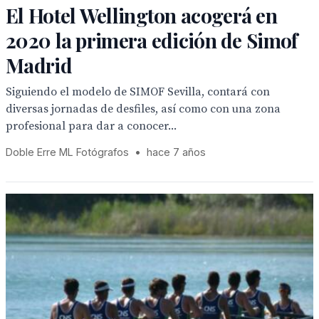
El Hotel Wellington acogerá en
2020 la primera edición de Simof
Madrid
Siguiendo el modelo de SIMOF Sevilla, contará con
diversas jornadas de desfiles, así como con una zona
profesional para dar a conocer...
Doble Erre ML Fotógrafos
•
hace 7 años