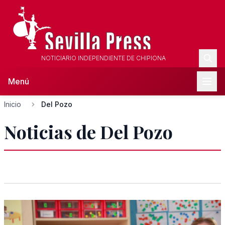
NOTICIARIO INDEPENDIENTE DE CHIPIONA
Menú
Inicio
Del Pozo
Noticias de Del Pozo