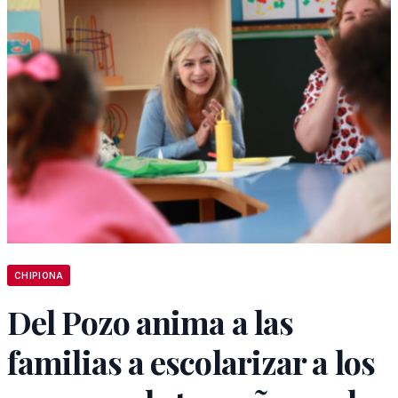
CHIPIONA
Del Pozo anima a las
familias a escolarizar a los