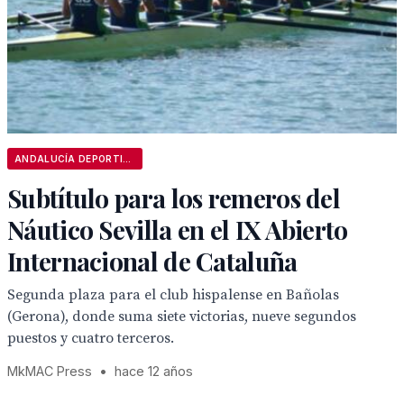
ANDALUCÍA DEPORTIVA
Subtítulo para los remeros del
Náutico Sevilla en el IX Abierto
Internacional de Cataluña
Segunda plaza para el club hispalense en Bañolas
(Gerona), donde suma siete victorias, nueve segundos
puestos y cuatro terceros.
MkMAC Press
•
hace 12 años