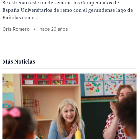
Se estrenan este fin de semana los Campeonatos de
España Universitarios de remo con el gerundense lago de
Bañolas como...
Cris Romero
•
hace 20 años
Más Noticias