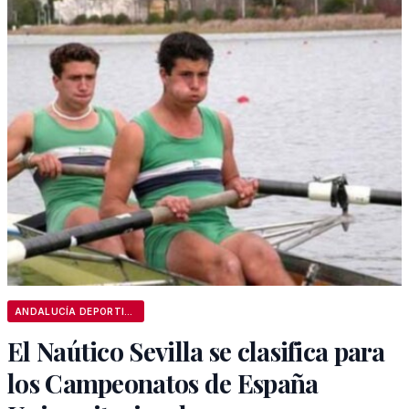
ANDALUCÍA DEPORTIVA
El Naútico Sevilla se clasifica para
los Campeonatos de España