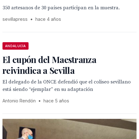
350 artesanos de 30 países participan en la muestra.
sevillapress
•
hace 4 años
ANDALUCÍA
El cupón del Maestranza
reivindica a Sevilla
El delegado de la ONCE defendió que el coliseo sevillano
está siendo “ejemplar” en su adaptación
Antonio Rendón
•
hace 5 años