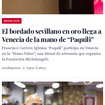
ANDALUCÍA
El bordado sevillano en oro llega a
Venecia de la mano de “Paquili”
Francisco Carrera Iglesias “Paquili” participa en Venecia
en la “Homo Faber”, una bienal de artesanía que organiza
la Fundación Michelangelo
sevillapress
•
hace 4 años