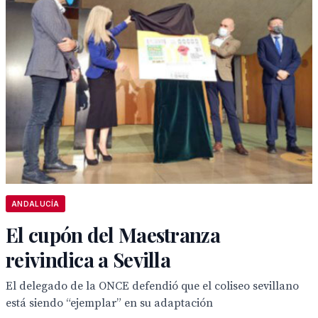
ANDALUCÍA
El cupón del Maestranza
reivindica a Sevilla
El delegado de la ONCE defendió que el coliseo sevillano
está siendo “ejemplar” en su adaptación