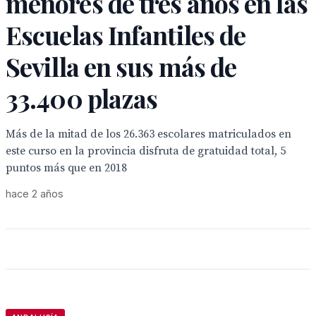
menores de tres años en las
Escuelas Infantiles de
Sevilla en sus más de
33.400 plazas
Más de la mitad de los 26.363 escolares matriculados en
este curso en la provincia disfruta de gratuidad total, 5
puntos más que en 2018
hace 2 años