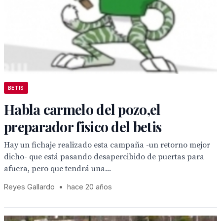
BETIS
Habla carmelo del pozo,el
preparador fisico del betis
Hay un fichaje realizado esta campaña -un retorno mejor
dicho- que está pasando desapercibido de puertas para
afuera, pero que tendrá una...
Reyes Gallardo
•
hace 20 años