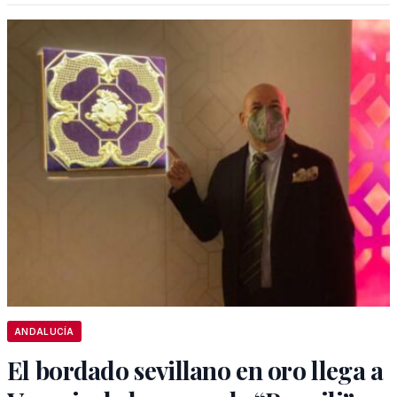
ANDALUCÍA
El bordado sevillano en oro llega a