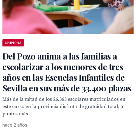
CHIPIONA
Del Pozo anima a las familias a
escolarizar a los menores de tres
años en las Escuelas Infantiles de
Sevilla en sus más de 33.400 plazas
Más de la mitad de los 26.363 escolares matriculados en
este curso en la provincia disfruta de gratuidad total, 5
puntos más...
hace 2 años