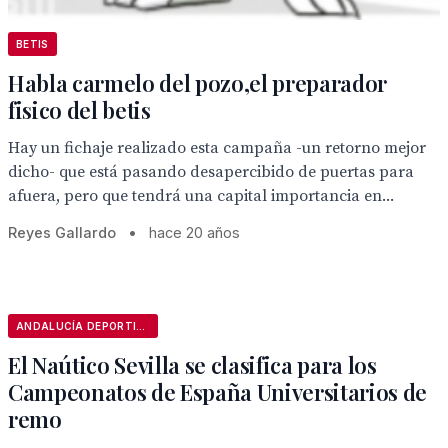
BETIS
Habla carmelo del pozo,el preparador
fisico del betis
Hay un fichaje realizado esta campaña -un retorno mejor
dicho- que está pasando desapercibido de puertas para
afuera, pero que tendrá una capital importancia en...
Reyes Gallardo
•
hace 20 años
ANDALUCÍA DEPORTIVA
El Naútico Sevilla se clasifica para los
Campeonatos de España Universitarios de
remo