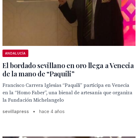
ANDALUCÍA
El bordado sevillano en oro llega a Venecia
de la mano de “Paquili”
Francisco Carrera Iglesias “Paquili” participa en Venecia
en la “Homo Faber”, una bienal de artesanía que organiza
la Fundación Michelangelo
sevillapress
•
hace 4 años