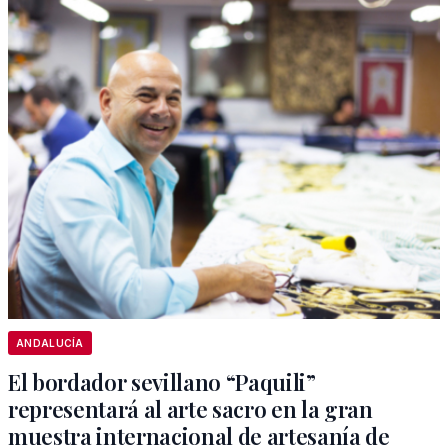
ANDALUCÍA
El bordador sevillano “Paquili”
representará al arte sacro en la gran
muestra internacional de artesanía de