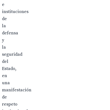
e
instituciones
de
la
defensa
y
la
seguridad
del
Estado,
en
una
manifestación
de
respeto