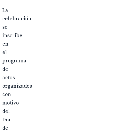
La
celebración
se
inscribe
en
el
programa
de
actos
organizados
con
motivo
del
Día
de