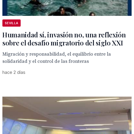
SEVILLA
Humanidad sí, invasión no, una reflexión
sobre el desafío migratorio del siglo XXI
Migración y responsabilidad, el equilibrio entre la
solidaridad y el control de las fronteras
hace 2 días