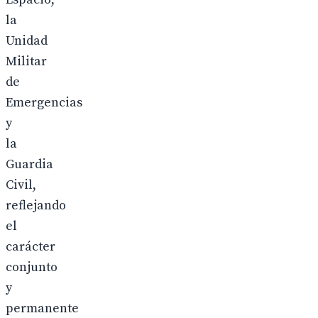
la
Unidad
Militar
de
Emergencias
y
la
Guardia
Civil,
reflejando
el
carácter
conjunto
y
permanente