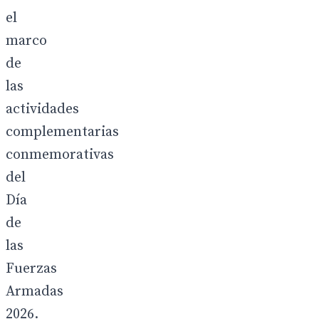
el
marco
de
las
actividades
complementarias
conmemorativas
del
Día
de
las
Fuerzas
Armadas
2026.