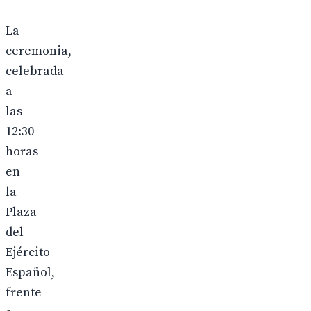
La
ceremonia,
celebrada
a
las
12:30
horas
en
la
Plaza
del
Ejército
Español,
frente