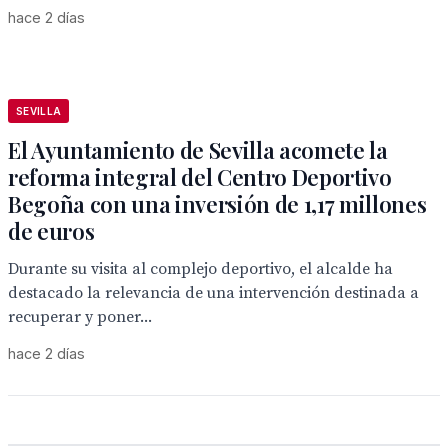
hace 2 días
SEVILLA
El Ayuntamiento de Sevilla acomete la
reforma integral del Centro Deportivo
Begoña con una inversión de 1,17 millones
de euros
Durante su visita al complejo deportivo, el alcalde ha
destacado la relevancia de una intervención destinada a
recuperar y poner...
hace 2 días