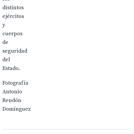
distintos
ejércitos
y
cuerpos
de
seguridad
del
Estado.
Fotografía
Antonio
Rendón
Domínguez