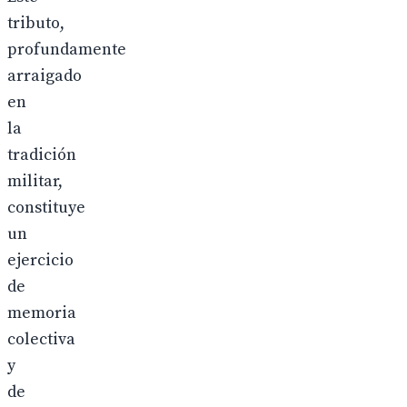
tributo,
profundamente
arraigado
en
la
tradición
militar,
constituye
un
ejercicio
de
memoria
colectiva
y
de