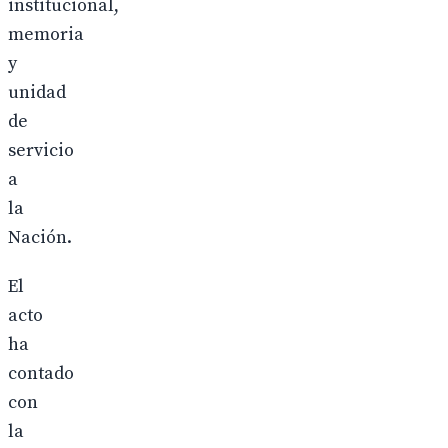
institucional,
memoria
y
unidad
de
servicio
a
la
Nación.
El
acto
ha
contado
con
la