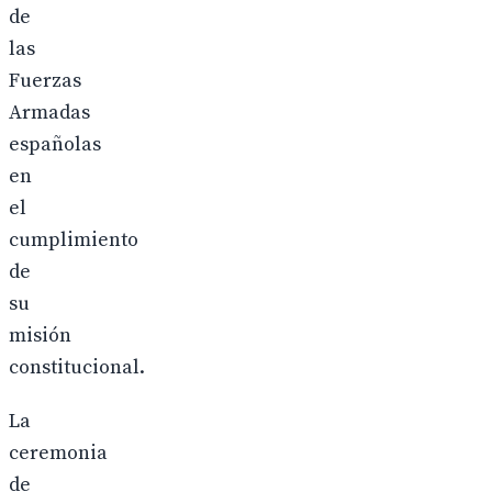
de
las
Fuerzas
Armadas
españolas
en
el
cumplimiento
de
su
misión
constitucional.
La
ceremonia
de