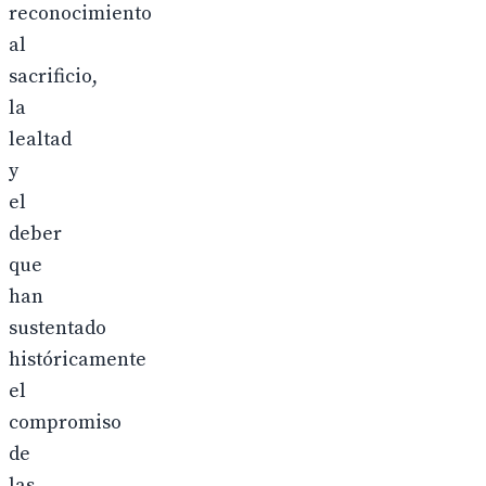
reconocimiento
al
sacrificio,
la
lealtad
y
el
deber
que
han
sustentado
históricamente
el
compromiso
de
las