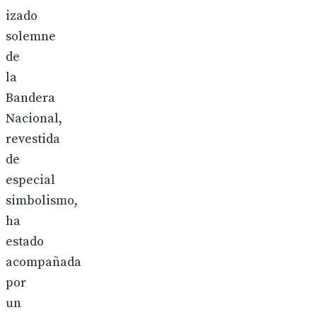
izado
solemne
de
la
Bandera
Nacional,
revestida
de
especial
simbolismo,
ha
estado
acompañada
por
un