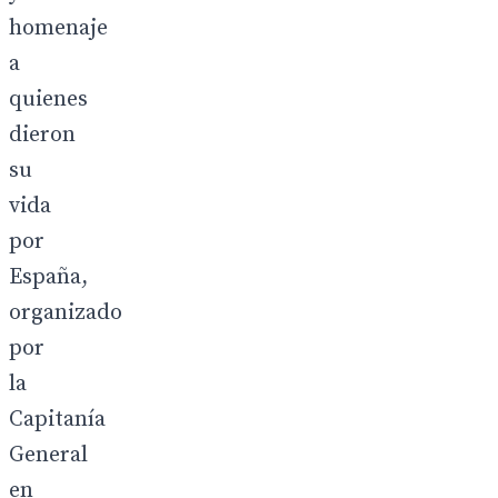
homenaje
a
quienes
dieron
su
vida
por
España,
organizado
por
la
Capitanía
General
en