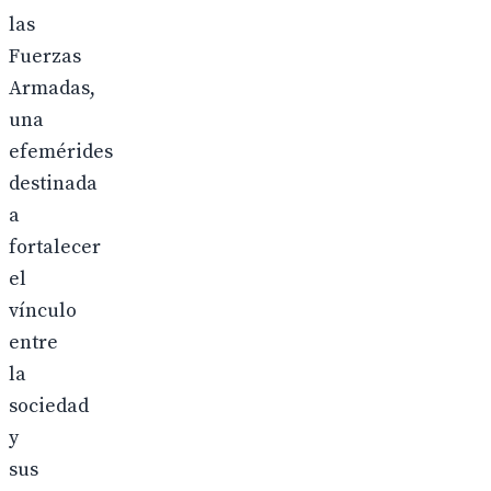
las
Fuerzas
Armadas,
una
efemérides
destinada
a
fortalecer
el
vínculo
entre
la
sociedad
y
sus