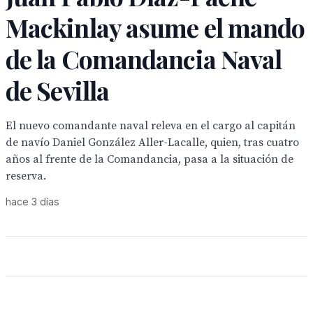
Mackinlay asume el mando
de la Comandancia Naval
de Sevilla
El nuevo comandante naval releva en el cargo al capitán
de navío Daniel González Aller-Lacalle, quien, tras cuatro
años al frente de la Comandancia, pasa a la situación de
reserva.
hace 3 días