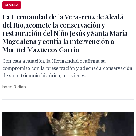
SEVILLA
La Hermandad de la Vera-cruz de Alcalá
del Río,acomete la conservación y
restauración del Niño Jesús y Santa María
Magdalena y confía la intervención a
Manuel Mazuecos García
Con esta actuación, la Hermandad reafirma su
compromiso con la preservación y adecuada conservación
de su patrimonio histórico, artístico y...
hace 3 días