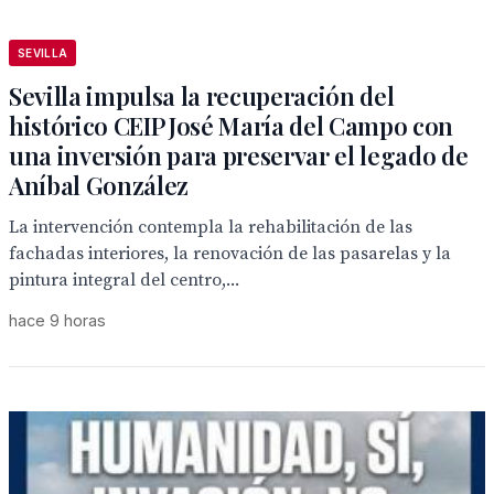
SEVILLA
Sevilla impulsa la recuperación del
histórico CEIP José María del Campo con
una inversión para preservar el legado de
Aníbal González
La intervención contempla la rehabilitación de las
fachadas interiores, la renovación de las pasarelas y la
pintura integral del centro,...
hace 9 horas