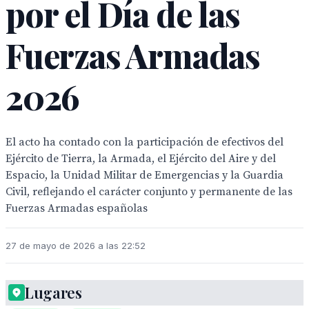
por el Día de las
Fuerzas Armadas
2026
El acto ha contado con la participación de efectivos del
Ejército de Tierra, la Armada, el Ejército del Aire y del
Espacio, la Unidad Militar de Emergencias y la Guardia
Civil, reflejando el carácter conjunto y permanente de las
Fuerzas Armadas españolas
27 de mayo de 2026 a las 22:52
Lugares