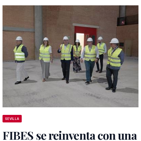
SEVILLA
FIBES se reinventa con una