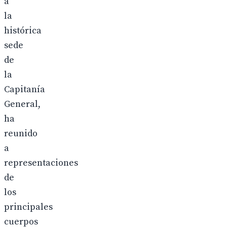
a
la
histórica
sede
de
la
Capitanía
General,
ha
reunido
a
representaciones
de
los
principales
cuerpos