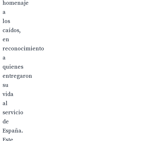
homenaje
a
los
caídos,
en
reconocimiento
a
quienes
entregaron
su
vida
al
servicio
de
España.
Este