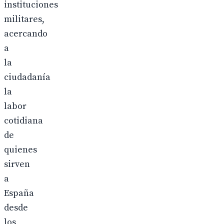
instituciones
militares,
acercando
a
la
ciudadanía
la
labor
cotidiana
de
quienes
sirven
a
España
desde
los