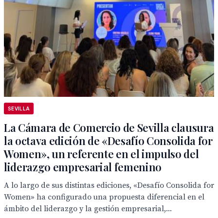
SEVILLA
La Cámara de Comercio de Sevilla clausura
la octava edición de «Desafío Consolida for
Women», un referente en el impulso del
liderazgo empresarial femenino
A lo largo de sus distintas ediciones, «Desafío Consolida for
Women» ha configurado una propuesta diferencial en el
ámbito del liderazgo y la gestión empresarial,...