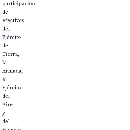
participación
de
efectivos
del
Ejército
de
Tierra,
la
Armada,
el
Ejército
del
Aire
y
del
Espacio,