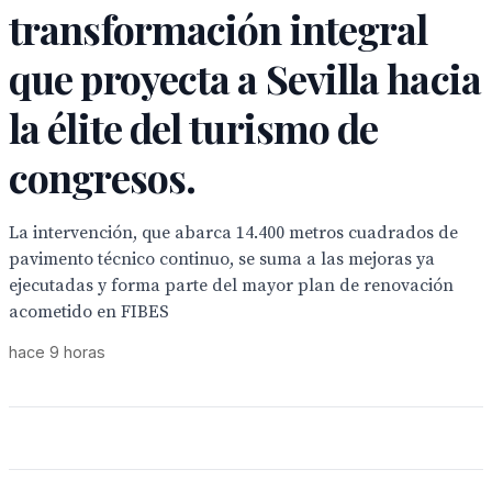
transformación integral
que proyecta a Sevilla hacia
la élite del turismo de
congresos.
La intervención, que abarca 14.400 metros cuadrados de
pavimento técnico continuo, se suma a las mejoras ya
ejecutadas y forma parte del mayor plan de renovación
acometido en FIBES
hace 9 horas