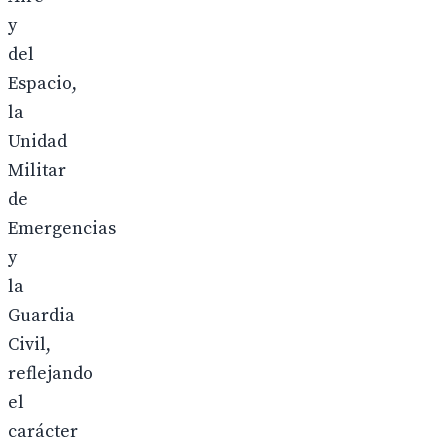
y
del
Espacio,
la
Unidad
Militar
de
Emergencias
y
la
Guardia
Civil,
reflejando
el
carácter