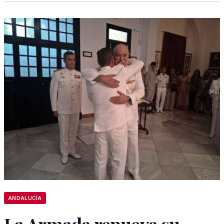
ANDALUCÍA