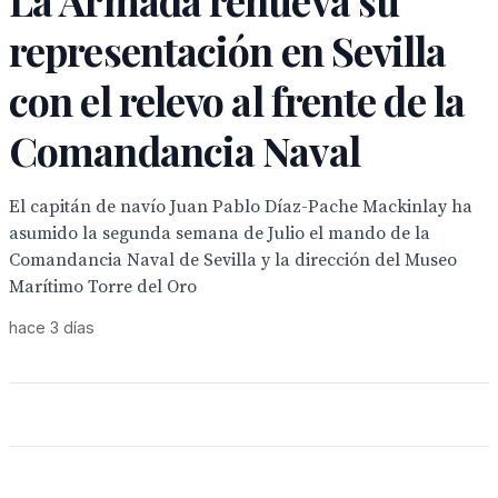
La Armada renueva su
representación en Sevilla
con el relevo al frente de la
Comandancia Naval
El capitán de navío Juan Pablo Díaz-Pache Mackinlay ha
asumido la segunda semana de Julio el mando de la
Comandancia Naval de Sevilla y la dirección del Museo
Marítimo Torre del Oro
hace 3 días