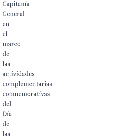
Capitanía
General
en
el
marco
de
las
actividades
complementarias
conmemorativas
del
Día
de
las