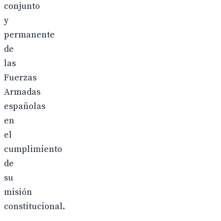
conjunto
y
permanente
de
las
Fuerzas
Armadas
españolas
en
el
cumplimiento
de
su
misión
constitucional.