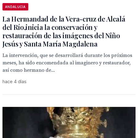
ANDALUCÍA
La Hermandad de la Vera-cruz de Alcalá
del Río,inicia la conservación y
restauración de las imágenes del Niño
Jesús y Santa María Magdalena
La intervención, que se desarrollará durante los próximos
meses, ha sido encomendada al imaginero y restaurador,
así como hermano de...
hace 4 días