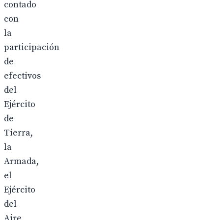
contado
con
la
participación
de
efectivos
del
Ejército
de
Tierra,
la
Armada,
el
Ejército
del
Aire