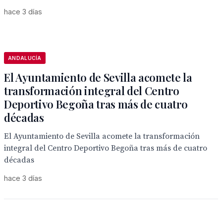
hace 3 días
ANDALUCÍA
El Ayuntamiento de Sevilla acomete la
transformación integral del Centro
Deportivo Begoña tras más de cuatro
décadas
El Ayuntamiento de Sevilla acomete la transformación
integral del Centro Deportivo Begoña tras más de cuatro
décadas
hace 3 días