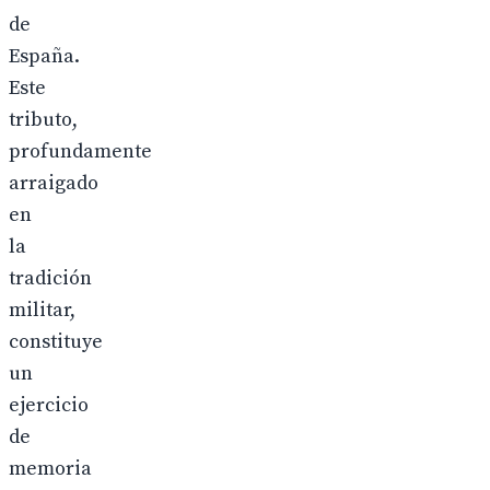
de
España.
Este
tributo,
profundamente
arraigado
en
la
tradición
militar,
constituye
un
ejercicio
de
memoria