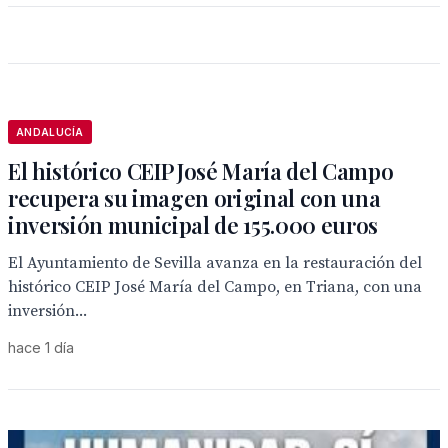
ANDALUCÍA
El histórico CEIP José María del Campo
recupera su imagen original con una
inversión municipal de 155.000 euros
El Ayuntamiento de Sevilla avanza en la restauración del
histórico CEIP José María del Campo, en Triana, con una
inversión...
hace 1 día