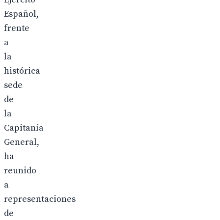
Español,
frente
a
la
histórica
sede
de
la
Capitanía
General,
ha
reunido
a
representaciones
de