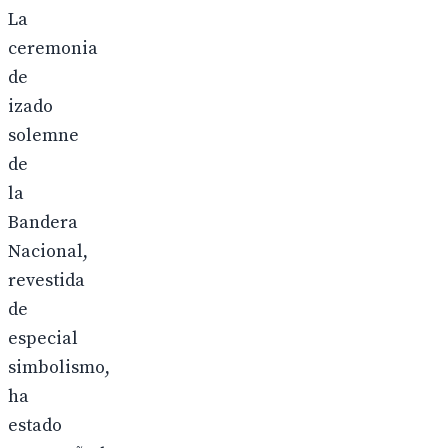
La
ceremonia
de
izado
solemne
de
la
Bandera
Nacional,
revestida
de
especial
simbolismo,
ha
estado