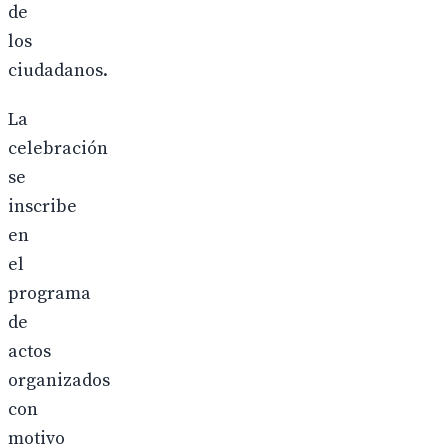
de
los
ciudadanos.
La
celebración
se
inscribe
en
el
programa
de
actos
organizados
con
motivo