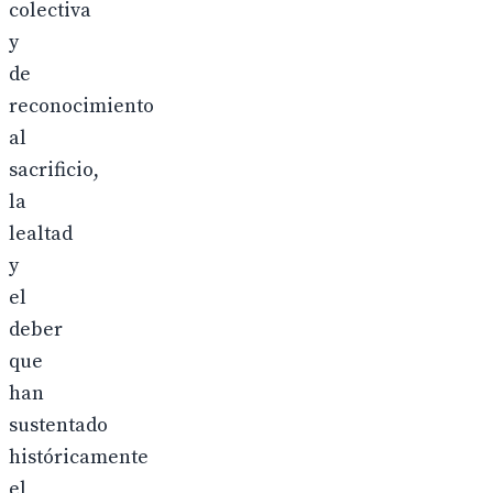
colectiva
y
de
reconocimiento
al
sacrificio,
la
lealtad
y
el
deber
que
han
sustentado
históricamente
el