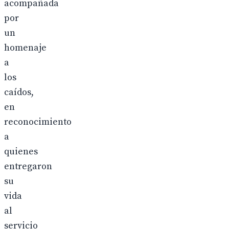
acompañada
por
un
homenaje
a
los
caídos,
en
reconocimiento
a
quienes
entregaron
su
vida
al
servicio