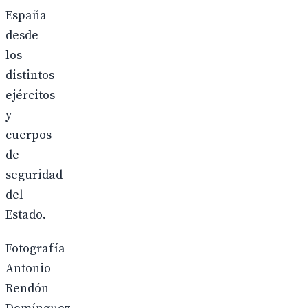
España
desde
los
distintos
ejércitos
y
cuerpos
de
seguridad
del
Estado.
Fotografía
Antonio
Rendón