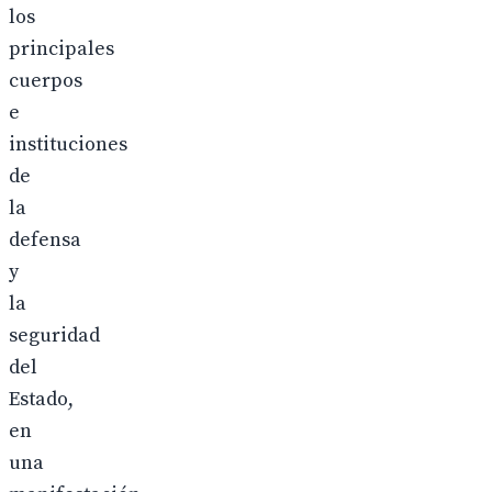
los
principales
cuerpos
e
instituciones
de
la
defensa
y
la
seguridad
del
Estado,
en
una