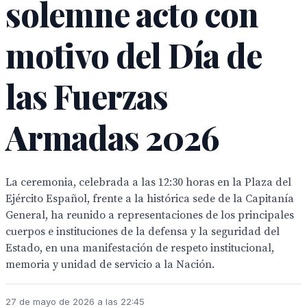
solemne acto con
motivo del Día de
las Fuerzas
Armadas 2026
La ceremonia, celebrada a las 12:30 horas en la Plaza del
Ejército Español, frente a la histórica sede de la Capitanía
General, ha reunido a representaciones de los principales
cuerpos e instituciones de la defensa y la seguridad del
Estado, en una manifestación de respeto institucional,
memoria y unidad de servicio a la Nación.
27 de mayo de 2026 a las 22:45