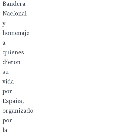
Bandera
Nacional
y
homenaje
a
quienes
dieron
su
vida
por
España,
organizado
por
la