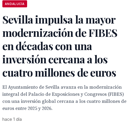
ANDALUCÍA
Sevilla impulsa la mayor
modernización de FIBES
en décadas con una
inversión cercana a los
cuatro millones de euros
El Ayuntamiento de Sevilla avanza en la modernización
integral del Palacio de Exposiciones y Congresos (FIBES)
con una inversión global cercana a los cuatro millones de
euros entre 2025 y 2026.
hace 1 día