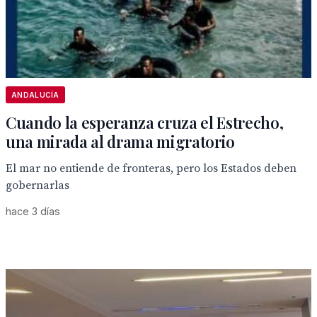
ANDALUCÍA
Cuando la esperanza cruza el Estrecho,
una mirada al drama migratorio
El mar no entiende de fronteras, pero los Estados deben
gobernarlas
hace 3 días