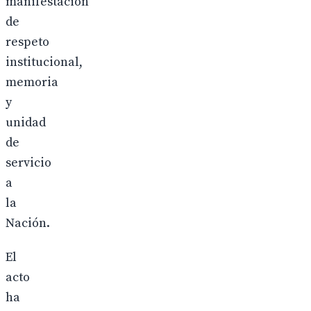
manifestación
de
respeto
institucional,
memoria
y
unidad
de
servicio
a
la
Nación.
El
acto
ha