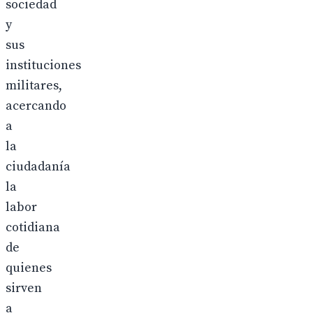
sociedad
y
sus
instituciones
militares,
acercando
a
la
ciudadanía
la
labor
cotidiana
de
quienes
sirven
a