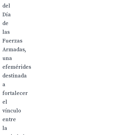
del
Día
de
las
Fuerzas
Armadas,
una
efemérides
destinada
a
fortalecer
el
vínculo
entre
la