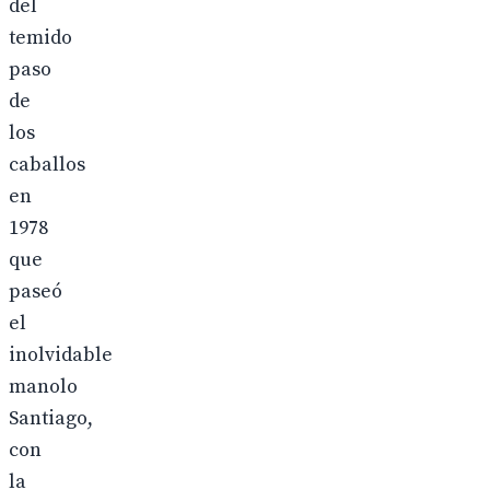
del
temido
paso
de
los
caballos
en
1978
que
paseó
el
inolvidable
manolo
Santiago,
con
la