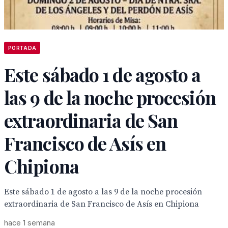
PORTADA
Este sábado 1 de agosto a
las 9 de la noche procesión
extraordinaria de San
Francisco de Asís en
Chipiona
Este sábado 1 de agosto a las 9 de la noche procesión
extraordinaria de San Francisco de Asís en Chipiona
hace 1 semana