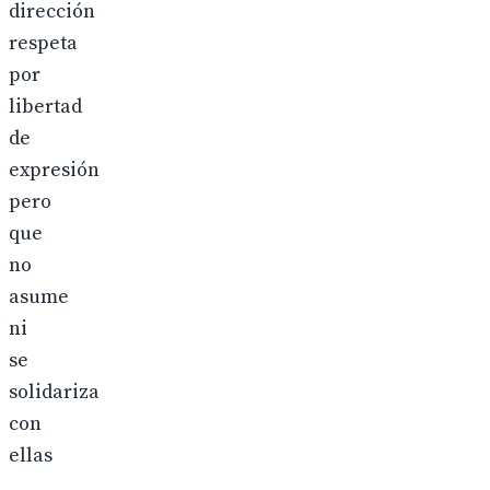
dirección
respeta
por
libertad
de
expresión
pero
que
no
asume
ni
se
solidariza
con
ellas
.