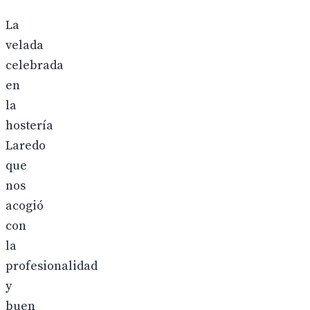
La
velada
celebrada
en
la
hostería
Laredo
que
nos
acogió
con
la
profesionalidad
y
buen