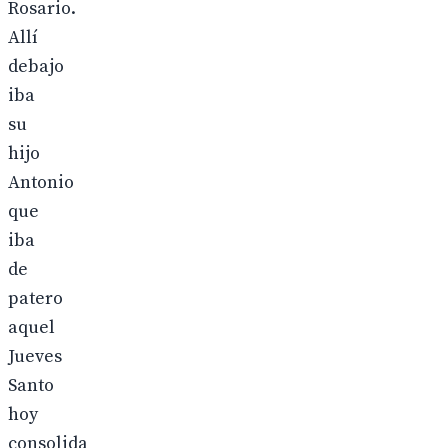
Rosario.
Allí
debajo
iba
su
hijo
Antonio
que
iba
de
patero
aquel
Jueves
Santo
hoy
consolida