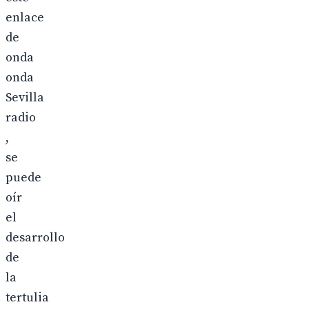
enlace
de
onda
onda
Sevilla
radio
,
se
puede
oír
el
desarrollo
de
la
tertulia