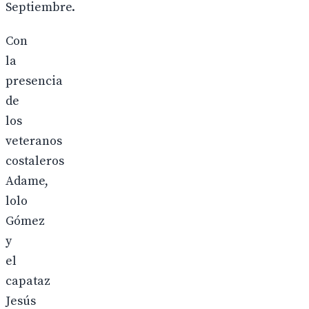
Septiembre.
Con
la
presencia
de
los
veteranos
costaleros
Adame,
lolo
Gómez
y
el
capataz
Jesús