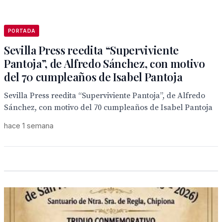
PORTADA
Sevilla Press reedita “Superviviente
Pantoja”, de Alfredo Sánchez, con motivo
del 70 cumpleaños de Isabel Pantoja
Sevilla Press reedita “Superviviente Pantoja”, de Alfredo
Sánchez, con motivo del 70 cumpleaños de Isabel Pantoja
hace 1 semana