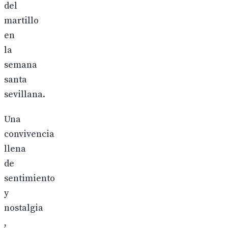
del
martillo
en
la
semana
santa
sevillana.
Una
convivencia
llena
de
sentimiento
y
nostalgia
,