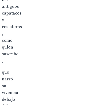
antiguos
capataces
y
costaleros
,
como
quien
suscribe
,
que
narró
su
vivencia
debajo