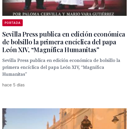
PORTADA
Sevilla Press publica en edición económica
de bolsillo la primera encíclica del papa
León XIV, “Magnífica Humanitas”
Sevilla Press publica en edición económica de bolsillo la
primera encíclica del papa León XIV, “Magnífica
Humanitas”
hace 5 días