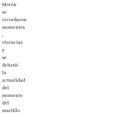
Morón
se
recordaron
momentos
,
vivencias
y
se
debatió
la
actualidad
del
momento
del
martillo