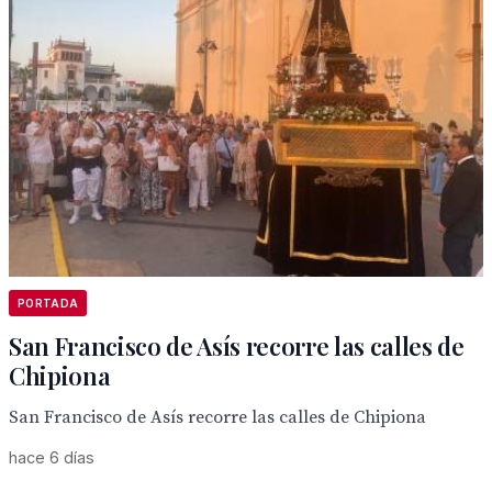
PORTADA
San Francisco de Asís recorre las calles de
Chipiona
San Francisco de Asís recorre las calles de Chipiona
hace 6 días