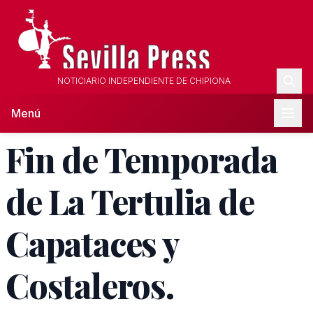
NOTICIARIO INDEPENDIENTE DE CHIPIONA
Menú
Fin de Temporada
de La Tertulia de
Capataces y
Costaleros.