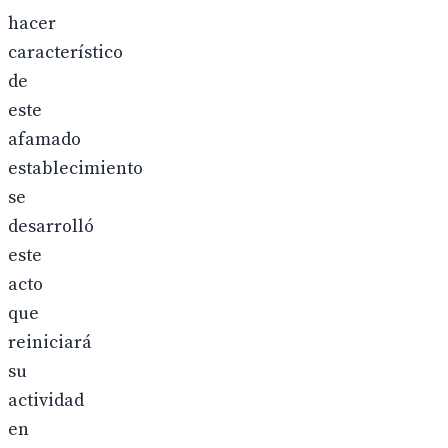
hacer
característico
de
este
afamado
establecimiento
se
desarrolló
este
acto
que
reiniciará
su
actividad
en