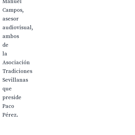
Manuel
Campos,
asesor
audiovisual,
ambos
de
la
Asociación
Tradiciones
Sevillanas
que
preside
Paco
Pérez.