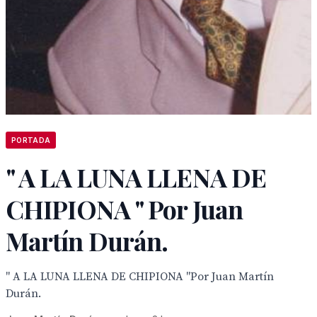
PORTADA
" A LA LUNA LLENA DE
CHIPIONA " Por Juan
Martín Durán.
" A LA LUNA LLENA DE CHIPIONA "Por Juan Martín
Durán.