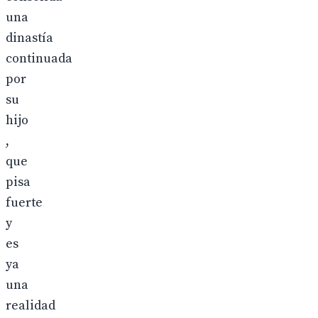
una
dinastía
continuada
por
su
hijo
,
que
pisa
fuerte
y
es
ya
una
realidad