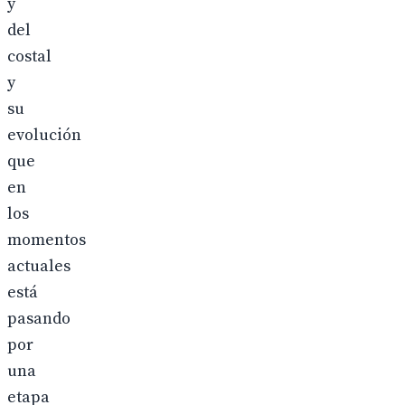
y
del
costal
y
su
evolución
que
en
los
momentos
actuales
está
pasando
por
una
etapa