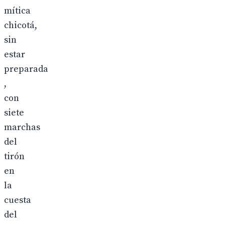
mítica
chicotá,
sin
estar
preparada
,
con
siete
marchas
del
tirón
en
la
cuesta
del