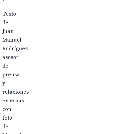
Texto
de
Juan
Manuel
Rodríguez
asesor
de
prensa
y
relaciones
externas
con
foto
de