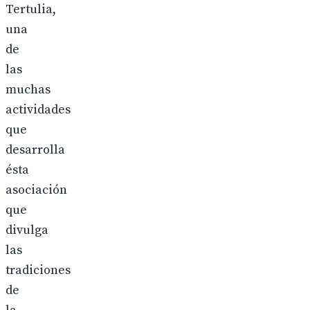
Tertulia,
una
de
las
muchas
actividades
que
desarrolla
ésta
asociación
que
divulga
las
tradiciones
de