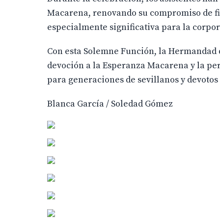
Macarena, renovando su compromiso de fid
especialmente significativa para la corpo
Con esta Solemne Función, la Hermandad de
devoción a la Esperanza Macarena y la pe
para generaciones de sevillanos y devotos
Blanca García / Soledad Gómez