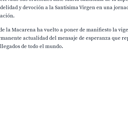
elidad y devoción a la Santísima Virgen en una jorna
ración.
 la Macarena ha vuelto a poner de manifiesto la vige
rmanente actualidad del mensaje de esperanza que re
 llegados de todo el mundo.