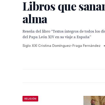
Libros que sanan
alma
Reseña del libro “Textos íntegros de todos los di
del Papa León XIV en su viaje a España”
Siglo XXI Cristina Domínguez-Fraga Fernández
RELIGIÓN