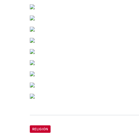
RELIGIÓN