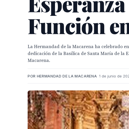
Esperanza
Función en 
La Hermandad de la Macarena ha celebrado en l
dedicación de la Basílica de Santa María de la
Macarena.
POR HERMANDAD DE LA MACARENA
1 de junio de 20