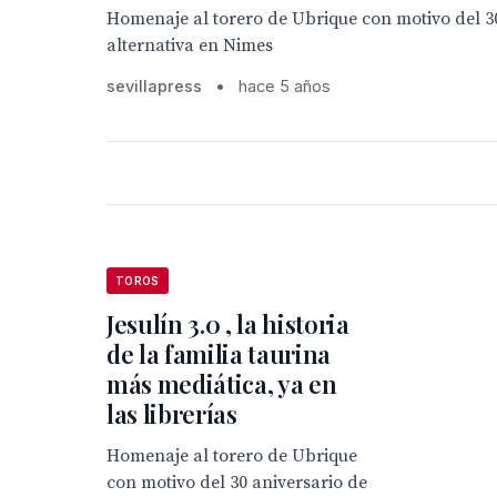
Homenaje al torero de Ubrique con motivo del 30
alternativa en Nimes
sevillapress
•
hace 5 años
TOROS
Jesulín 3.0 , la historia
de la familia taurina
más mediática, ya en
las librerías
Homenaje al torero de Ubrique
con motivo del 30 aniversario de