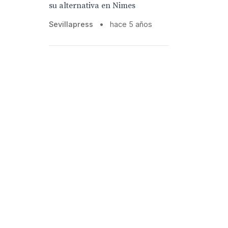
su alternativa en Nimes
Sevillapress
•
hace 5 años