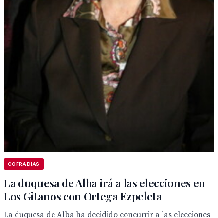
COFRADIAS
La duquesa de Alba irá a las elecciones en
Los Gitanos con Ortega Ezpeleta
La duquesa de Alba ha decidido concurrir a las elecciones