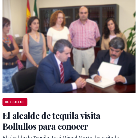
BOLLULLOS
El alcalde de tequila visita
Bollullos para conocer
El alcalde de Tequila, José Miguel Marín, ha visitado