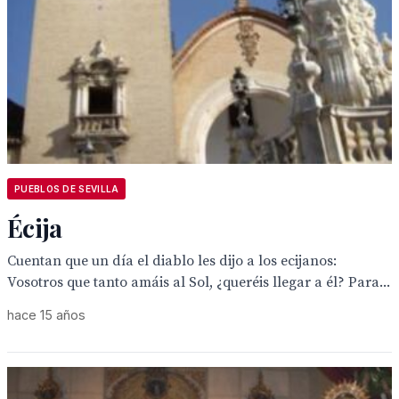
PUEBLOS DE SEVILLA
Écija
Cuentan que un día el diablo les dijo a los ecijanos:
Vosotros que tanto amáis al Sol, ¿queréis llegar a él? Para...
hace 15 años