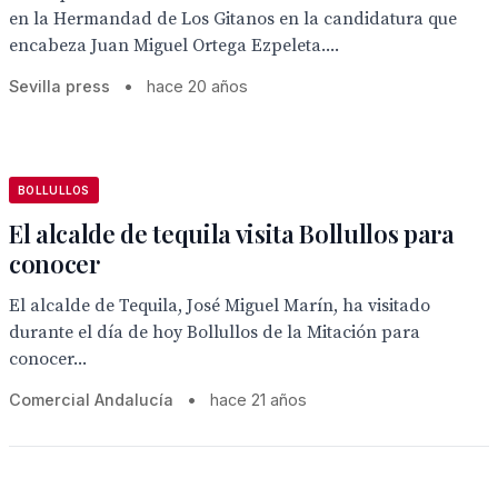
en la Hermandad de Los Gitanos en la candidatura que
encabeza Juan Miguel Ortega Ezpeleta....
Sevilla press
•
hace 20 años
BOLLULLOS
El alcalde de tequila visita Bollullos para
conocer
El alcalde de Tequila, José Miguel Marín, ha visitado
durante el día de hoy Bollullos de la Mitación para
conocer...
Comercial Andalucía
•
hace 21 años