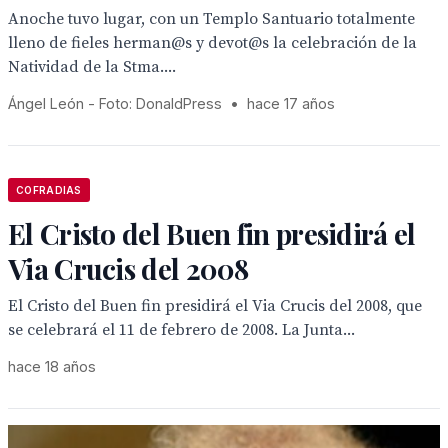
Anoche tuvo lugar, con un Templo Santuario totalmente
lleno de fieles herman@s y devot@s la celebración de la
Natividad de la Stma....
Ángel León - Foto: DonaldPress
•
hace 17 años
COFRADIAS
El Cristo del Buen fin presidirá el
Via Crucis del 2008
El Cristo del Buen fin presidirá el Via Crucis del 2008, que
se celebrará el 11 de febrero de 2008. La Junta...
hace 18 años