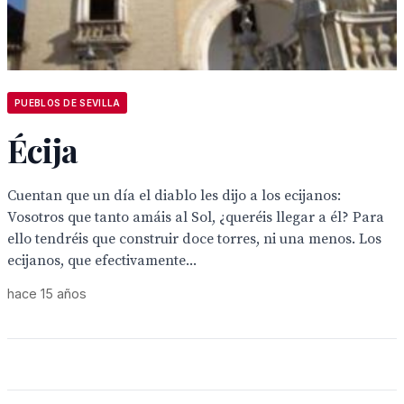
PUEBLOS DE SEVILLA
Écija
Cuentan que un día el diablo les dijo a los ecijanos:
Vosotros que tanto amáis al Sol, ¿queréis llegar a él? Para
ello tendréis que construir doce torres, ni una menos. Los
ecijanos, que efectivamente...
hace 15 años