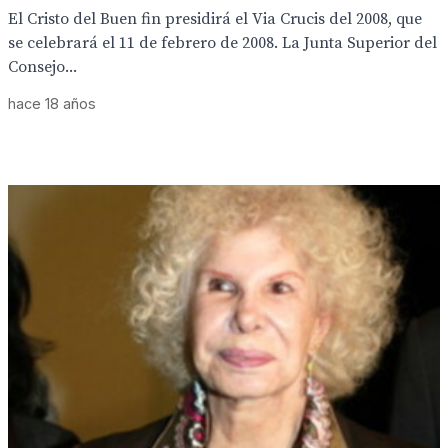
El Cristo del Buen fin presidirá el Via Crucis del 2008, que
se celebrará el 11 de febrero de 2008. La Junta Superior del
Consejo...
hace 18 años