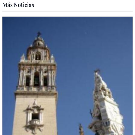
Más Noticias