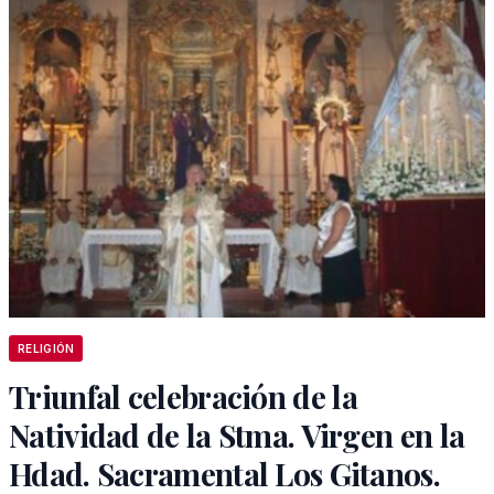
RELIGIÓN
Triunfal celebración de la
Natividad de la Stma. Virgen en la
Hdad. Sacramental Los Gitanos.