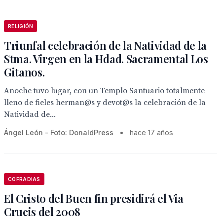
RELIGIÓN
Triunfal celebración de la Natividad de la
Stma. Virgen en la Hdad. Sacramental Los
Gitanos.
Anoche tuvo lugar, con un Templo Santuario totalmente
lleno de fieles herman@s y devot@s la celebración de la
Natividad de...
Ángel León - Foto: DonaldPress
•
hace 17 años
COFRADIAS
El Cristo del Buen fin presidirá el Via
Crucis del 2008