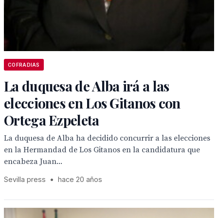
COFRADIAS
La duquesa de Alba irá a las
elecciones en Los Gitanos con
Ortega Ezpeleta
La duquesa de Alba ha decidido concurrir a las elecciones
en la Hermandad de Los Gitanos en la candidatura que
encabeza Juan...
Sevilla press
•
hace 20 años