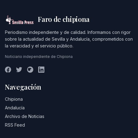
Faro de chipiona
Periodismo independiente y de calidad. Informamos con rigor
sobre la actualidad de Sevilla y Andalucía, comprometidos con
la veracidad y el servicio público.
Noticiario independiente de Chipiona
Navegación
Chipiona
Andalucía
Archivo de Noticias
RSS Feed