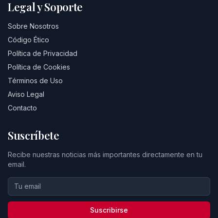
Legal y Soporte
Sobre Nosotros
Código Ético
Política de Privacidad
Política de Cookies
Términos de Uso
Aviso Legal
Contacto
Suscríbete
Recibe nuestras noticias más importantes directamente en tu
email.
Suscribirse