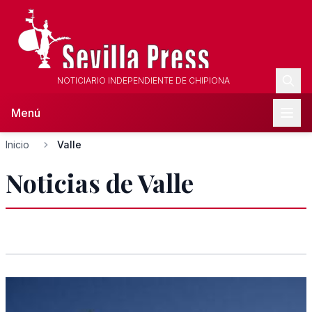
NOTICIARIO INDEPENDIENTE DE CHIPIONA
Menú
Inicio
Valle
Noticias de Valle