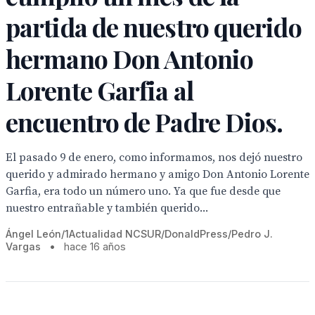
partida de nuestro querido
hermano Don Antonio
Lorente Garfia al
encuentro de Padre Dios.
El pasado 9 de enero, como informamos, nos dejó nuestro
querido y admirado hermano y amigo Don Antonio Lorente
Garfia, era todo un número uno. Ya que fue desde que
nuestro entrañable y también querido...
Ángel León/1Actualidad NCSUR/DonaldPress/Pedro J.
Vargas
•
hace 16 años