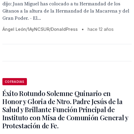
dijo: Juan Miguel has colocado a tu Hermandad de los
Gitanos a la altura de la Hermandad de la Macarena y del
Gran Poder. - El...
Ángel León/1AyNCSUR/DonaldPress
•
hace 12 años
COFRADIAS
Éxito Rotundo Solemne Quinario en
Honor y Gloria de Ntro. Padre Jesús de la
Salud y Brillante Función Principal de
Instituto con Misa de Comunión General y
Protestación de Fe.