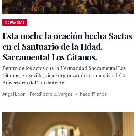
COFRADIAS
Esta noche la oración hecha Saetas
en el Santuario de la Hdad.
Sacramental Los Gitanos.
Dentro de los actos que la Hermandad Sacramental Los
Gitanos, en Sevilla, viene organizando, con motivo del X
Aniversario del Traslado de...
Ángel León - Foto:Pedro J. Vargas
•
hace 17 años