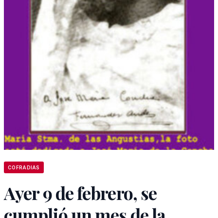
COFRADIAS
Ayer 9 de febrero, se
cumplió un mes de la