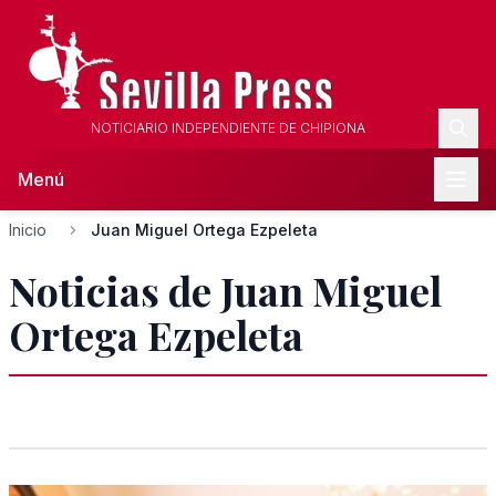
NOTICIARIO INDEPENDIENTE DE CHIPIONA
Menú
Inicio
Juan Miguel Ortega Ezpeleta
Noticias de Juan Miguel
Ortega Ezpeleta