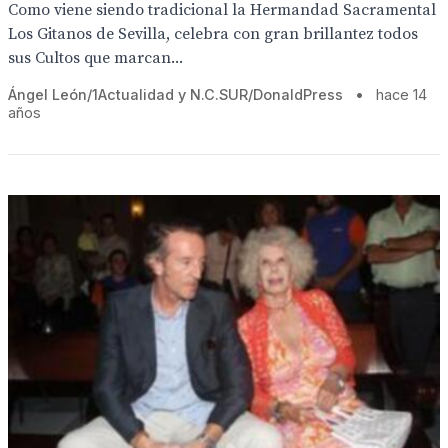
Como viene siendo tradicional la Hermandad Sacramental
Los Gitanos de Sevilla, celebra con gran brillantez todos
sus Cultos que marcan...
Ángel León/1Actualidad y N.C.SUR/DonaldPress
•
hace 14
años