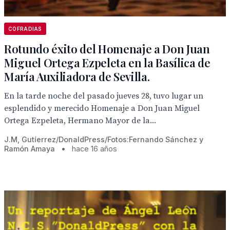
COFRADIAS
Rotundo éxito del Homenaje a Don Juan
Miguel Ortega Ezpeleta en la Basílica de
María Auxiliadora de Sevilla.
En la tarde noche del pasado jueves 28, tuvo lugar un
esplendido y merecido Homenaje a Don Juan Miguel
Ortega Ezpeleta, Hermano Mayor de la...
J.M, Gutíerrez/DonaldPress/Fotos:Fernando Sánchez y
Ramón Amaya
•
hace 16 años