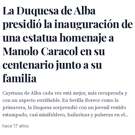
La Duquesa de Alba
presidió la inauguración de
una estatua homenaje a
Manolo Caracol en su
centenario junto a su
familia
Cayetana de Alba cada vez está mejor, más recuperada y
con un aspecto envidiable. En Sevilla florece como la
primavera, la Duquesa sorprendió con un juvenil vestido
estampado, casi minifaldero, bailarinas y pulseras en el...
hace 17 años