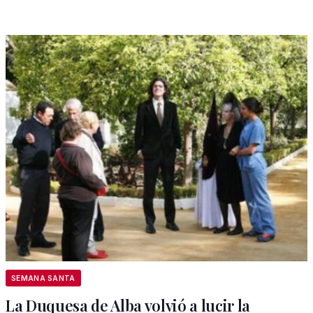
SEMANA SANTA
La Duquesa de Alba volvió a lucir la