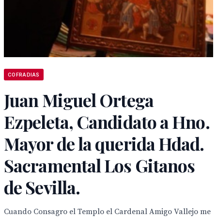
COFRADIAS
Juan Miguel Ortega
Ezpeleta, Candidato a Hno.
Mayor de la querida Hdad.
Sacramental Los Gitanos
de Sevilla.
Cuando Consagro el Templo el Cardenal Amigo Vallejo me