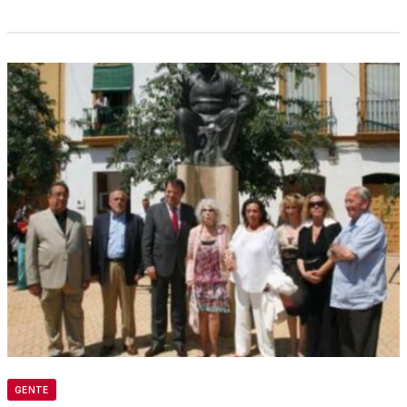
GENTE