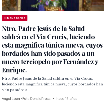
SEMANA SANTA
Ntro. Padre Jesús de la Salud
saldrá en el Vía Crucis, luciendo
esta magnifica túnica nueva, cuyos
bordados han sido pasados a un
nuevo terciopelo por Fernández y
Enrique.
Ntro. Padre Jesús de la Salud saldrá en el Vía Crucis,
luciendo esta magnifica túnica nueva, cuyos bordados han
sido pasados a...
Ángel León -Foto:DonaldPress
•
hace 17 años