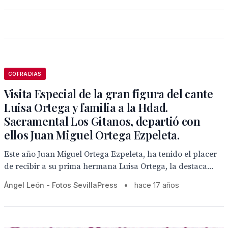
COFRADIAS
Visita Especial de la gran figura del cante
Luisa Ortega y familia a la Hdad.
Sacramental Los Gitanos, departió con
ellos Juan Miguel Ortega Ezpeleta.
Este año Juan Miguel Ortega Ezpeleta, ha tenido el placer
de recibir a su prima hermana Luisa Ortega, la destaca...
Ángel León - Fotos SevillaPress
•
hace 17 años