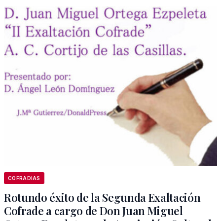
COFRADIAS
Rotundo éxito de la Segunda Exaltación
Cofrade a cargo de Don Juan Miguel