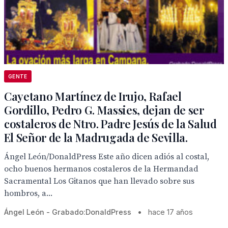
GENTE
Cayetano Martínez de Irujo, Rafael
Gordillo, Pedro G. Massies, dejan de ser
costaleros de Ntro. Padre Jesús de la Salud
El Señor de la Madrugada de Sevilla.
Ángel León/DonaldPress Este año dicen adiós al costal,
ocho buenos hermanos costaleros de la Hermandad
Sacramental Los Gitanos que han llevado sobre sus
hombros, a...
Ángel León - Grabado:DonaldPress
•
hace 17 años