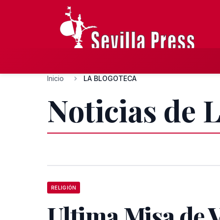
Inicio
LA BLOGOTECA
Noticias d
RELIGIÓN
Ultima Misa de 