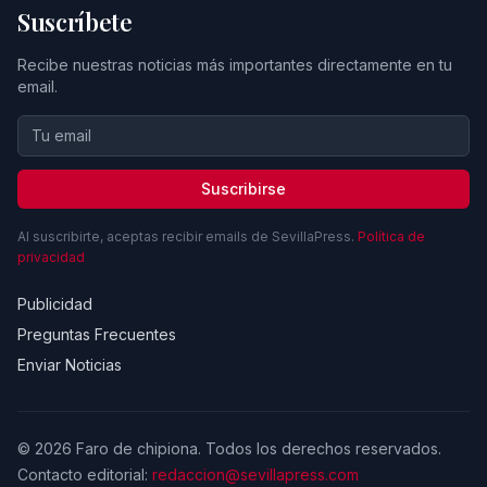
Suscríbete
Recibe nuestras noticias más importantes directamente en tu
email.
Suscribirse
Al suscribirte, aceptas recibir emails de SevillaPress.
Política de
privacidad
Publicidad
Preguntas Frecuentes
Enviar Noticias
© 2026 Faro de chipiona. Todos los derechos reservados.
Contacto editorial:
redaccion@sevillapress.com