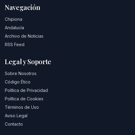
Navegación
Chipiona
Andalucía
Archivo de Noticias
RSS Feed
Legal y Soporte
Sobre Nosotros
Código Ético
Política de Privacidad
Política de Cookies
Términos de Uso
Aviso Legal
Contacto