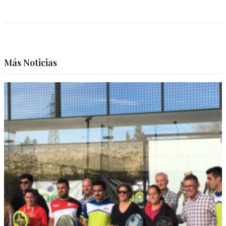
Más Noticias