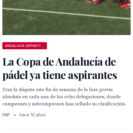
ANDALUCÍA DEPORTIVA
La Copa de Andalucía de
pádel ya tiene aspirantes
Tras la disputa este fin de semana de la fase previa
absoluta en cada una de las ocho delegaciones, donde
campeones y subcampeones han sellado su clasificación.
FAP
•
hace 10 años