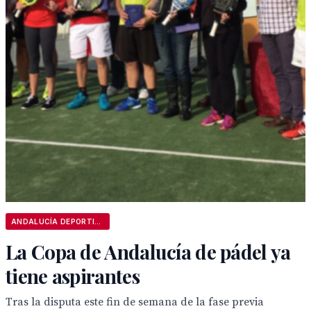
ANDALUCÍA DEPORTIVA
La Copa de Andalucía de pádel ya
tiene aspirantes
Tras la disputa este fin de semana de la fase previa