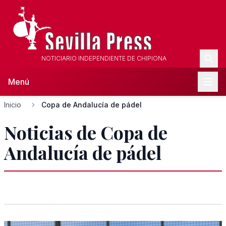
NOTICIARIO INDEPENDIENTE DE CHIPIONA
Menú
Inicio
Copa de Andalucía de pádel
Noticias de Copa de
Andalucía de pádel