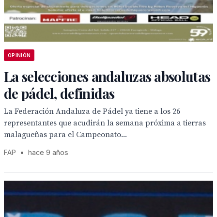
OPINIÓN
La selecciones andaluzas absolutas
de pádel, definidas
La Federación Andaluza de Pádel ya tiene a los 26
representantes que acudirán la semana próxima a tierras
malagueñas para el Campeonato...
FAP
•
hace 9 años