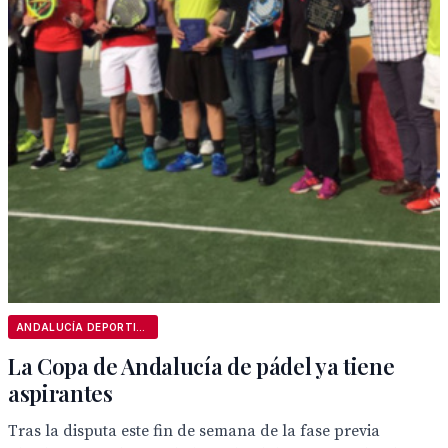
ANDALUCÍA DEPORTIVA
La Copa de Andalucía de pádel ya tiene
aspirantes
Tras la disputa este fin de semana de la fase previa