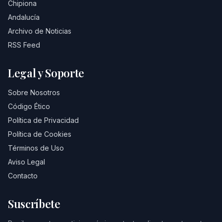
Chipiona
Andalucía
Archivo de Noticias
RSS Feed
Legal y Soporte
Sobre Nosotros
Código Ético
Política de Privacidad
Política de Cookies
Términos de Uso
Aviso Legal
Contacto
Suscríbete