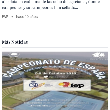
absoluta en cada una de las ocho delegaciones, donde
campeones y subcampeones han sellado...
FAP
•
hace 10 años
Más Noticias