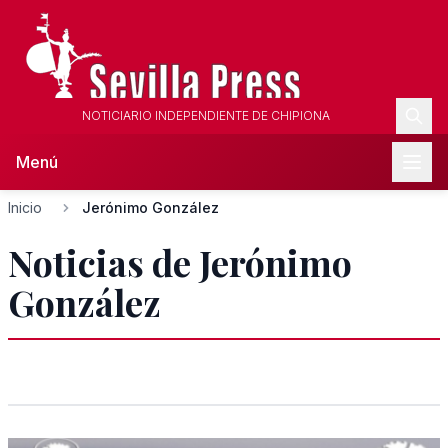
NOTICIARIO INDEPENDIENTE DE CHIPIONA
Menú
Inicio
Jerónimo González
Noticias de Jerónimo
González