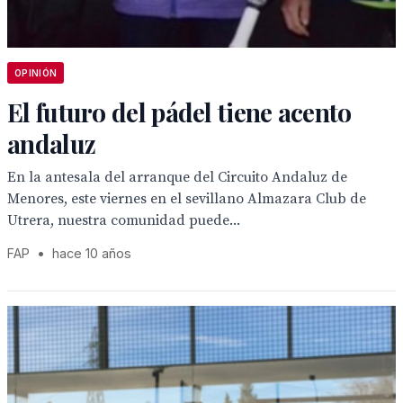
OPINIÓN
El futuro del pádel tiene acento
andaluz
En la antesala del arranque del Circuito Andaluz de
Menores, este viernes en el sevillano Almazara Club de
Utrera, nuestra comunidad puede...
FAP
•
hace 10 años