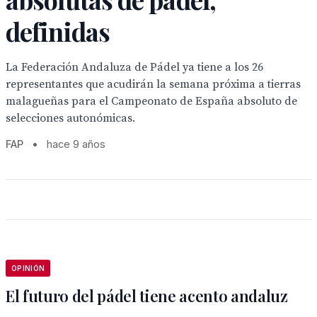
definidas
La Federación Andaluza de Pádel ya tiene a los 26
representantes que acudirán la semana próxima a tierras
malagueñas para el Campeonato de España absoluto de
selecciones autonómicas.
FAP
•
hace 9 años
OPINIÓN
El futuro del pádel tiene acento andaluz