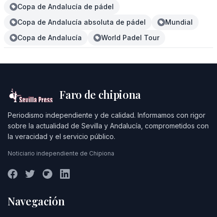
Copa de Andalucía de pádel
Copa de Andalucía absoluta de pádel
Mundial
Copa de Andalucía
World Padel Tour
Faro de chipiona
Periodismo independiente y de calidad. Informamos con rigor
sobre la actualidad de Sevilla y Andalucía, comprometidos con
la veracidad y el servicio público.
Noticiario independiente de Chipiona
Navegación