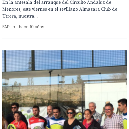
En la antesala del arranque del Circuito Andaluz de
Menores, este viernes en el sevillano Almazara Club de
Utrera, nuestra...
FAP
•
hace 10 años