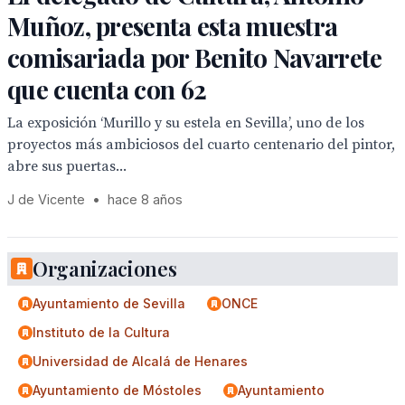
Muñoz, presenta esta muestra
comisariada por Benito Navarrete
que cuenta con 62
La exposición ‘Murillo y su estela en Sevilla’, uno de los
proyectos más ambiciosos del cuarto centenario del pintor,
abre sus puertas...
J de Vicente
•
hace 8 años
Organizaciones
Ayuntamiento de Sevilla
ONCE
Instituto de la Cultura
Universidad de Alcalá de Henares
Ayuntamiento de Móstoles
Ayuntamiento