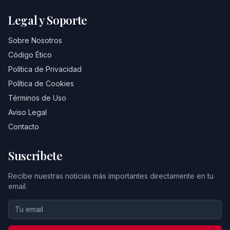
Legal y Soporte
Sobre Nosotros
Código Ético
Política de Privacidad
Política de Cookies
Términos de Uso
Aviso Legal
Contacto
Suscríbete
Recibe nuestras noticias más importantes directamente en tu
email.