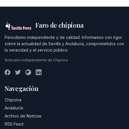
Faro de chipiona
Periodismo independiente y de calidad. Informamos con rigor
sobre la actualidad de Sevilla y Andalucía, comprometidos con
la veracidad y el servicio público.
Noticiario independiente de Chipiona
Navegación
Chipiona
Andalucía
Archivo de Noticias
RSS Feed