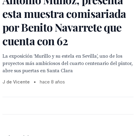
esta muestra comisariada
por Benito Navarrete que
cuenta con 62
La exposición ‘Murillo y su estela en Sevilla’, uno de los
proyectos más ambiciosos del cuarto centenario del pintor,
abre sus puertas en Santa Clara
J de Vicente
•
hace 8 años