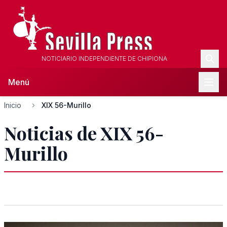
NOTICIARIO INDEPENDIENTE DE CHIPIONA
Menú
Inicio
XIX 56-Murillo
Noticias de XIX 56-
Murillo