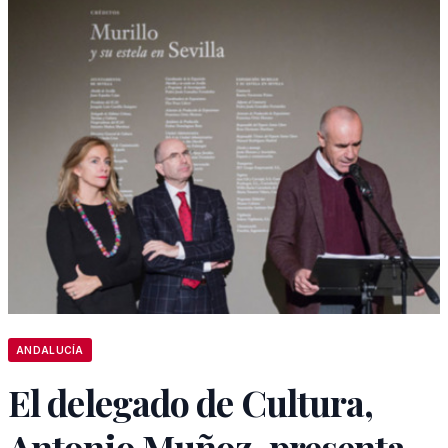
ANDALUCÍA
El delegado de Cultura,
Antonio Muñoz, presenta