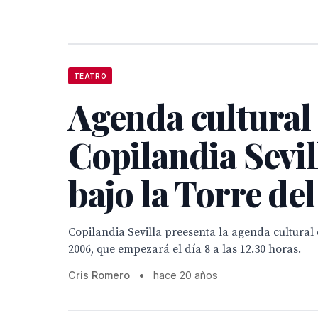
TEATRO
Agenda cultural
Copilandia Sevil
bajo la Torre de
Copilandia Sevilla preesenta la agenda cultural
2006, que empezará el día 8 a las 12.30 horas.
Cris Romero
•
hace 20 años