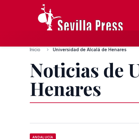
Inicio
Universidad de Alcalá de Henares
Noticias de 
Henares
ANDALUCÍA