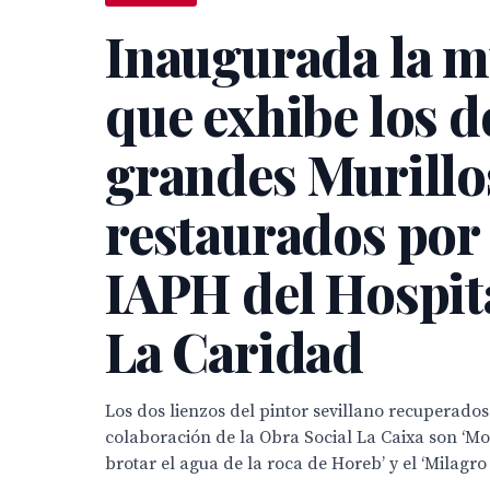
Inaugurada la m
que exhibe los d
grandes Murillo
restaurados por 
IAPH del Hospit
La Caridad
Los dos lienzos del pintor sevillano recuperados
colaboración de la Obra Social La Caixa son ‘M
brotar el agua de la roca de Horeb’ y el ‘Milagro 