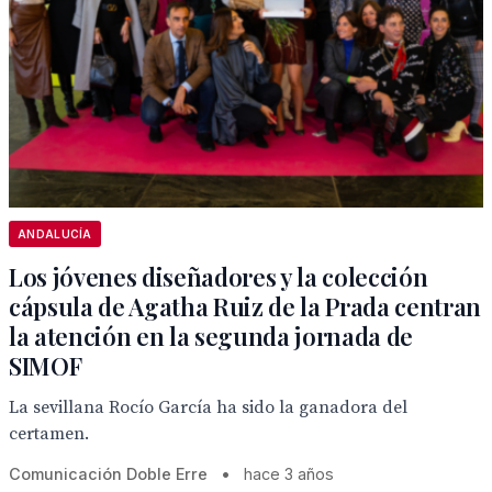
ANDALUCÍA
Los jóvenes diseñadores y la colección
cápsula de Agatha Ruiz de la Prada centran
la atención en la segunda jornada de
SIMOF
La sevillana Rocío García ha sido la ganadora del
certamen.
Comunicación Doble Erre
•
hace 3 años