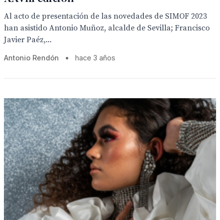
Al acto de presentación de las novedades de SIMOF 2023
han asistido Antonio Muñoz, alcalde de Sevilla; Francisco
Javier Paéz,...
Antonio Rendón
•
hace 3 años