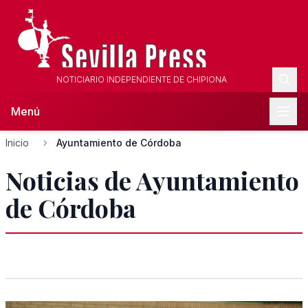
NOTICIARIO INDEPENDIENTE DE CHIPIONA
Menú
Inicio
Ayuntamiento de Córdoba
Noticias de Ayuntamiento
de Córdoba