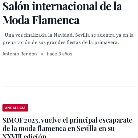
Salón internacional de la
Moda Flamenca
“Una vez finalizada la Navidad, Sevilla se adentra ya en la
preparación de sus grandes fiestas de la primavera.
Antonio Rendón
•
hace 3 años
ANDALUCÍA
SIMOF 2023, vuelve el principal escaparate
de la moda flamenca en Sevilla en su
XXVIII edición