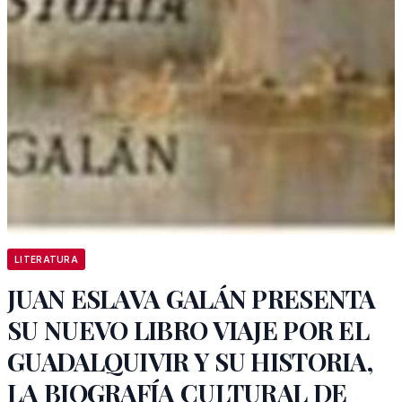
LITERATURA
JUAN ESLAVA GALÁN PRESENTA
SU NUEVO LIBRO VIAJE POR EL
GUADALQUIVIR Y SU HISTORIA,
LA BIOGRAFÍA CULTURAL DE