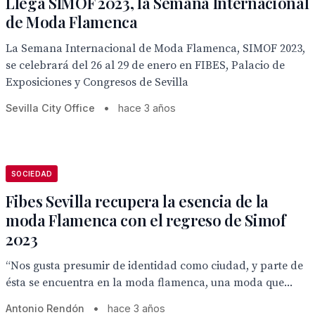
Llega SIMOF 2023, la Semana Internacional
de Moda Flamenca
La Semana Internacional de Moda Flamenca, SIMOF 2023,
se celebrará del 26 al 29 de enero en FIBES, Palacio de
Exposiciones y Congresos de Sevilla
Sevilla City Office
•
hace 3 años
SOCIEDAD
Fibes Sevilla recupera la esencia de la
moda Flamenca con el regreso de Simof
2023
“Nos gusta presumir de identidad como ciudad, y parte de
ésta se encuentra en la moda flamenca, una moda que...
Antonio Rendón
•
hace 3 años