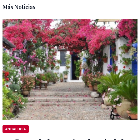
Más Noticias
ANDALUCÍA