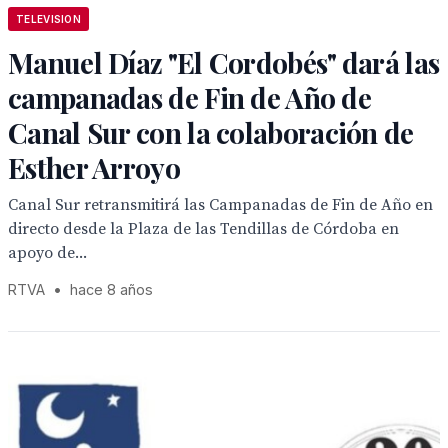
TELEVISION
Manuel Díaz "El Cordobés" dará las
campanadas de Fin de Año de
Canal Sur con la colaboración de
Esther Arroyo
Canal Sur retransmitirá las Campanadas de Fin de Año en
directo desde la Plaza de las Tendillas de Córdoba en
apoyo de...
RTVA
•
hace 8 años