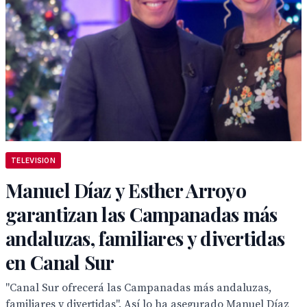
TELEVISION
Manuel Díaz y Esther Arroyo
garantizan las Campanadas más
andaluzas, familiares y divertidas
en Canal Sur
"Canal Sur ofrecerá las Campanadas más andaluzas,
familiares y divertidas". Así lo ha asegurado Manuel Díaz