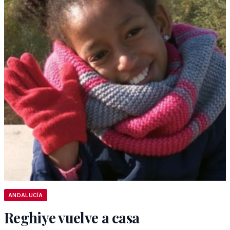
ANDALUCÍA
Reghiye vuelve a casa