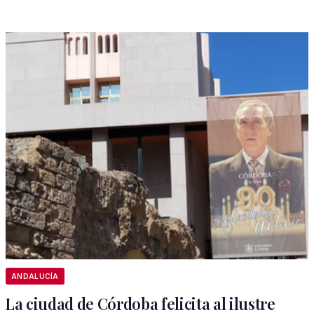
ANDALUCÍA
La ciudad de Córdoba felicita al ilustre