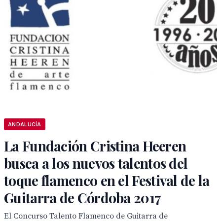
ANDALUCÍA
La Fundación Cristina Heeren
busca a los nuevos talentos del
toque flamenco en el Festival de la
Guitarra de Córdoba 2017
El Concurso Talento Flamenco de Guitarra de