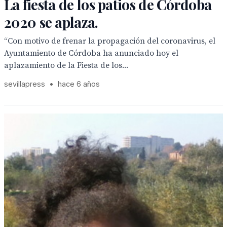
La fiesta de los patios de Córdoba
2020 se aplaza.
“Con motivo de frenar la propagación del coronavirus, el
Ayuntamiento de Córdoba ha anunciado hoy el
aplazamiento de la Fiesta de los...
sevillapress
•
hace 6 años