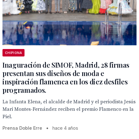
CHIPIONA
Inaguración de SIMOF, Madrid, 28 firmas
presentan sus diseños de moda e
inspiración flamenca en los diez desfiles
programados.
La Infanta Elena, el alcalde de Madrid y el periodista Jesús
Mari Montes-Fernández reciben el premio Flamenco en la
Piel.
Prensa Doble Erre
•
hace 4 años