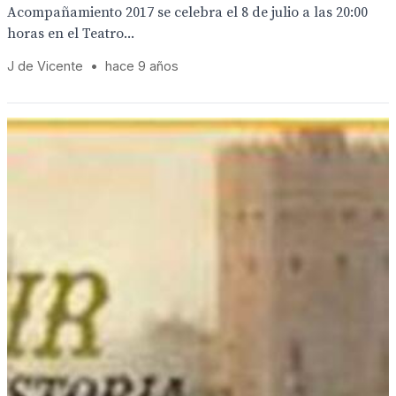
Acompañamiento 2017 se celebra el 8 de julio a las 20:00
horas en el Teatro...
J de Vicente
•
hace 9 años