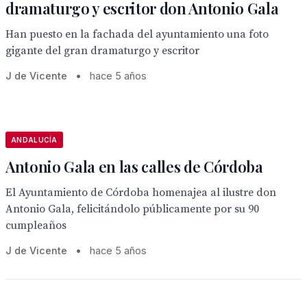
dramaturgo y escritor don Antonio Gala
Han puesto en la fachada del ayuntamiento una foto
gigante del gran dramaturgo y escritor
J de Vicente
•
hace 5 años
ANDALUCÍA
Antonio Gala en las calles de Córdoba
El Ayuntamiento de Córdoba homenajea al ilustre don
Antonio Gala, felicitándolo públicamente por su 90
cumpleaños
J de Vicente
•
hace 5 años