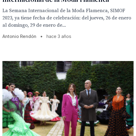
La Semana Internacional de la Moda Flamenca, SIMOF
2023, ya tiene fecha de celebración: del jueves, 26 de enero
al domingo, 29 de enero de...
Antonio Rendón
•
hace 3 años