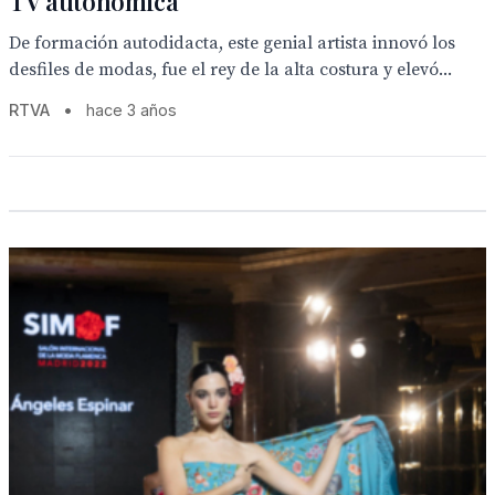
TV autonómica
De formación autodidacta, este genial artista innovó los
desfiles de modas, fue el rey de la alta costura y elevó...
RTVA
•
hace 3 años