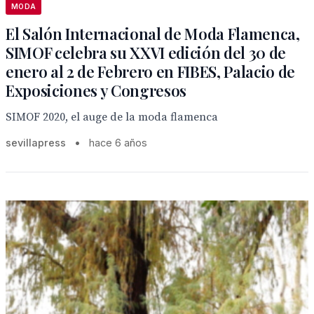
MODA
El Salón Internacional de Moda Flamenca,
SIMOF celebra su XXVI edición del 30 de
enero al 2 de Febrero en FIBES, Palacio de
Exposiciones y Congresos
SIMOF 2020, el auge de la moda flamenca
sevillapress
•
hace 6 años