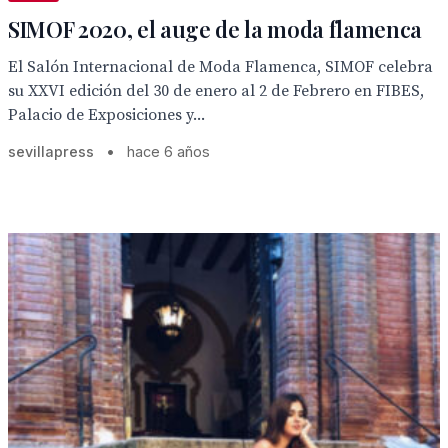
SIMOF 2020, el auge de la moda flamenca
El Salón Internacional de Moda Flamenca, SIMOF celebra
su XXVI edición del 30 de enero al 2 de Febrero en FIBES,
Palacio de Exposiciones y...
sevillapress
•
hace 6 años