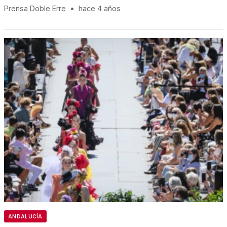
Prensa Doble Erre
•
hace 4 años
ANDALUCÍA