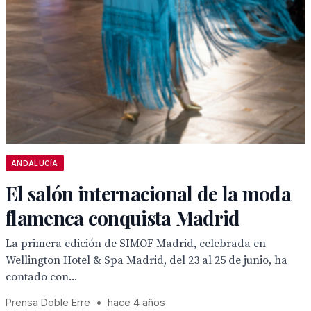
ANDALUCÍA
El salón internacional de la moda
flamenca conquista Madrid
La primera edición de SIMOF Madrid, celebrada en
Wellington Hotel & Spa Madrid, del 23 al 25 de junio, ha
contado con...
Prensa Doble Erre
•
hace 4 años