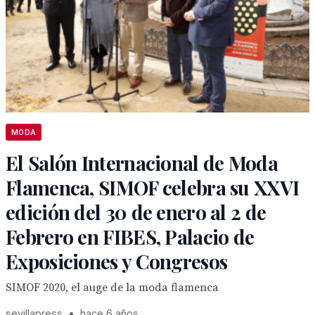
MODA
El Salón Internacional de Moda
Flamenca, SIMOF celebra su XXVI
edición del 30 de enero al 2 de
Febrero en FIBES, Palacio de
Exposiciones y Congresos
SIMOF 2020, el auge de la moda flamenca
sevillapress
•
hace 6 años