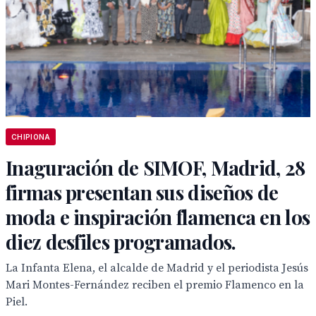
CHIPIONA
Inaguración de SIMOF, Madrid, 28
firmas presentan sus diseños de
moda e inspiración flamenca en los
diez desfiles programados.
La Infanta Elena, el alcalde de Madrid y el periodista Jesús
Mari Montes-Fernández reciben el premio Flamenco en la
Piel.