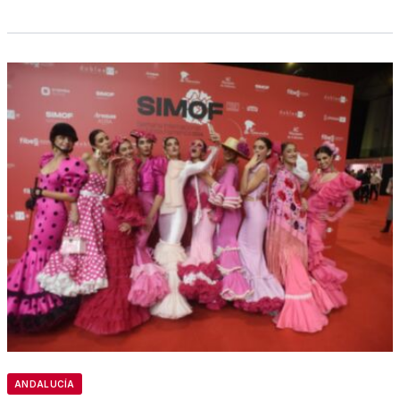
ANDALUCÍA