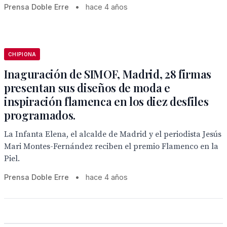
Prensa Doble Erre
•
hace 4 años
CHIPIONA
Inaguración de SIMOF, Madrid, 28 firmas
presentan sus diseños de moda e
inspiración flamenca en los diez desfiles
programados.
La Infanta Elena, el alcalde de Madrid y el periodista Jesús
Mari Montes-Fernández reciben el premio Flamenco en la
Piel.
Prensa Doble Erre
•
hace 4 años