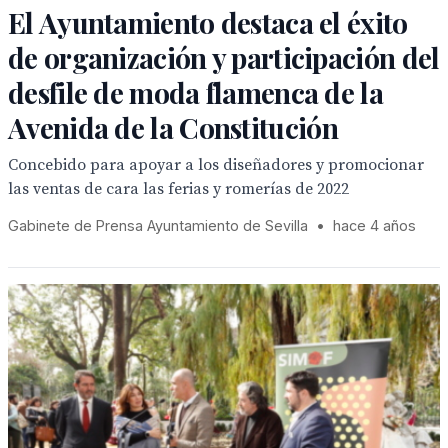
El Ayuntamiento destaca el éxito
de organización y participación del
desfile de moda flamenca de la
Avenida de la Constitución
Concebido para apoyar a los diseñadores y promocionar
las ventas de cara las ferias y romerías de 2022
Gabinete de Prensa Ayuntamiento de Sevilla
•
hace 4 años