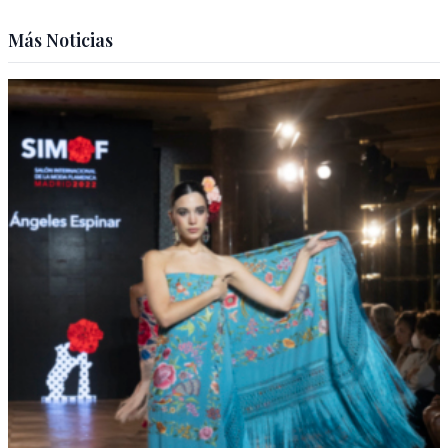
Más Noticias