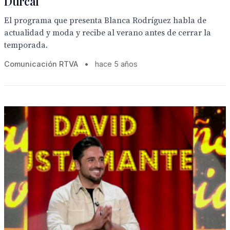
Dúrcal
El programa que presenta Blanca Rodríguez habla de
actualidad y moda y recibe al verano antes de cerrar la
temporada.
Comunicación RTVA
•
hace 5 años