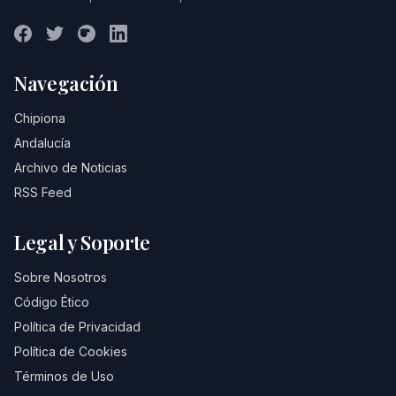
Navegación
Chipiona
Andalucía
Archivo de Noticias
RSS Feed
Legal y Soporte
Sobre Nosotros
Código Ético
Política de Privacidad
Política de Cookies
Términos de Uso