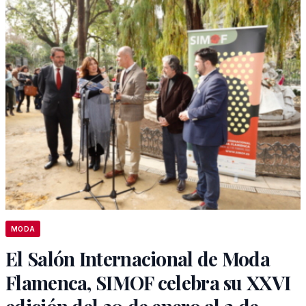
MODA
El Salón Internacional de Moda
Flamenca, SIMOF celebra su XXVI