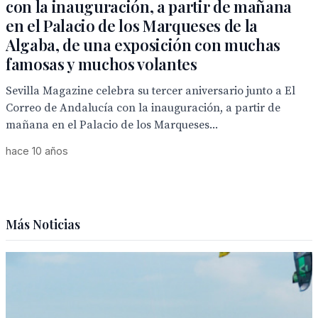
con la inauguración, a partir de mañana
en el Palacio de los Marqueses de la
Algaba, de una exposición con muchas
famosas y muchos volantes
Sevilla Magazine celebra su tercer aniversario junto a El
Correo de Andalucía con la inauguración, a partir de
mañana en el Palacio de los Marqueses...
hace 10 años
Más Noticias