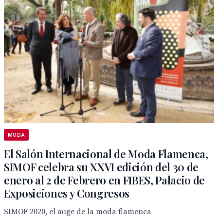
MODA
El Salón Internacional de Moda Flamenca,
SIMOF celebra su XXVI edición del 30 de
enero al 2 de Febrero en FIBES, Palacio de
Exposiciones y Congresos
SIMOF 2020, el auge de la moda flamenca