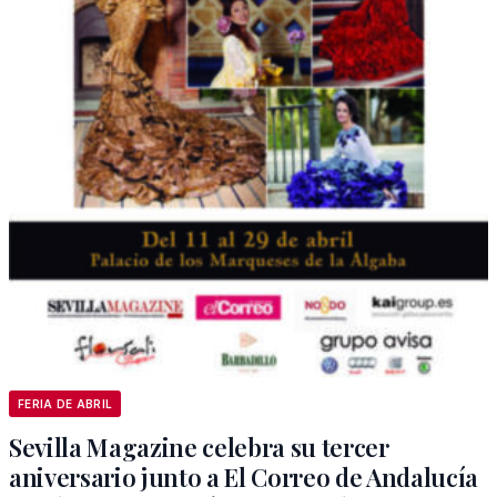
FERIA DE ABRIL
Sevilla Magazine celebra su tercer
aniversario junto a El Correo de Andalucía