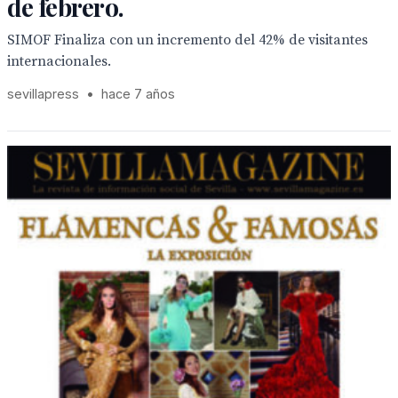
de febrero.
SIMOF Finaliza con un incremento del 42% de visitantes
internacionales.
sevillapress
•
hace 7 años