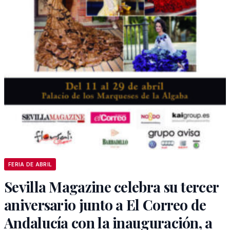
FERIA DE ABRIL
Sevilla Magazine celebra su tercer
aniversario junto a El Correo de
Andalucía con la inauguración, a