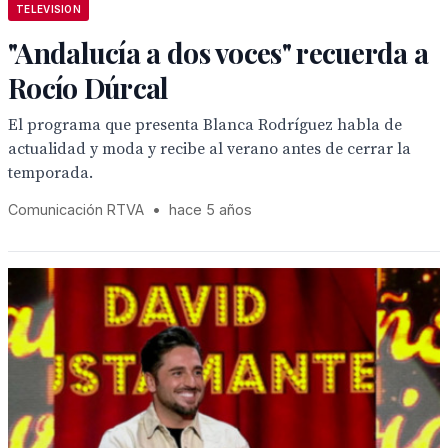
TELEVISION
"Andalucía a dos voces" recuerda a
Rocío Dúrcal
El programa que presenta Blanca Rodríguez habla de
actualidad y moda y recibe al verano antes de cerrar la
temporada.
Comunicación RTVA
•
hace 5 años