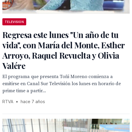
TELEVISION
Regresa este lunes "Un año de tu
vida", con María del Monte, Esther
Arroyo, Raquel Revuelta y Olivia
Valére
El programa que presenta Toñi Moreno comienza a
emitirse en Canal Sur Televisión los lunes en horario de
prime time a partir...
RTVA
•
hace 7 años