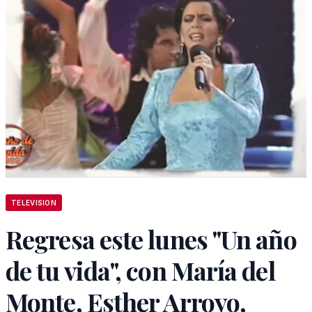
TELEVISION
Regresa este lunes "Un año
de tu vida", con María del
Monte, Esther Arroyo,