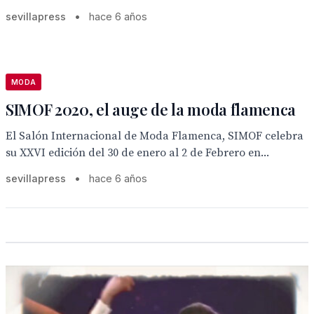
sevillapress
•
hace 6 años
MODA
SIMOF 2020, el auge de la moda flamenca
El Salón Internacional de Moda Flamenca, SIMOF celebra
su XXVI edición del 30 de enero al 2 de Febrero en...
sevillapress
•
hace 6 años