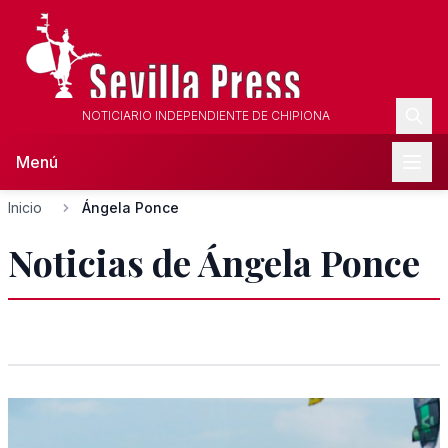
NOTICIARIO INDEPENDIENTE DE CHIPIONA
Menú
Inicio
Ángela Ponce
Noticias de Ángela Ponce