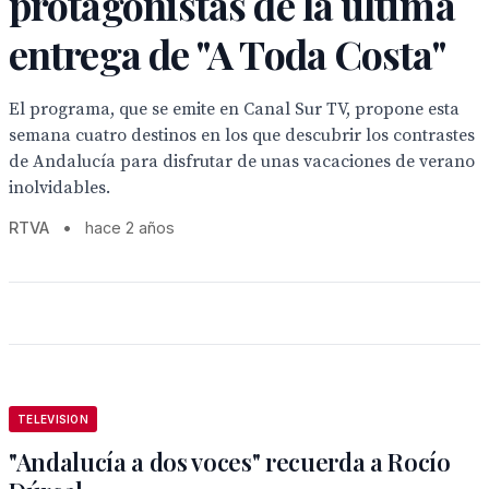
protagonistas de la última
entrega de "A Toda Costa"
El programa, que se emite en Canal Sur TV, propone esta
semana cuatro destinos en los que descubrir los contrastes
de Andalucía para disfrutar de unas vacaciones de verano
inolvidables.
RTVA
•
hace 2 años
TELEVISION
"Andalucía a dos voces" recuerda a Rocío