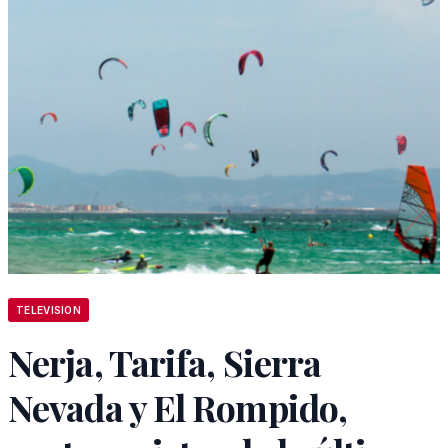
TELEVISION
Nerja, Tarifa, Sierra
Nevada y El Rompido,