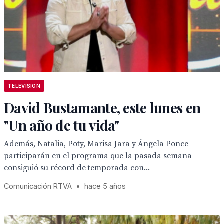
TELEVISION
David Bustamante, este lunes en
"Un año de tu vida"
Además, Natalia, Poty, Marisa Jara y Ángela Ponce
participarán en el programa que la pasada semana
consiguió su récord de temporada con...
Comunicación RTVA
•
hace 5 años