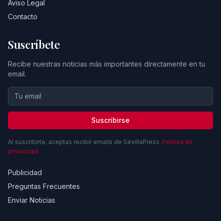
Aviso Legal
Contacto
Suscríbete
Recibe nuestras noticias más importantes directamente en tu
email.
Suscribirse
Al suscribirte, aceptas recibir emails de SevillaPress.
Política de
privacidad
Publicidad
Preguntas Frecuentes
Enviar Noticias