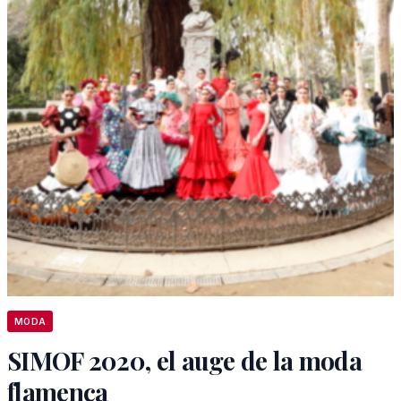
MODA
SIMOF 2020, el auge de la moda
flamenca