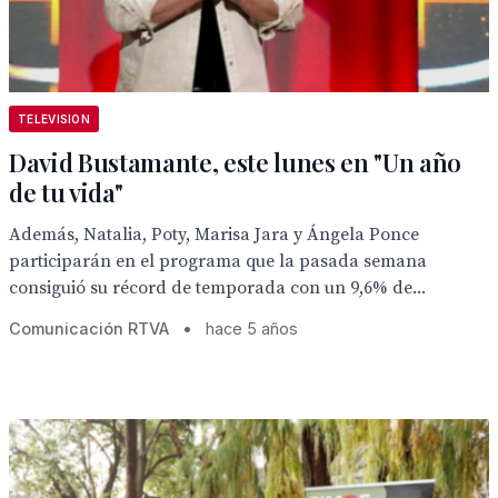
TELEVISION
David Bustamante, este lunes en "Un año
de tu vida"
Además, Natalia, Poty, Marisa Jara y Ángela Ponce
participarán en el programa que la pasada semana
consiguió su récord de temporada con un 9,6% de...
Comunicación RTVA
•
hace 5 años