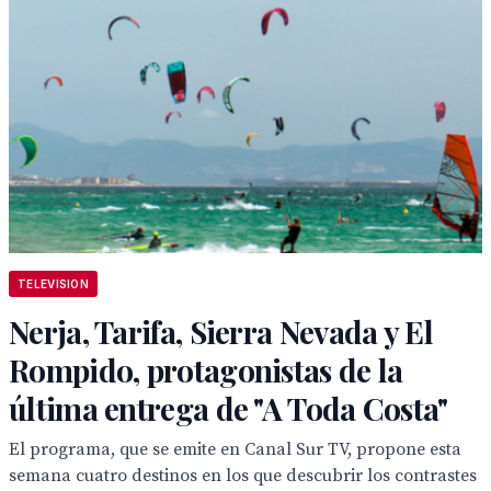
TELEVISION
Nerja, Tarifa, Sierra Nevada y El
Rompido, protagonistas de la
última entrega de "A Toda Costa"
El programa, que se emite en Canal Sur TV, propone esta
semana cuatro destinos en los que descubrir los contrastes