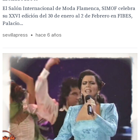
El Salón Internacional de Moda Flamenca, SIMOF celebra
su XXVI edición del 30 de enero al 2 de Febrero en FIBES,
Palacio...
sevillapress
•
hace 6 años