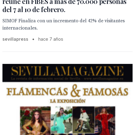
reúne en FIBES a más de 70.000 personas
del 7 al 10 de febrero.
SIMOF Finaliza con un incremento del 42% de visitantes
internacionales.
sevillapress
•
hace 7 años