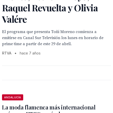
Raquel Revuelta y Olivia
Valére
El programa que presenta Toñi Moreno comienza a
emitirse en Canal Sur Televisión los lunes en horario de
prime time a partir de este 29 de abril.
RTVA
•
hace 7 años
ANDALUCÍA
La moda flamenca más internacional