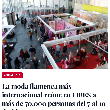
ANDALUCÍA
La moda flamenca más
internacional reúne en FIBES a
más de 70.000 personas del 7 al 10