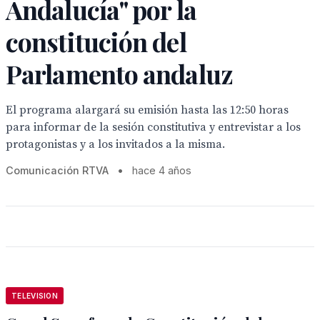
Andalucía" por la
constitución del
Parlamento andaluz
El programa alargará su emisión hasta las 12:50 horas
para informar de la sesión constitutiva y entrevistar a los
protagonistas y a los invitados a la misma.
Comunicación RTVA
•
hace 4 años
TELEVISION