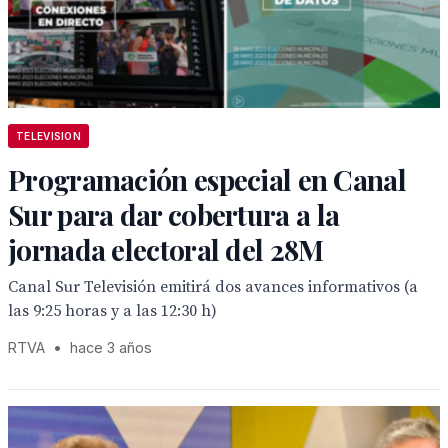
TELEVISION
Programación especial en Canal
Sur para dar cobertura a la
jornada electoral del 28M
Canal Sur Televisión emitirá dos avances informativos (a
las 9:25 horas y a las 12:30 h)
RTVA
•
hace 3 años