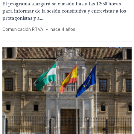
El programa alargará su emisión hasta las 12:50 horas
para informar de la sesión constitutiva y entrevistar a los
protagonistas y a...
Comunicación RTVA
•
hace 4 años