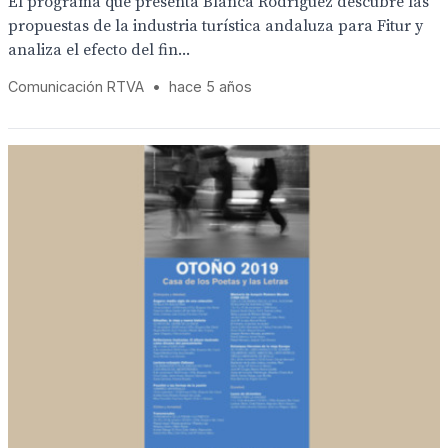
El programa que presenta Blanca Rodríguez descubre las
propuestas de la industria turística andaluza para Fitur y
analiza el efecto del fin...
Comunicación RTVA
•
hace 5 años