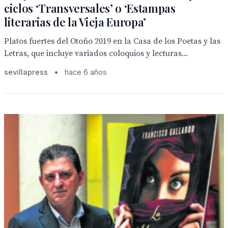
ciclos ‘Transversales’ o ‘Estampas
literarias de la Vieja Europa’
Platos fuertes del Otoño 2019 en la Casa de los Poetas y las
Letras, que incluye variados coloquios y lecturas...
sevillapress
•
hace 6 años