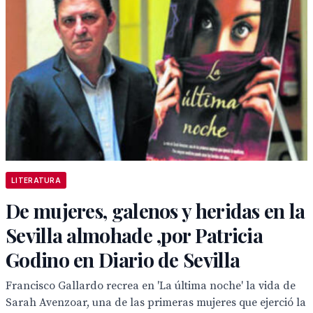
LITERATURA
De mujeres, galenos y heridas en la
Sevilla almohade ,por Patricia
Godino en Diario de Sevilla
Francisco Gallardo recrea en 'La última noche' la vida de
Sarah Avenzoar, una de las primeras mujeres que ejerció la