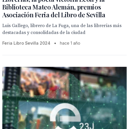
Biblioteca Mateo Alemán, premios
Asociación Feria del Libro de Sevilla
Luis Gallego, librero de La Fuga, una de las librerías más
destacadas y consolidadas de la ciudad
Feria Libro Sevilla 2024
•
hace 1 año