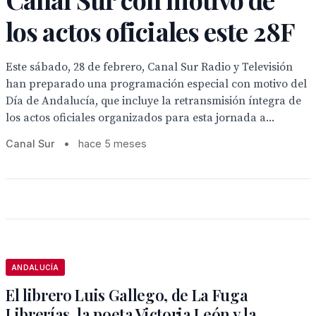
los actos oficiales este 28F
Este sábado, 28 de febrero, Canal Sur Radio y Televisión
han preparado una programación especial con motivo del
Día de Andalucía, que incluye la retransmisión íntegra de
los actos oficiales organizados para esta jornada a...
Canal Sur
•
hace 5 meses
ANDALUCÍA
El librero Luis Gallego, de La Fuga
Librerías, la poeta Victoria León y la