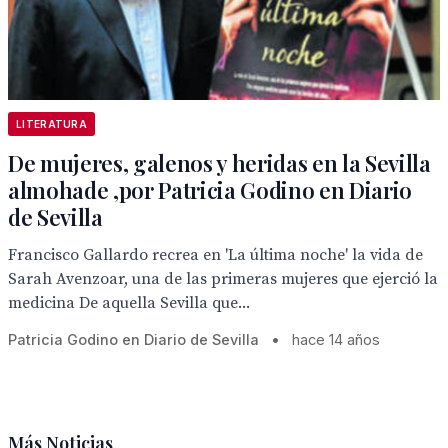
LITERATURA
De mujeres, galenos y heridas en la Sevilla
almohade ,por Patricia Godino en Diario
de Sevilla
Francisco Gallardo recrea en 'La última noche' la vida de
Sarah Avenzoar, una de las primeras mujeres que ejerció la
medicina De aquella Sevilla que...
Patricia Godino en Diario de Sevilla
•
hace 14 años
Más Noticias