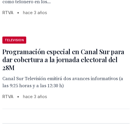
como telonero en los...
RTVA
•
hace 3 años
TELEVISION
Programación especial en Canal Sur para
dar cobertura a la jornada electoral del
28M
Canal Sur Televisión emitirá dos avances informativos (a
las 9:25 horas y a las 12:30 h)
RTVA
•
hace 3 años