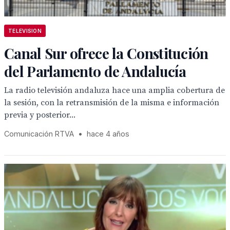
TELEVISION
Canal Sur ofrece la Constitución
del Parlamento de Andalucía
La radio televisión andaluza hace una amplia cobertura de
la sesión, con la retransmisión de la misma e información
previa y posterior...
Comunicación RTVA
•
hace 4 años