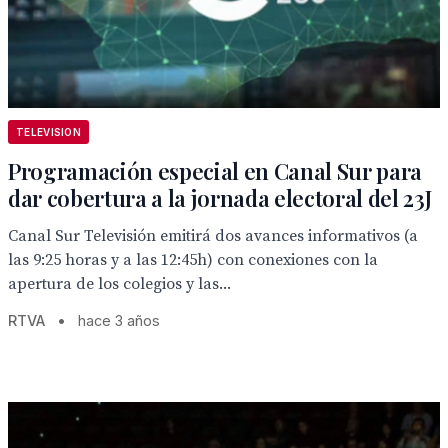
TELEVISION
Programación especial en Canal Sur para
dar cobertura a la jornada electoral del 23J
Canal Sur Televisión emitirá dos avances informativos (a
las 9:25 horas y a las 12:45h) con conexiones con la
apertura de los colegios y las...
RTVA
•
hace 3 años