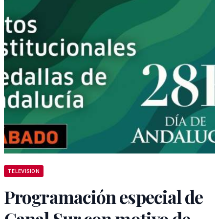
TELEVISION
Programación especial de
Canal Sur con motivo de