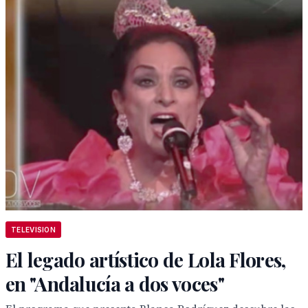
TELEVISION
El legado artístico de Lola Flores,
en "Andalucía a dos voces"