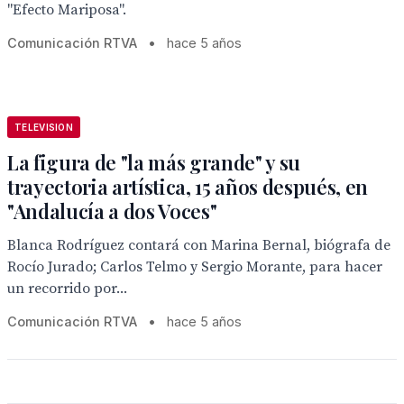
"Efecto Mariposa".
Comunicación RTVA
•
hace 5 años
TELEVISION
La figura de "la más grande" y su
trayectoria artística, 15 años después, en
"Andalucía a dos Voces"
Blanca Rodríguez contará con Marina Bernal, biógrafa de
Rocío Jurado; Carlos Telmo y Sergio Morante, para hacer
un recorrido por...
Comunicación RTVA
•
hace 5 años