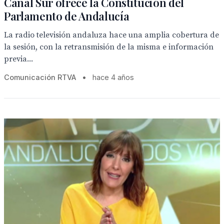
Canal Sur ofrece la Constitución del
Parlamento de Andalucía
La radio televisión andaluza hace una amplia cobertura de
la sesión, con la retransmisión de la misma e información
previa...
Comunicación RTVA
•
hace 4 años