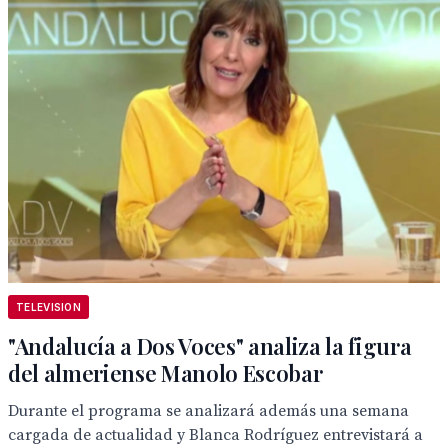
TELEVISION
"Andalucía a Dos Voces" analiza la figura
del almeriense Manolo Escobar
Durante el programa se analizará además una semana
cargada de actualidad y Blanca Rodríguez entrevistará a