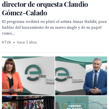
director de orquesta Claudio
Gómez-Calado
El programa recibirá en plató al artista Aimar Habibi, para
hablar del lanzamiento de su nuevo single y de su papel
como...
RTVA
•
hace 3 años