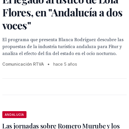
Flores, en "Andalucía a dos
voces"
El programa que presenta Blanca Rodríguez descubre las
propuestas de la industria turística andaluza para Fitur y
analiza el efecto del fin del estado en el ocio nocturno.
Comunicación RTVA
•
hace 5 años
ANDALUCÍA
Las jornadas sobre Romero Murube y los