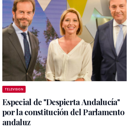
TELEVISION
Especial de "Despierta Andalucía"
por la constitución del Parlamento
andaluz