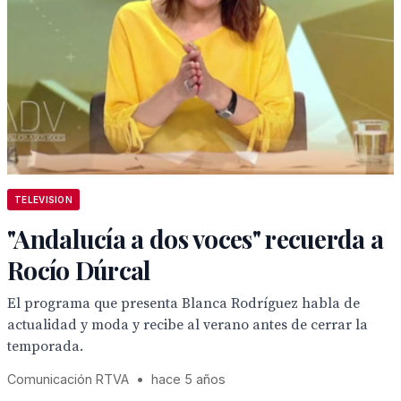
TELEVISION
"Andalucía a dos voces" recuerda a
Rocío Dúrcal
El programa que presenta Blanca Rodríguez habla de
actualidad y moda y recibe al verano antes de cerrar la
temporada.
Comunicación RTVA
•
hace 5 años