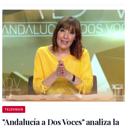
TELEVISION
"Andalucía a Dos Voces" analiza la