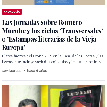
ANDALUCÍA
Las jornadas sobre Romero
Murube y los ciclos ‘Transversales’
o ‘Estampas literarias de la Vieja
Europa’
Platos fuertes del Otoño 2019 en la Casa de los Poetas y las
Letras, que incluye variados coloquios y lecturas poéticas
sevillapress
•
hace 6 años