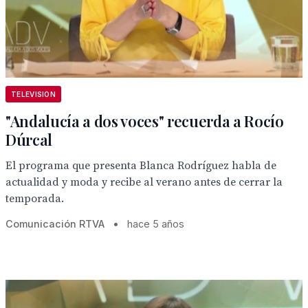
TELEVISION
"Andalucía a dos voces" recuerda a Rocío
Dúrcal
El programa que presenta Blanca Rodríguez habla de
actualidad y moda y recibe al verano antes de cerrar la
temporada.
Comunicación RTVA
•
hace 5 años