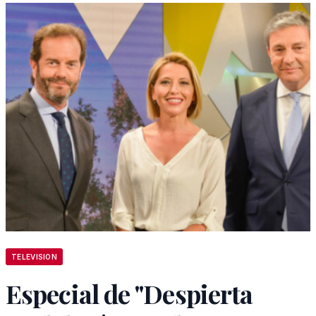
TELEVISION
Especial de "Despierta