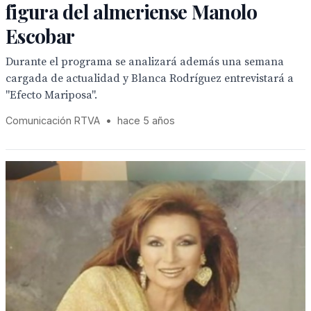
figura del almeriense Manolo
Escobar
Durante el programa se analizará además una semana
cargada de actualidad y Blanca Rodríguez entrevistará a
"Efecto Mariposa".
Comunicación RTVA
•
hace 5 años