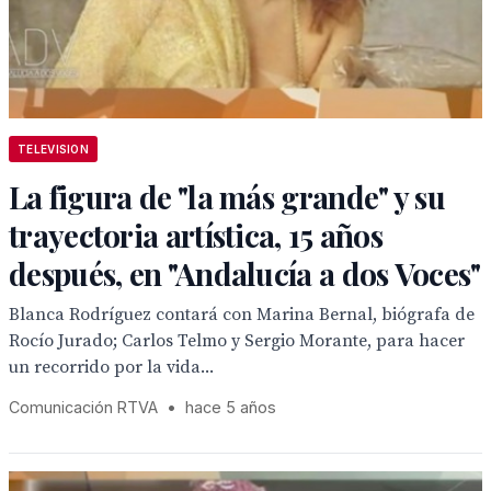
TELEVISION
La figura de "la más grande" y su
trayectoria artística, 15 años
después, en "Andalucía a dos Voces"
Blanca Rodríguez contará con Marina Bernal, biógrafa de
Rocío Jurado; Carlos Telmo y Sergio Morante, para hacer
un recorrido por la vida...
Comunicación RTVA
•
hace 5 años