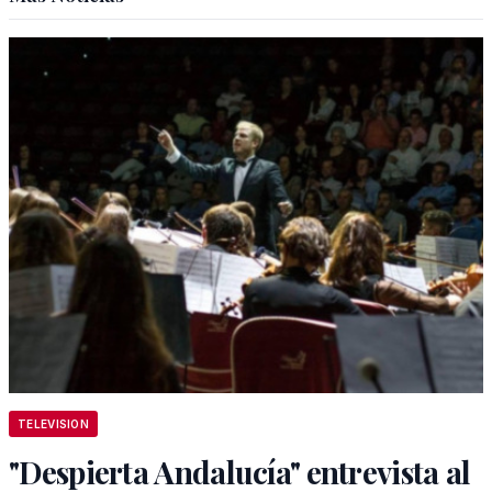
TELEVISION
"Despierta Andalucía" entrevista al