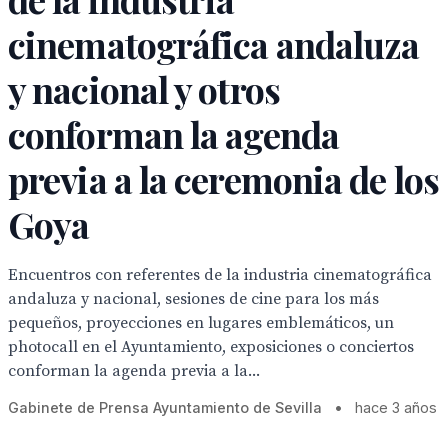
cinematográfica andaluza
y nacional y otros
conforman la agenda
previa a la ceremonia de los
Goya
Encuentros con referentes de la industria cinematográfica
andaluza y nacional, sesiones de cine para los más
pequeños, proyecciones en lugares emblemáticos, un
photocall en el Ayuntamiento, exposiciones o conciertos
conforman la agenda previa a la...
Gabinete de Prensa Ayuntamiento de Sevilla
•
hace 3 años