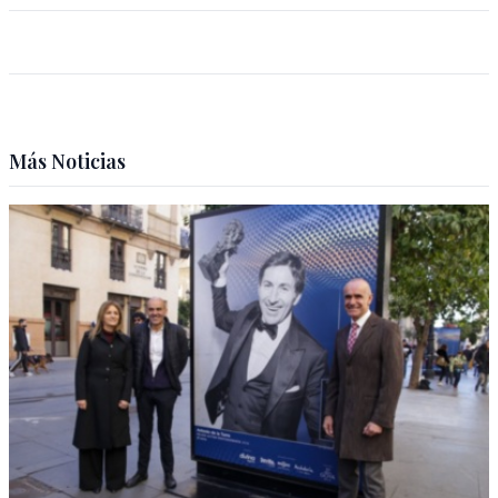
Más Noticias