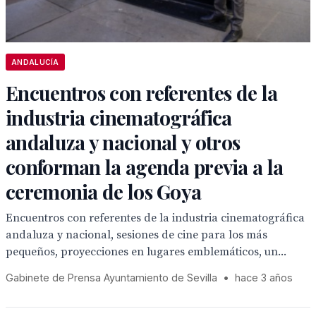
ANDALUCÍA
Encuentros con referentes de la
industria cinematográfica
andaluza y nacional y otros
conforman la agenda previa a la
ceremonia de los Goya
Encuentros con referentes de la industria cinematográfica
andaluza y nacional, sesiones de cine para los más
pequeños, proyecciones en lugares emblemáticos, un...
Gabinete de Prensa Ayuntamiento de Sevilla
•
hace 3 años