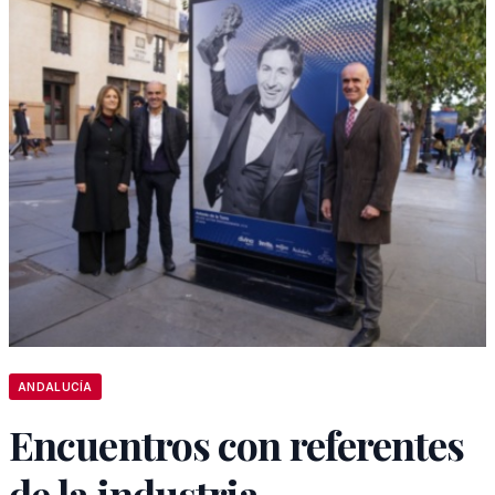
ANDALUCÍA
Encuentros con referentes
de la industria