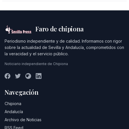
Faro de chipiona
Periodismo independiente y de calidad. Informamos con rigor
sobre la actualidad de Sevilla y Andalucía, comprometidos con
la veracidad y el servicio público.
Noticiario independiente de Chipiona
Navegación
Chipiona
Andalucía
Archivo de Noticias
RSS Feed