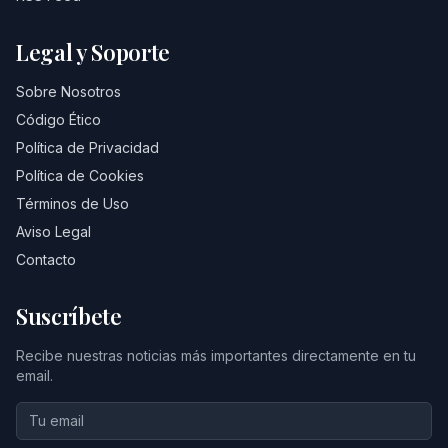
Legal y Soporte
Sobre Nosotros
Código Ético
Política de Privacidad
Política de Cookies
Términos de Uso
Aviso Legal
Contacto
Suscríbete
Recibe nuestras noticias más importantes directamente en tu
email.