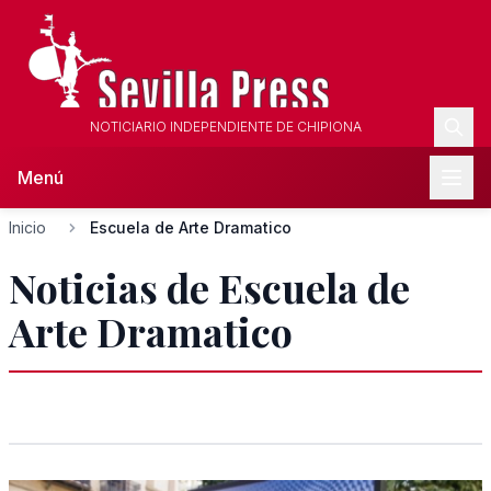
NOTICIARIO INDEPENDIENTE DE CHIPIONA
Menú
Inicio
Escuela de Arte Dramatico
Noticias de Escuela de
Arte Dramatico