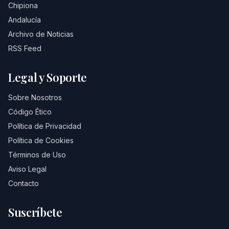
Chipiona
Andalucía
Archivo de Noticias
RSS Feed
Legal y Soporte
Sobre Nosotros
Código Ético
Política de Privacidad
Política de Cookies
Términos de Uso
Aviso Legal
Contacto
Suscríbete