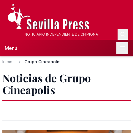
NOTICIARIO INDEPENDIENTE DE CHIPIONA
Menú
Inicio
Grupo Cineapolis
Noticias de Grupo
Cineapolis