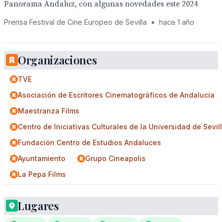
Panorama Andaluz, con algunas novedades este 2024
Prensa Festival de Cine Europeo de Sevilla
•
hace 1 año
Organizaciones
TVE
Asociación de Escritores Cinematográficos de Andalucía
Maestranza Films
Centro de Iniciativas Culturales de la Universidad de Sevil
Fundación Centro de Estudios Andaluces
Ayuntamiento
Grupo Cineapolis
La Pepa Films
Lugares