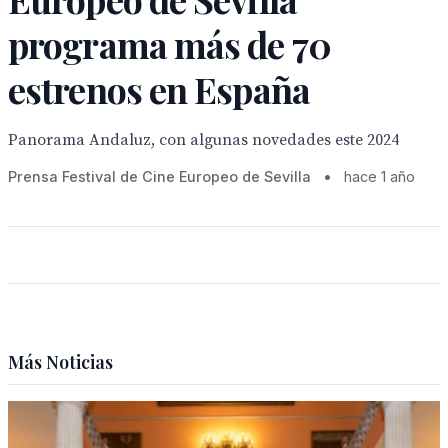
programa más de 70
estrenos en España
Panorama Andaluz, con algunas novedades este 2024
Prensa Festival de Cine Europeo de Sevilla
•
hace 1 año
Más Noticias