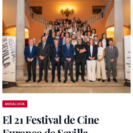
ANDALUCÍA
El 21 Festival de Cine
Europeo de Sevilla