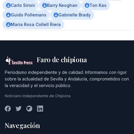
Carlo Sironi
Barry Keoghan
Ton Kas
Guido Pollemans
Gabrielle Brady
Maria Rosa Collell Riera
Faro de chipiona
Periodismo independiente y de calidad. Informamos con rigor
sobre la actualidad de Sevilla y Andalucía, comprometidos con
la veracidad y el servicio público.
Noticiario independiente de Chipiona
Navegación