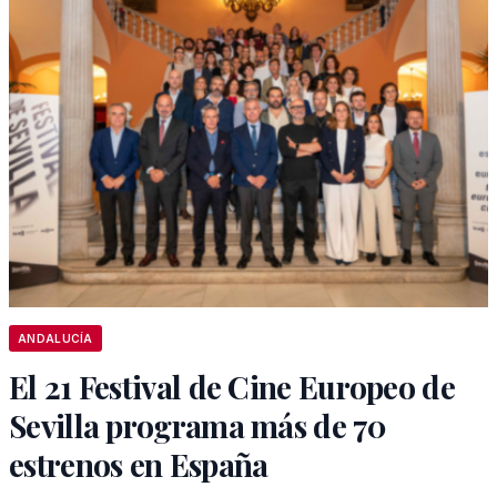
ANDALUCÍA
El 21 Festival de Cine Europeo de
Sevilla programa más de 70
estrenos en España