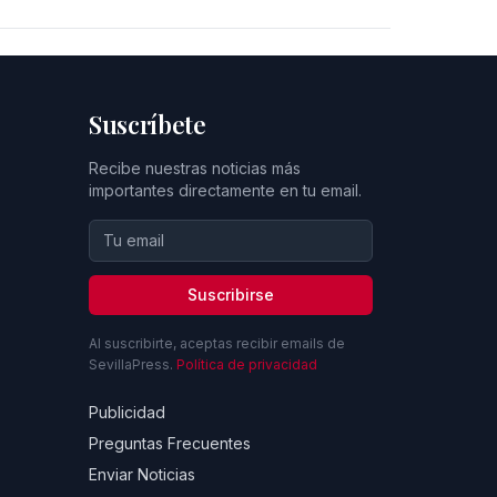
Suscríbete
Recibe nuestras noticias más
importantes directamente en tu email.
Suscribirse
Al suscribirte, aceptas recibir emails de
SevillaPress.
Política de privacidad
Publicidad
Preguntas Frecuentes
Enviar Noticias