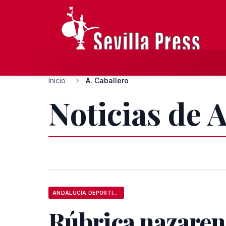
Inicio
A. Caballero
Noticias de A
ANDALUCÍA DEPORTIVA
Rúbrica nazaren