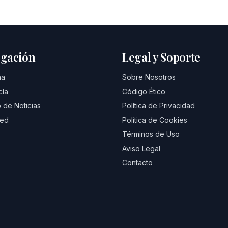
gación
Legal y Soporte
na
Sobre Nosotros
cía
Código Ético
 de Noticias
Política de Privacidad
eed
Política de Cookies
Términos de Uso
Aviso Legal
Contacto