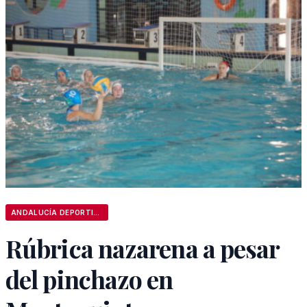
ANDALUCÍA DEPORTIVA
Rúbrica nazarena a pesar
del pinchazo en