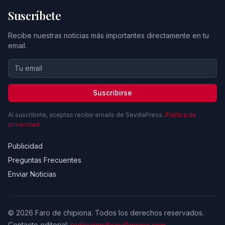
Suscríbete
Recibe nuestras noticias más importantes directamente en tu
email.
Suscribirse
Al suscribirte, aceptas recibir emails de SevillaPress.
Política de
privacidad
Publicidad
Preguntas Frecuentes
Enviar Noticias
© 2026 Faro de chipiona. Todos los derechos reservados.
Contacto editorial:
redaccion@sevillapress.com