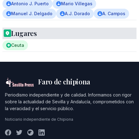
Antonio J. Puerto
Mario Villegas
Manuel J. Delgado
A.J. Dorado
A. Campos
Lugares
Ceuta
Faro de chipiona
Periodismo independiente y de calidad. Informamos con rigor
sobre la actualidad de Sevilla y Andalucía, comprometidos con
la veracidad y el servicio público.
Noticiario independiente de Chipiona