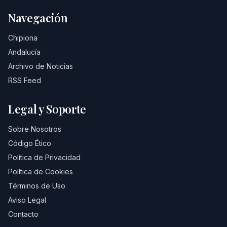
Navegación
Chipiona
Andalucía
Archivo de Noticias
RSS Feed
Legal y Soporte
Sobre Nosotros
Código Ético
Política de Privacidad
Política de Cookies
Términos de Uso
Aviso Legal
Contacto