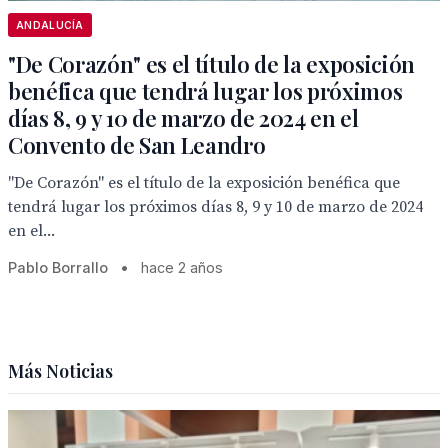
ANDALUCÍA
"De Corazón" es el título de la exposición
benéfica que tendrá lugar los próximos
días 8, 9 y 10 de marzo de 2024 en el
Convento de San Leandro
"De Corazón" es el título de la exposición benéfica que
tendrá lugar los próximos días 8, 9 y 10 de marzo de 2024
en el...
Pablo Borrallo
•
hace 2 años
Más Noticias