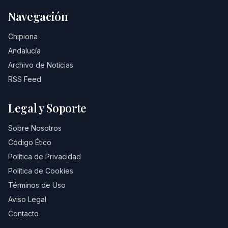
Navegación
Chipiona
Andalucía
Archivo de Noticias
RSS Feed
Legal y Soporte
Sobre Nosotros
Código Ético
Política de Privacidad
Política de Cookies
Términos de Uso
Aviso Legal
Contacto