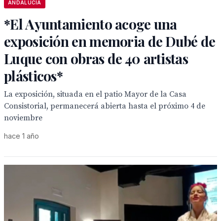
ANDALUCÍA
*El Ayuntamiento acoge una
exposición en memoria de Dubé de
Luque con obras de 40 artistas
plásticos*
La exposición, situada en el patio Mayor de la Casa
Consistorial, permanecerá abierta hasta el próximo 4 de
noviembre
hace 1 año