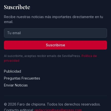
Suscríbete
Recibe nuestras noticias más importantes directamente en tu
email.
Suscribirse
Al suscribirte, aceptas recibir emails de SevillaPress.
Política de
privacidad
Publicidad
Preguntas Frecuentes
Enviar Noticias
© 2026 Faro de chipiona. Todos los derechos reservados.
Contacto editorial:
redaccion@sevillapress.com