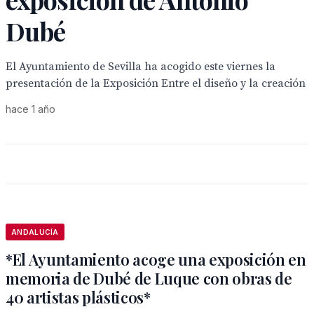
Dubé
El Ayuntamiento de Sevilla ha acogido este viernes la
presentación de la Exposición Entre el diseño y la creación
hace 1 año
ANDALUCÍA
*El Ayuntamiento acoge una exposición en
memoria de Dubé de Luque con obras de
40 artistas plásticos*