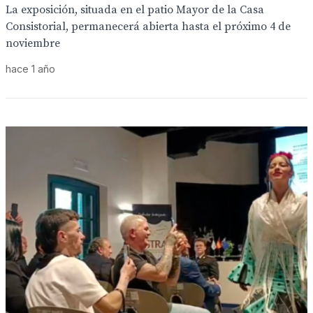
La exposición, situada en el patio Mayor de la Casa
Consistorial, permanecerá abierta hasta el próximo 4 de
noviembre
hace 1 año