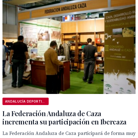
ANDALUCÍA DEPORTIVA
La Federación Andaluza de Caza
incrementa su participación en Ibercaza
La Federación Andaluza de Caza participará de forma muy