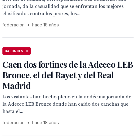
jornada, da la casualidad que se enfrentan los mejores
clasificados contra los peores, los...
federacion
•
hace 18 años
BALONCESTO
Caen dos fortines de la Adecco LEB
Bronce, el del Rayet y del Real
Madrid
Los visitantes han hecho pleno en la undécima jornada de
la Adecco LEB Bronce donde han caído dos canchas que
hasta el...
federacion
•
hace 18 años