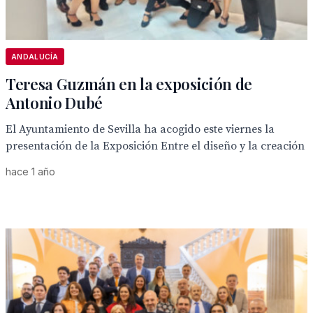
ANDALUCÍA
Teresa Guzmán en la exposición de
Antonio Dubé
El Ayuntamiento de Sevilla ha acogido este viernes la
presentación de la Exposición Entre el diseño y la creación
hace 1 año