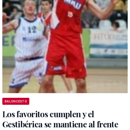
BALONCESTO
Los favoritos cumplen y el
Gestibérica se mantiene al frente