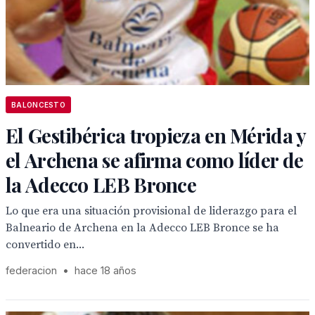
BALONCESTO
El Gestibérica tropieza en Mérida y
el Archena se afirma como líder de
la Adecco LEB Bronce
Lo que era una situación provisional de liderazgo para el
Balneario de Archena en la Adecco LEB Bronce se ha
convertido en...
federacion
•
hace 18 años