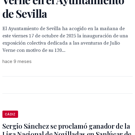
de Sevilla
El Ayuntamiento de Sevilla ha acogido en la mañana de
este viernes 17 de octubre de 2025 la inauguración de una
exposición colectiva dedicada a las aventuras de Julio
Verne con motivo de su 120...
hace 9 meses
CÁDIZ
Sergio Sánchez se proclamó ganador de la
Liga Nacional de Novilladas en Sanlúcar de