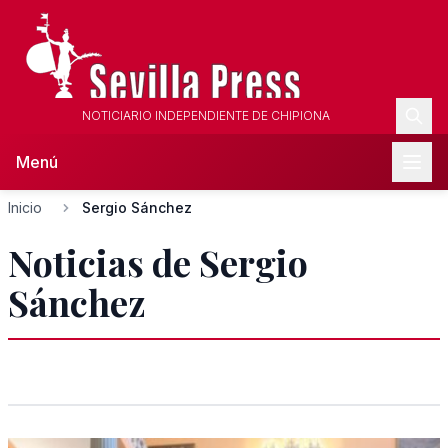
NOTICIARIO INDEPENDIENTE DE CHIPIONA
Menú
Inicio
Sergio Sánchez
Noticias de Sergio
Sánchez