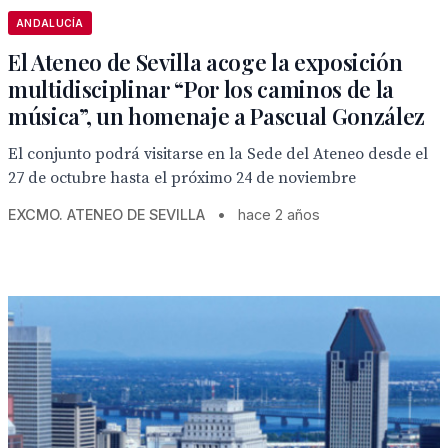
ANDALUCÍA
El Ateneo de Sevilla acoge la exposición
multidisciplinar “Por los caminos de la
música”, un homenaje a Pascual González
El conjunto podrá visitarse en la Sede del Ateneo desde el
27 de octubre hasta el próximo 24 de noviembre
EXCMO. ATENEO DE SEVILLA
•
hace 2 años