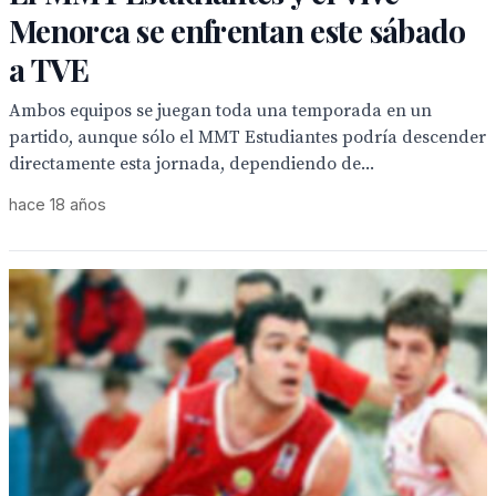
Menorca se enfrentan este sábado
a TVE
Ambos equipos se juegan toda una temporada en un
partido, aunque sólo el MMT Estudiantes podría descender
directamente esta jornada, dependiendo de...
hace 18 años