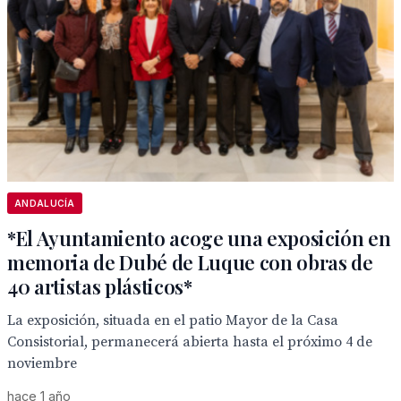
ANDALUCÍA
*El Ayuntamiento acoge una exposición en
memoria de Dubé de Luque con obras de
40 artistas plásticos*
La exposición, situada en el patio Mayor de la Casa
Consistorial, permanecerá abierta hasta el próximo 4 de
noviembre
hace 1 año