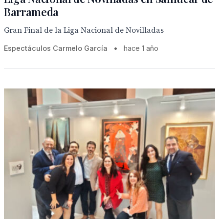
Barrameda
Gran Final de la Liga Nacional de Novilladas
Espectáculos Carmelo García
•
hace 1 año