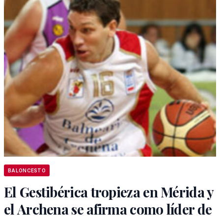
BALONCESTO
El Gestibérica tropieza en Mérida y
el Archena se afirma como líder de