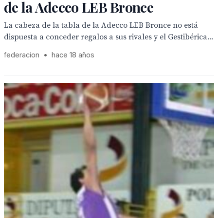
de la Adecco LEB Bronce
La cabeza de la tabla de la Adecco LEB Bronce no está
dispuesta a conceder regalos a sus rivales y el Gestibérica...
federacion
•
hace 18 años