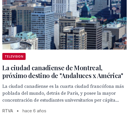
TELEVISION
La ciudad canadiense de Montreal,
próximo destino de "Andaluces x América"
La ciudad canadiense es la cuarta ciudad francófona más
poblada del mundo, detrás de París, y posee la mayor
concentración de estudiantes universitarios per cápita...
RTVA
•
hace 6 años