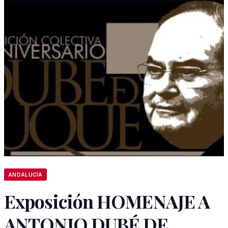
ANDALUCÍA
Exposición HOMENAJE A
ANTONIO DUBÉ DE