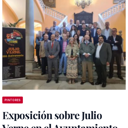
PINTORES
Exposición sobre Julio
Verne en el Ayuntamiento