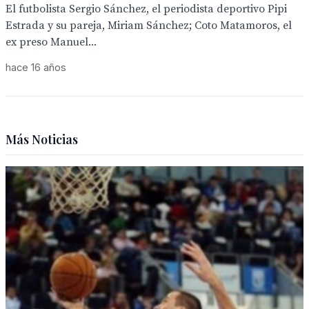
El futbolista Sergio Sánchez, el periodista deportivo Pipi
Estrada y su pareja, Miriam Sánchez; Coto Matamoros, el
ex preso Manuel...
hace 16 años
Más Noticias