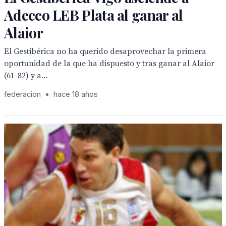
Adecco LEB Plata al ganar al
Alaior
El Gestibérica no ha querido desaprovechar la primera
oportunidad de la que ha dispuesto y tras ganar al Alaior
(61-82) y a...
federacion
•
hace 18 años