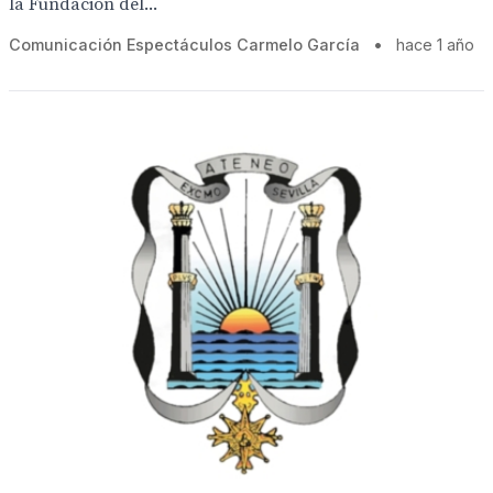
la Fundación del...
Comunicación Espectáculos Carmelo García
•
hace 1 año