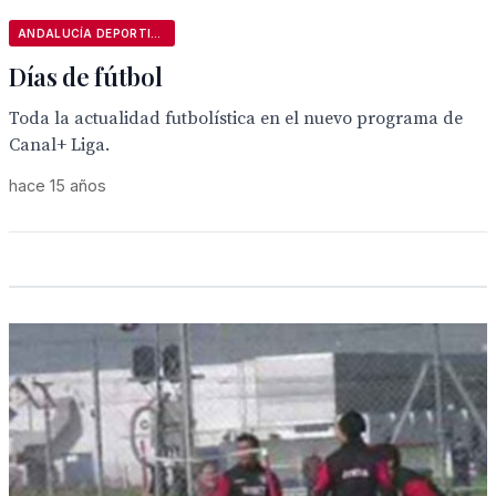
ANDALUCÍA DEPORTIVA
Días de fútbol
Toda la actualidad futbolística en el nuevo programa de
Canal+ Liga.
hace 15 años