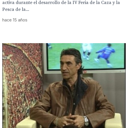
activa durante el desarrollo de la IV Feria de la Caza y la
Pesca de la...
hace 15 años