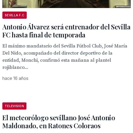
SEVILLA F.C
Antonio Álvarez será entrenador del Sevilla
FC hasta final de temporada
El máximo mandatario del Sevilla Fútbol Club, José María
Del Nido, acompañado del director deportivo de la
entidad, Monchi, confirmó esta mañana al plantel
rojiblanco...
hace 16 años
TELEVISION
El meteorólogo sevillano José Antonio
Maldonado, en Ratones Coloraos