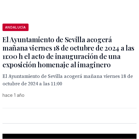
ANDALUCÍA
El Ayuntamiento de Sevilla acogerá
mañana viernes 18 de octubre de 2024 a las
11:00 h el acto de inauguración de una
exposición homenaje al imaginero
El Ayuntamiento de Sevilla acogerá mañana viernes 18 de
octubre de 2024 a las 11:00
hace 1 año