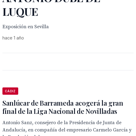
LUQUE
Exposición en Sevilla
hace 1 año
CÁDIZ
Sanlúcar de Barrameda acogerá la gran
final de la Liga Nacional de Novilladas
Antonio Sanz, consejero de la Presidencia de Junta de
Andalucía, en compañía del empresario Carmelo García y