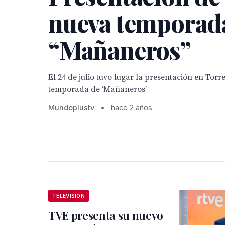
nueva temporad
“Mañaneros”
El 24 de julio tuvo lugar la presentación en Tor
temporada de ‘Mañaneros’
Mundoplustv
•
hace 2 años
TELEVISION
TVE presenta su nuevo