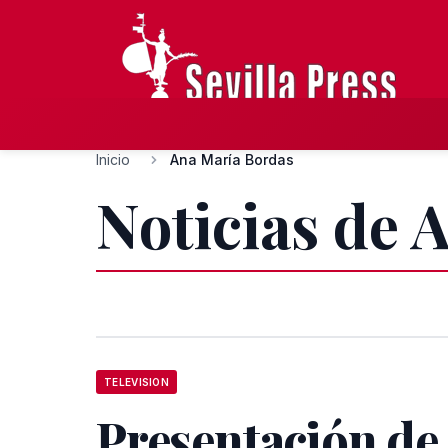
Inicio
Ana María Bordas
Noticias de 
TELEVISION
Presentación de 