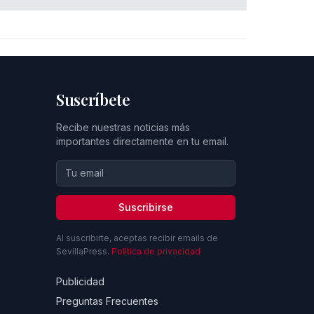
Suscríbete
Recibe nuestras noticias más
importantes directamente en tu email.
Suscribirse
Al suscribirte, aceptas recibir emails de
SevillaPress.
Política de privacidad
Publicidad
Preguntas Frecuentes