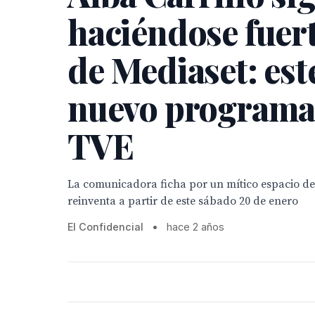
haciéndose fuert
de Mediaset: est
nuevo programa
TVE
La comunicadora ficha por un mítico espacio de
reinventa a partir de este sábado 20 de enero
El Confidencial
•
hace 2 años