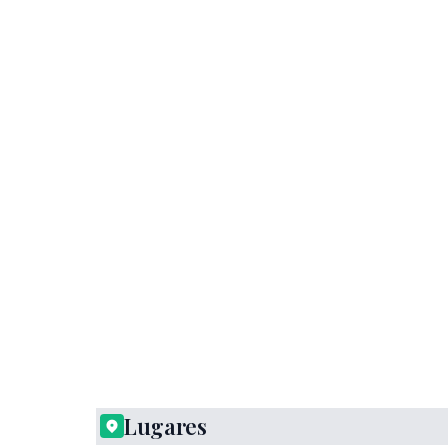
Lugares