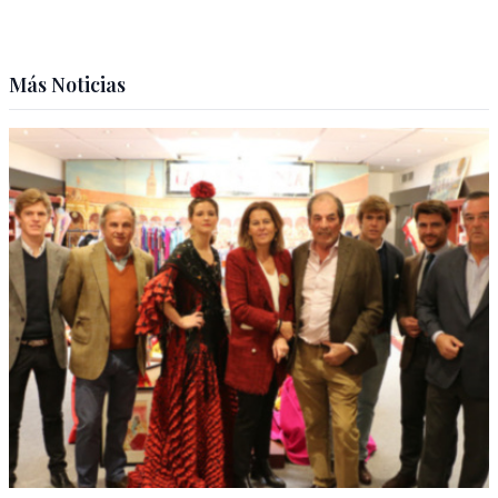
Más Noticias