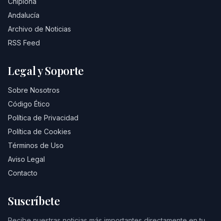
Chipiona
Andalucía
Archivo de Noticias
RSS Feed
Legal y Soporte
Sobre Nosotros
Código Ético
Política de Privacidad
Política de Cookies
Términos de Uso
Aviso Legal
Contacto
Suscríbete
Recibe nuestras noticias más importantes directamente en tu