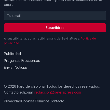
email.
Suscribirse
Al suscribirte, aceptas recibir emails de SevillaPress.
Política de
privacidad
Publicidad
Preguntas Frecuentes
Enviar Noticias
© 2026 Faro de chipiona. Todos los derechos reservados.
Contacto editorial:
redaccion@sevillapress.com
Privacidad
Cookies
Términos
Contacto