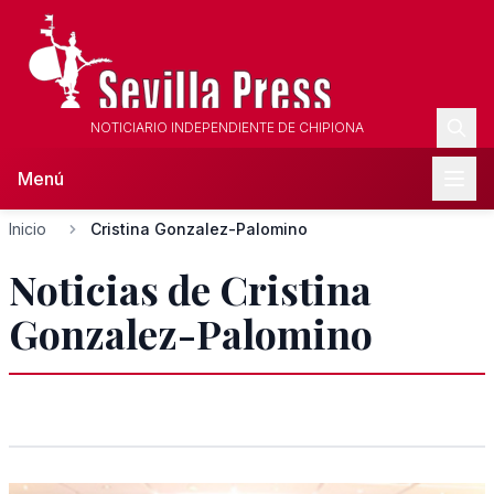
NOTICIARIO INDEPENDIENTE DE CHIPIONA
Menú
Inicio
Cristina Gonzalez-Palomino
Noticias de Cristina
Gonzalez-Palomino