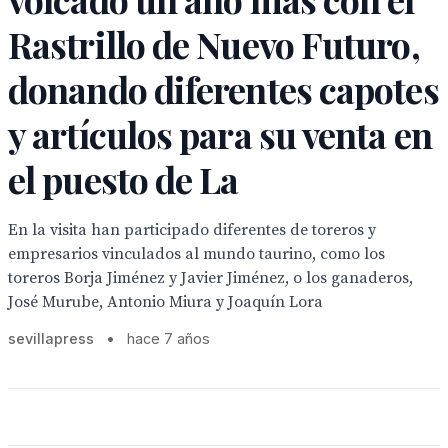
Rastrillo de Nuevo Futuro,
donando diferentes capotes
y artículos para su venta en
el puesto de La
En la visita han participado diferentes de toreros y
empresarios vinculados al mundo taurino, como los
toreros Borja Jiménez y Javier Jiménez, o los ganaderos,
José Murube, Antonio Miura y Joaquín Lora
sevillapress
•
hace 7 años