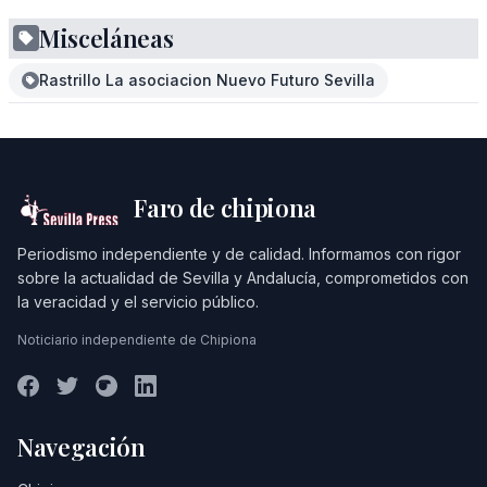
Misceláneas
Rastrillo La asociacion Nuevo Futuro Sevilla
Faro de chipiona
Periodismo independiente y de calidad. Informamos con rigor
sobre la actualidad de Sevilla y Andalucía, comprometidos con
la veracidad y el servicio público.
Noticiario independiente de Chipiona
Navegación