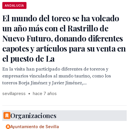
ANDALUCÍA
El mundo del toreo se ha volcado
un año más con el Rastrillo de
Nuevo Futuro, donando diferentes
capotes y artículos para su venta en
el puesto de La
En la visita han participado diferentes de toreros y
empresarios vinculados al mundo taurino, como los
toreros Borja Jiménez y Javier Jiménez,...
sevillapress
•
hace 7 años
Organizaciones
Ayuntamiento de Sevilla