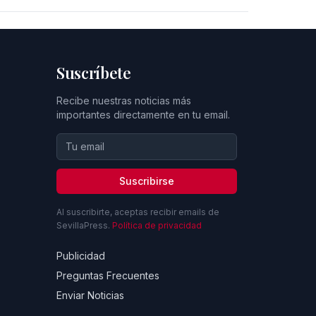
Suscríbete
Recibe nuestras noticias más
importantes directamente en tu email.
Suscribirse
Al suscribirte, aceptas recibir emails de
SevillaPress.
Política de privacidad
Publicidad
Preguntas Frecuentes
Enviar Noticias