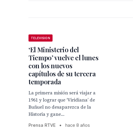
TELEVISION
‘El Ministerio del
Tiempo’ vuelve el lunes
con los nuevos
capítulos de su tercera
temporada
La primera misión será viajar a
1961 y lograr que ‘Viridiana’ de
Buñuel no desaparezca de la
Historia y gane...
Prensa RTVE
•
hace 8 años