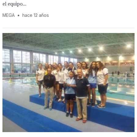
el equipo...
MEGA
•
hace 12 años