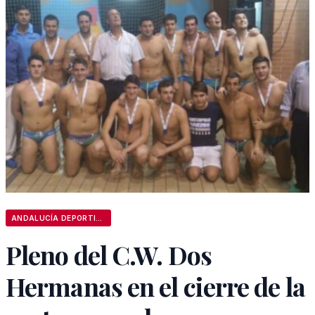
ANDALUCÍA DEPORTIVA
Pleno del C.W. Dos
Hermanas en el cierre de la