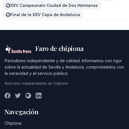
XXV Campeonato Ciudad de Dos Hermanas
Final de la XXV Copa de Andalucia
Faro de chipiona
Periodismo independiente y de calidad. Informamos con rigor
sobre la actualidad de Sevilla y Andalucía, comprometidos con
la veracidad y el servicio público.
Noticiario independiente de Chipiona
Navegación
Chipiona