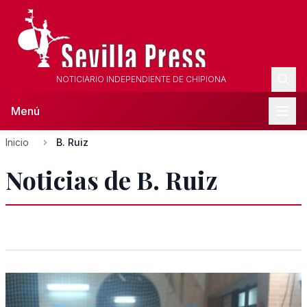
NOTICIARIO INDEPENDIENTE DE CHIPIONA
Menú
Inicio
B. Ruiz
Noticias de B. Ruiz