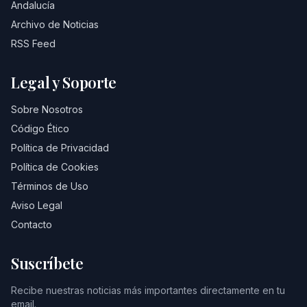
Andalucía
Archivo de Noticias
RSS Feed
Legal y Soporte
Sobre Nosotros
Código Ético
Política de Privacidad
Política de Cookies
Términos de Uso
Aviso Legal
Contacto
Suscríbete
Recibe nuestras noticias más importantes directamente en tu
email.