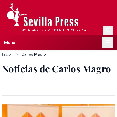
NOTICIARIO INDEPENDIENTE DE CHIPIONA
Menú
Inicio
Carlos Magro
Noticias de Carlos Magro