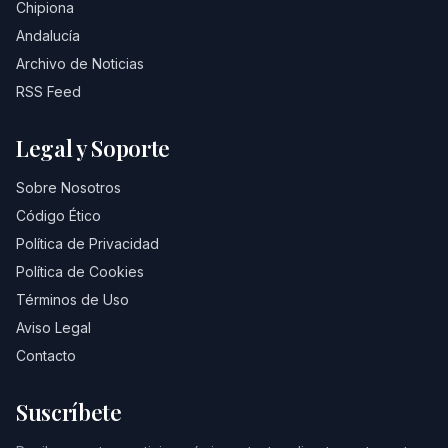
Chipiona
Andalucía
Archivo de Noticias
RSS Feed
Legal y Soporte
Sobre Nosotros
Código Ético
Política de Privacidad
Política de Cookies
Términos de Uso
Aviso Legal
Contacto
Suscríbete