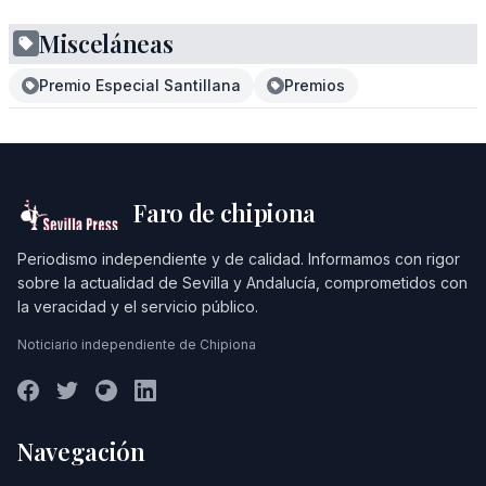
Misceláneas
Premio Especial Santillana
Premios
Faro de chipiona
Periodismo independiente y de calidad. Informamos con rigor
sobre la actualidad de Sevilla y Andalucía, comprometidos con
la veracidad y el servicio público.
Noticiario independiente de Chipiona
Navegación