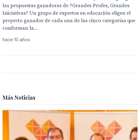
las propuestas ganadoras de ?Grandes Profes, Grandes
Iniciativas? Un grupo de expertos en educación eligen el
proyecto ganador de cada una de las cinco categorías que
conforman la...
hace 10 años
Más Noticias