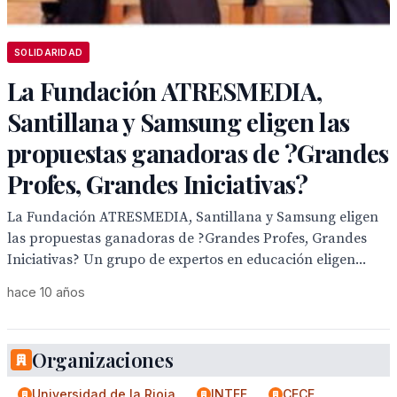
SOLIDARIDAD
La Fundación ATRESMEDIA,
Santillana y Samsung eligen las
propuestas ganadoras de ?Grandes
Profes, Grandes Iniciativas?
La Fundación ATRESMEDIA, Santillana y Samsung eligen
las propuestas ganadoras de ?Grandes Profes, Grandes
Iniciativas? Un grupo de expertos en educación eligen...
hace 10 años
Organizaciones
Universidad de la Rioja
INTEF
CECE