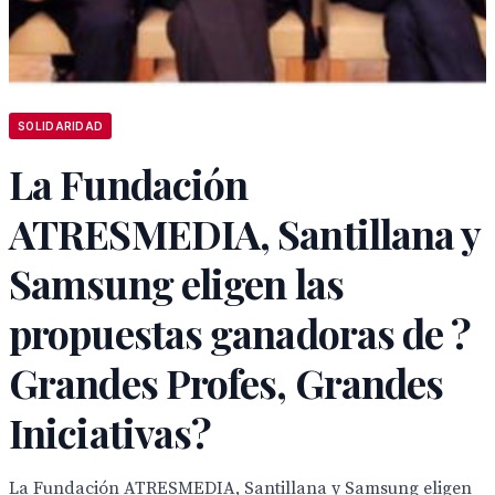
SOLIDARIDAD
La Fundación
ATRESMEDIA, Santillana y
Samsung eligen las
propuestas ganadoras de ?
Grandes Profes, Grandes
Iniciativas?
La Fundación ATRESMEDIA, Santillana y Samsung eligen