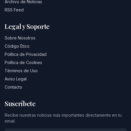
Archivo de Noticias
RSS Feed
Legal y Soporte
Sobre Nosotros
Código Ético
Política de Privacidad
Política de Cookies
Términos de Uso
Aviso Legal
Contacto
Suscríbete
Recibe nuestras noticias más importantes directamente en tu
email.