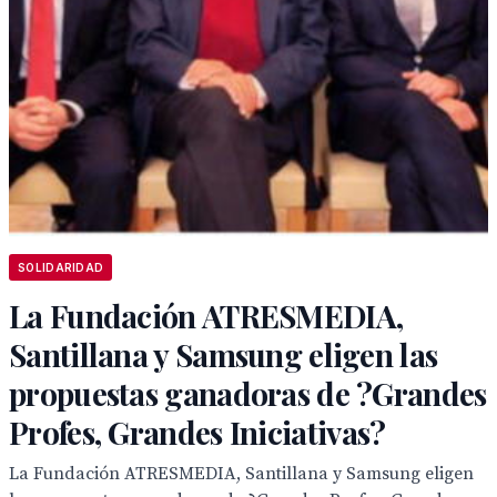
SOLIDARIDAD
La Fundación ATRESMEDIA,
Santillana y Samsung eligen las
propuestas ganadoras de ?Grandes
Profes, Grandes Iniciativas?
La Fundación ATRESMEDIA, Santillana y Samsung eligen