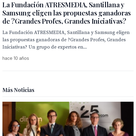
La Fundación ATRESMEDIA, Santillana y
Samsung eligen las propuestas ganadoras
de ?Grandes Profes, Grandes Iniciativas?
La Fundación ATRESMEDIA, Santillana y Samsung eligen
las propuestas ganadoras de ?Grandes Profes, Grandes
Iniciativas? Un grupo de expertos en...
hace 10 años
Más Noticias