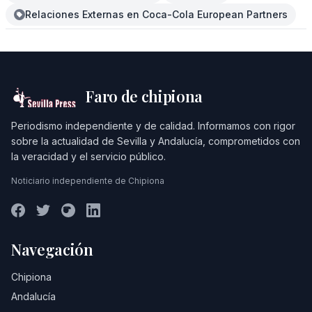
Relaciones Externas en Coca-Cola European Partners
Faro de chipiona
Periodismo independiente y de calidad. Informamos con rigor
sobre la actualidad de Sevilla y Andalucía, comprometidos con
la veracidad y el servicio público.
Noticiario independiente de Chipiona
Navegación
Chipiona
Andalucía