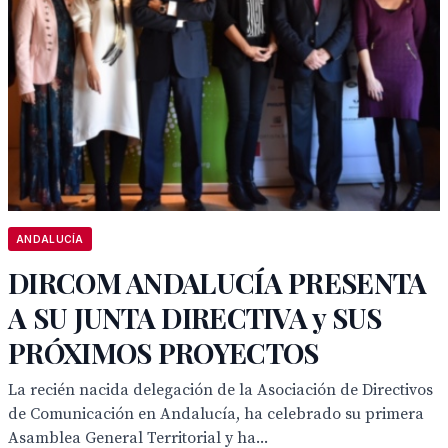
ANDALUCÍA
DIRCOM ANDALUCÍA PRESENTA
A SU JUNTA DIRECTIVA y SUS
PRÓXIMOS PROYECTOS
La recién nacida delegación de la Asociación de Directivos
de Comunicación en Andalucía, ha celebrado su primera
Asamblea General Territorial y ha...