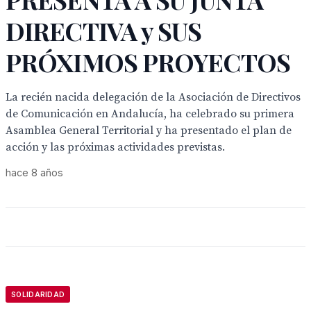
DIRECTIVA y SUS
PRÓXIMOS PROYECTOS
La recién nacida delegación de la Asociación de Directivos
de Comunicación en Andalucía, ha celebrado su primera
Asamblea General Territorial y ha presentado el plan de
acción y las próximas actividades previstas.
hace 8 años
SOLIDARIDAD