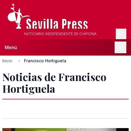
NOTICIARIO INDEPENDIENTE DE CHIPIONA
Menú
Inicio
Francisco Hortiguela
Noticias de Francisco
Hortiguela