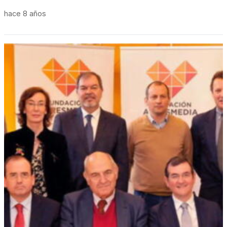
hace 8 años