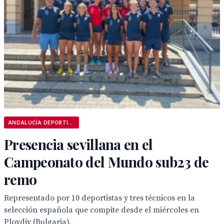
ANDALUCÍA DEPORTIVA
Presencia sevillana en el
Campeonato del Mundo sub23 de
remo
Representado por 10 deportistas y tres técnicos en la
selección española que compite desde el miércoles en
Plovdiv (Bulgaria).