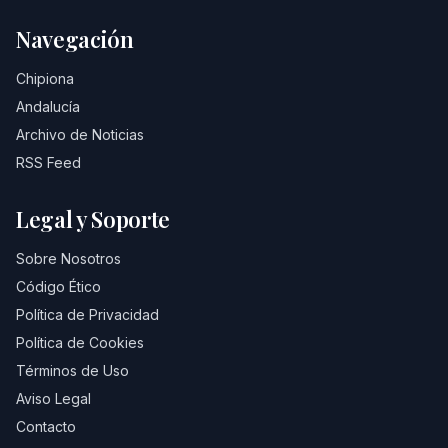
Navegación
Chipiona
Andalucía
Archivo de Noticias
RSS Feed
Legal y Soporte
Sobre Nosotros
Código Ético
Política de Privacidad
Política de Cookies
Términos de Uso
Aviso Legal
Contacto