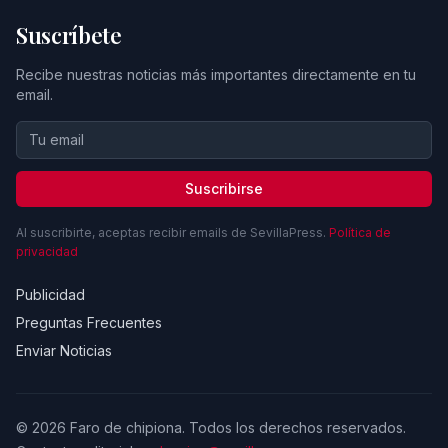
Suscríbete
Recibe nuestras noticias más importantes directamente en tu
email.
Suscribirse
Al suscribirte, aceptas recibir emails de SevillaPress.
Política de
privacidad
Publicidad
Preguntas Frecuentes
Enviar Noticias
© 2026 Faro de chipiona. Todos los derechos reservados.