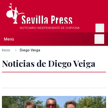
NOTICIARIO INDEPENDIENTE DE CHIPIONA
Menú
Inicio
Diego Veiga
Noticias de Diego Veiga