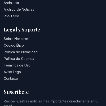
Andalucía
Archivo de Noticias
RSS Feed
Legal y Soporte
Sobre Nosotros
Código Ético
Política de Privacidad
Política de Cookies
Términos de Uso
Aviso Legal
Contacto
Suscríbete
Recibe nuestras noticias más importantes directamente en tu
email.