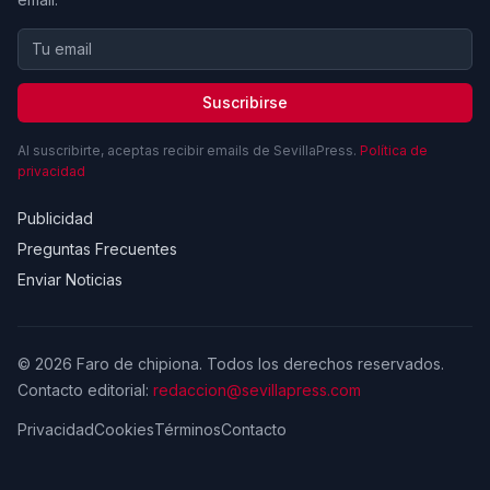
Suscribirse
Al suscribirte, aceptas recibir emails de SevillaPress.
Política de
privacidad
Publicidad
Preguntas Frecuentes
Enviar Noticias
© 2026 Faro de chipiona. Todos los derechos reservados.
Contacto editorial:
redaccion@sevillapress.com
Privacidad
Cookies
Términos
Contacto