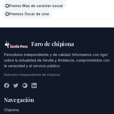
Premio Max de carácter social
Premios Óscar de cine
Faro de chipiona
Periodismo independiente y de calidad. Informamos con rigor
sobre la actualidad de Sevilla y Andalucía, comprometidos con
la veracidad y el servicio público.
Noticiario independiente de Chipiona
Navegación
Chipiona