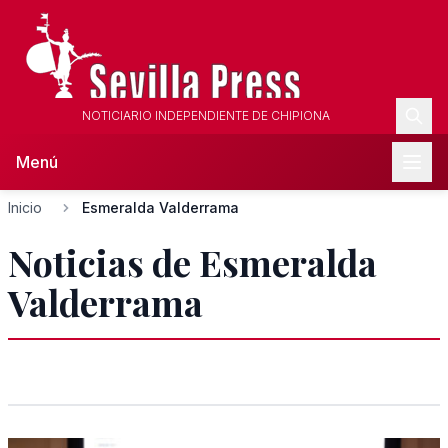
NOTICIARIO INDEPENDIENTE DE CHIPIONA
Menú
Inicio
Esmeralda Valderrama
Noticias de Esmeralda
Valderrama