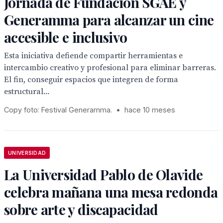
Jornada de Fundación SGAE y
Generamma para alcanzar un cine
accesible e inclusivo
Esta iniciativa defiende compartir herramientas e
intercambio creativo y profesional para eliminar barreras.
El fin, conseguir espacios que integren de forma
estructural...
Copy foto: Festival Generamma.
•
hace 10 meses
UNIVERSIDAD
La Universidad Pablo de Olavide
celebra mañana una mesa redonda
sobre arte y discapacidad