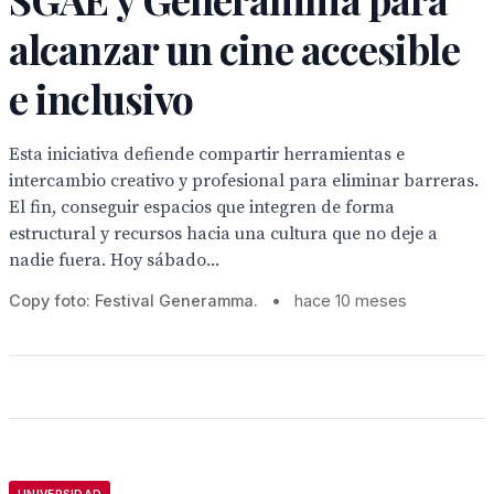
alcanzar un cine accesible
e inclusivo
Esta iniciativa defiende compartir herramientas e
intercambio creativo y profesional para eliminar barreras.
El fin, conseguir espacios que integren de forma
estructural y recursos hacia una cultura que no deje a
nadie fuera. Hoy sábado...
Copy foto: Festival Generamma.
•
hace 10 meses