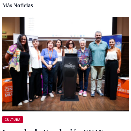
Más Noticias
CULTURA