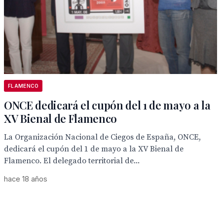
FLAMENCO
ONCE dedicará el cupón del 1 de mayo a la
XV Bienal de Flamenco
La Organización Nacional de Ciegos de España, ONCE,
dedicará el cupón del 1 de mayo a la XV Bienal de
Flamenco. El delegado territorial de...
hace 18 años