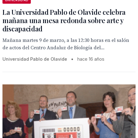
UNIVERSIDAD
La Universidad Pablo de Olavide celebra
mañana una mesa redonda sobre arte y
discapacidad
Mañana martes 9 de marzo, a las 12:30 horas en el salón
de actos del Centro Andaluz de Biología del...
Universidad Pablo de Olavide
•
hace 16 años