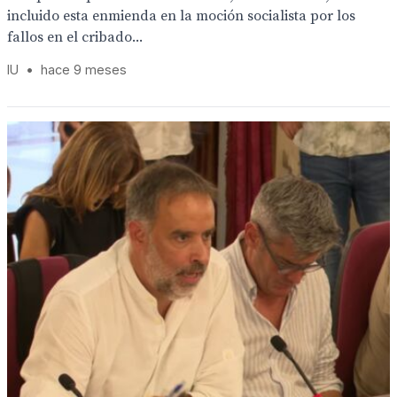
incluido esta enmienda en la moción socialista por los
fallos en el cribado...
IU
•
hace 9 meses