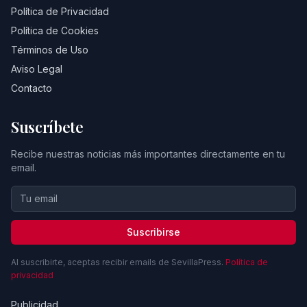
Política de Privacidad
Política de Cookies
Términos de Uso
Aviso Legal
Contacto
Suscríbete
Recibe nuestras noticias más importantes directamente en tu
email.
Suscribirse
Al suscribirte, aceptas recibir emails de SevillaPress.
Política de
privacidad
Publicidad