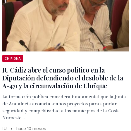
CHIPIONA
IU Cádiz abre el curso político en la
Diputación defendiendo el desdoble de la
A-471 y la circunvalación de Ubrique
La formación política considera fundamental que la Junta
de Andalucía acometa ambos proyectos para aportar
seguridad y competitividad a los municipios de la Costa
Noroeste...
IU
•
hace 10 meses