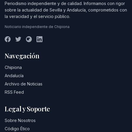
Periodismo independiente y de calidad. Informamos con rigor
sobre la actualidad de Sevilla y Andalucía, comprometidos con
la veracidad y el servicio público.
Noticiario independiente de Chipiona
Navegación
Chipiona
Andalucía
Archivo de Noticias
RSS Feed
Legal y Soporte
Sobre Nosotros
Código Ético