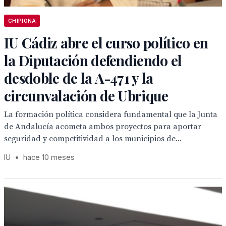
CHIPIONA
IU Cádiz abre el curso político en
la Diputación defendiendo el
desdoble de la A-471 y la
circunvalación de Ubrique
La formación política considera fundamental que la Junta
de Andalucía acometa ambos proyectos para aportar
seguridad y competitividad a los municipios de...
IU
•
hace 10 meses