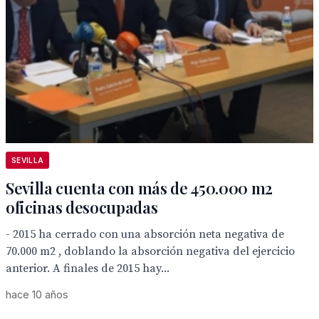
SEVILLA
Sevilla cuenta con más de 450.000 m2
oficinas desocupadas
- 2015 ha cerrado con una absorción neta negativa de
70.000 m2 , doblando la absorción negativa del ejercicio
anterior. A finales de 2015 hay...
hace 10 años