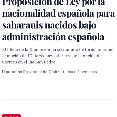
Proposición de Ley por la
nacionalidad española para
saharauis nacidos bajo
administración española
El Pleno de la Diputación ha secundado de forma unánime
la moción de IU de rechazo al cierre de la oficina de
Correos en el Río San Pedro
Diputación Provincial de Cádiz
•
hace 3 semanas