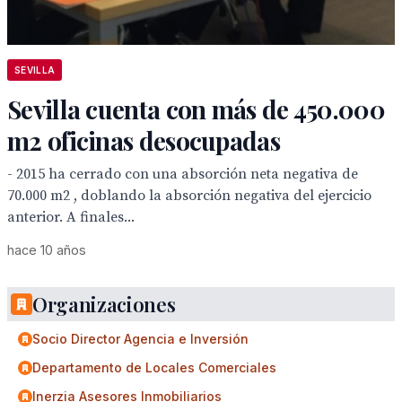
SEVILLA
Sevilla cuenta con más de 450.000
m2 oficinas desocupadas
- 2015 ha cerrado con una absorción neta negativa de
70.000 m2 , doblando la absorción negativa del ejercicio
anterior. A finales...
hace 10 años
Organizaciones
Socio Director Agencia e Inversión
Departamento de Locales Comerciales
Inerzia Asesores Inmobiliarios