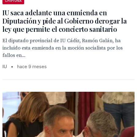
CHIPIONA
IU saca adelante una enmienda en
Diputación y pide al Gobierno derogar la
ley que permite el concierto sanitario
El diputado provincial de IU Cádiz, Ramón Galán, ha
incluido esta enmienda en la moción socialista por los
fallos en...
IU
•
hace 9 meses