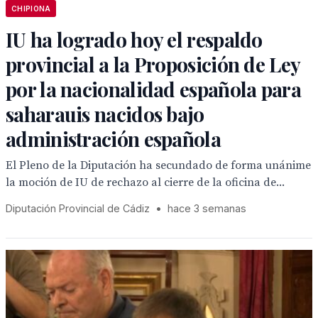
CHIPIONA
IU ha logrado hoy el respaldo
provincial a la Proposición de Ley
por la nacionalidad española para
saharauis nacidos bajo
administración española
El Pleno de la Diputación ha secundado de forma unánime
la moción de IU de rechazo al cierre de la oficina de...
Diputación Provincial de Cádiz
•
hace 3 semanas