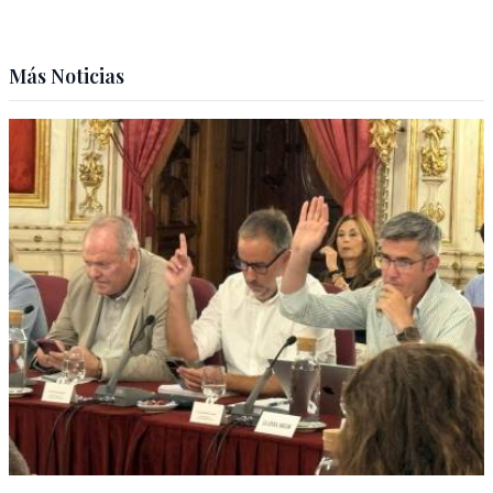
Más Noticias