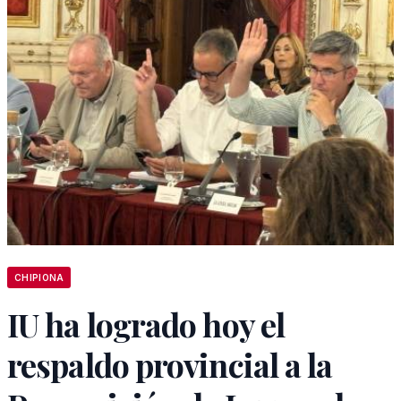
CHIPIONA
IU ha logrado hoy el
respaldo provincial a la