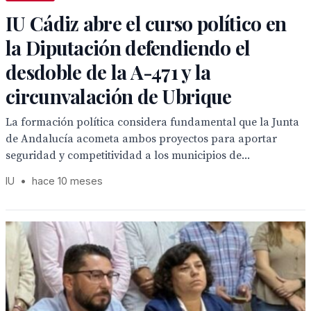
IU Cádiz abre el curso político en
la Diputación defendiendo el
desdoble de la A-471 y la
circunvalación de Ubrique
La formación política considera fundamental que la Junta
de Andalucía acometa ambos proyectos para aportar
seguridad y competitividad a los municipios de...
IU
•
hace 10 meses