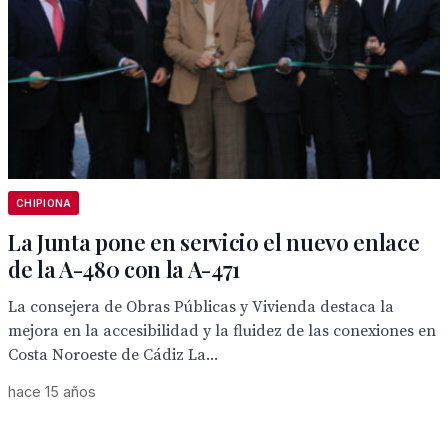
CHIPIONA
La Junta pone en servicio el nuevo enlace
de la A-480 con la A-471
La consejera de Obras Públicas y Vivienda destaca la
mejora en la accesibilidad y la fluidez de las conexiones en
Costa Noroeste de Cádiz La...
hace 15 años