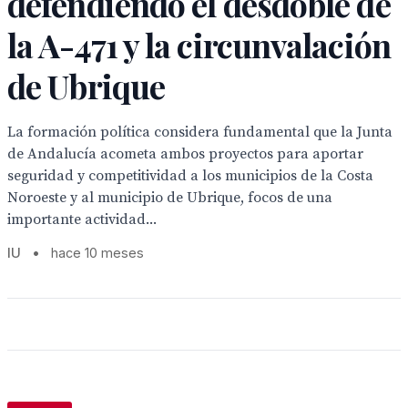
defendiendo el desdoble de
la A-471 y la circunvalación
de Ubrique
La formación política considera fundamental que la Junta
de Andalucía acometa ambos proyectos para aportar
seguridad y competitividad a los municipios de la Costa
Noroeste y al municipio de Ubrique, focos de una
importante actividad...
IU
•
hace 10 meses