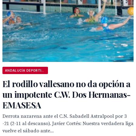
ANDALUCÍA DEPORTIVA
El rodillo vallesano no da opción a
un impotente C.W. Dos Hermanas-
EMASESA
Derrota nazarena ante el C.N. Sabadell Astralpool por 3
-21 (2-11 al descanso). Javier Cortés: Nuestra verdadera liga
vuelve el sábado ante...