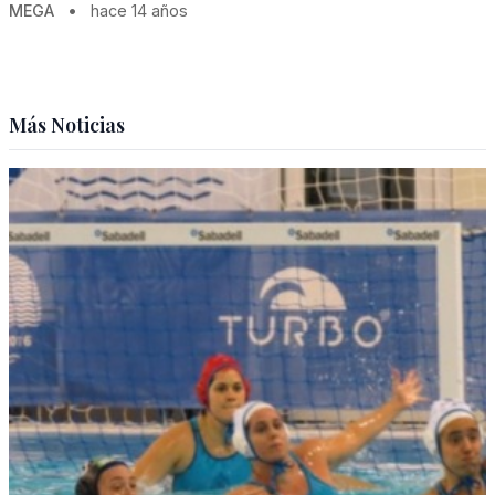
MEGA
•
hace 14 años
Más Noticias