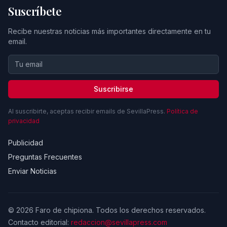
Suscríbete
Recibe nuestras noticias más importantes directamente en tu
email.
Suscribirse
Al suscribirte, aceptas recibir emails de SevillaPress.
Política de
privacidad
Publicidad
Preguntas Frecuentes
Enviar Noticias
© 2026 Faro de chipiona. Todos los derechos reservados.
Contacto editorial:
redaccion@sevillapress.com