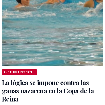
ANDALUCÍA DEPORTIVA
La lógica se impone contra las
ganas nazarena en la Copa de la
Reina