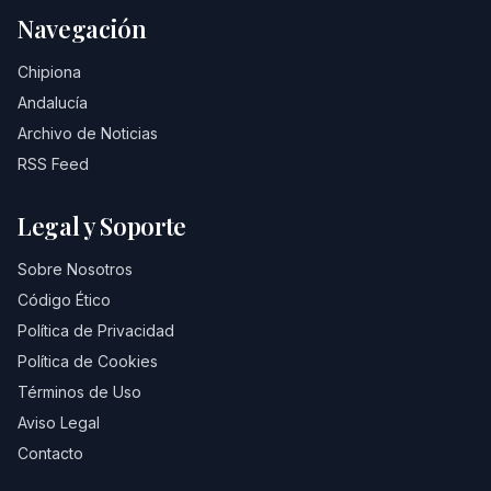
Navegación
Chipiona
Andalucía
Archivo de Noticias
RSS Feed
Legal y Soporte
Sobre Nosotros
Código Ético
Política de Privacidad
Política de Cookies
Términos de Uso
Aviso Legal
Contacto