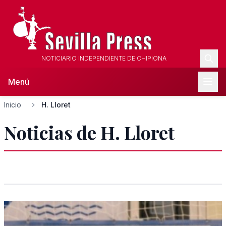
NOTICIARIO INDEPENDIENTE DE CHIPIONA
Menú
Inicio
H. Lloret
Noticias de H. Lloret