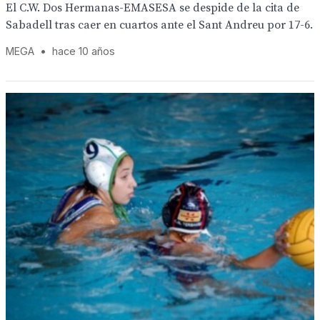
El C.W. Dos Hermanas-EMASESA se despide de la cita de
Sabadell tras caer en cuartos ante el Sant Andreu por 17-6.
MEGA
•
hace 10 años