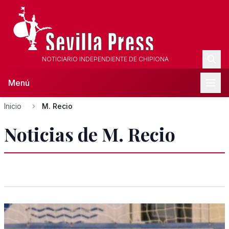
NOTICIARIO INDEPENDIENTE DE CHIPIONA
Menú
Inicio
M. Recio
Noticias de M. Recio