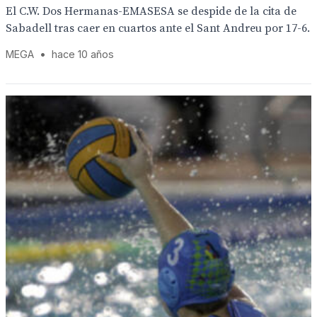
El C.W. Dos Hermanas-EMASESA se despide de la cita de
Sabadell tras caer en cuartos ante el Sant Andreu por 17-6.
MEGA
•
hace 10 años