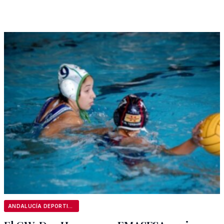
ANDALUCÍA DEPORTIVA