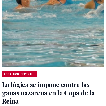
ANDALUCÍA DEPORTIVA
La lógica se impone contra las
ganas nazarena en la Copa de la
Reina