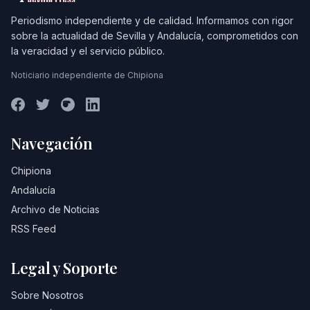
Periodismo independiente y de calidad. Informamos con rigor
sobre la actualidad de Sevilla y Andalucía, comprometidos con
la veracidad y el servicio público.
Noticiario independiente de Chipiona
Navegación
Chipiona
Andalucía
Archivo de Noticias
RSS Feed
Legal y Soporte
Sobre Nosotros