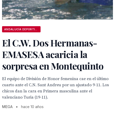
ANDALUCÍA DEPORTIVA
El C.W. Dos Hermanas-
EMASESA acaricia la
sorpresa en Montequinto
El equipo de División de Honor femenina cae en el último
cuarto ante el C.N. Sant Andreu por un ajustado 9-11. Los
chicos dan la cara en Primera masculina ante el
valenciano Turia (19-11).
MEGA
•
hace 10 años