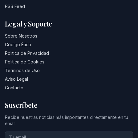
RSS Feed
Legal y Soporte
Sobre Nosotros
Código Ético
Política de Privacidad
Política de Cookies
Términos de Uso
Aviso Legal
Contacto
Suscríbete
Recibe nuestras noticias más importantes directamente en tu
email.