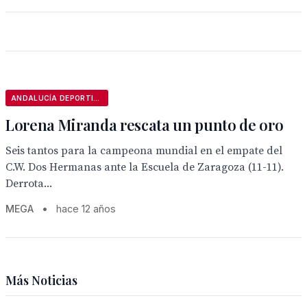
ANDALUCÍA DEPORTIVA
Lorena Miranda rescata un punto de oro
Seis tantos para la campeona mundial en el empate del
C.W. Dos Hermanas ante la Escuela de Zaragoza (11-11).
Derrota...
MEGA
•
hace 12 años
Más Noticias