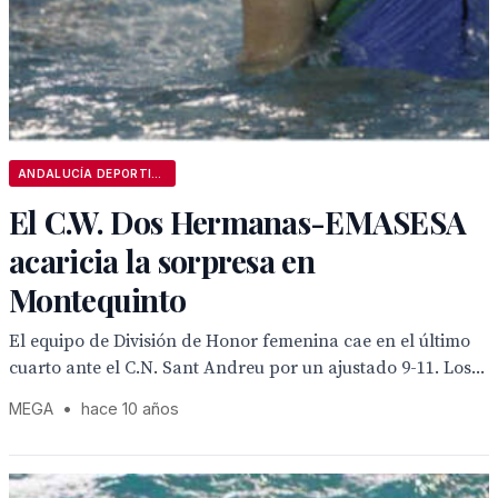
ANDALUCÍA DEPORTIVA
El C.W. Dos Hermanas-EMASESA
acaricia la sorpresa en
Montequinto
El equipo de División de Honor femenina cae en el último
cuarto ante el C.N. Sant Andreu por un ajustado 9-11. Los...
MEGA
•
hace 10 años