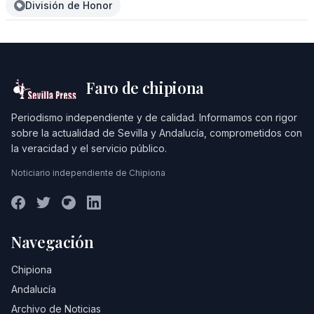
División de Honor
Faro de chipiona
Periodismo independiente y de calidad. Informamos con rigor
sobre la actualidad de Sevilla y Andalucía, comprometidos con
la veracidad y el servicio público.
Noticiario independiente de Chipiona
Navegación
Chipiona
Andalucía
Archivo de Noticias