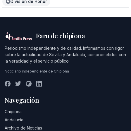
División de Honor
Faro de chipiona
Periodismo independiente y de calidad. Informamos con rigor
sobre la actualidad de Sevilla y Andalucía, comprometidos con
la veracidad y el servicio público.
Noticiario independiente de Chipiona
Navegación
Chipiona
Andalucía
Archivo de Noticias