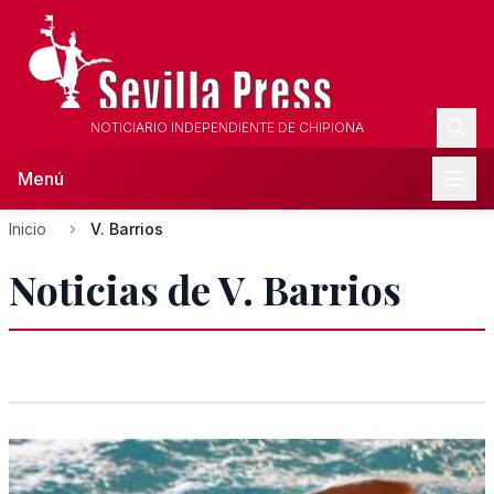
NOTICIARIO INDEPENDIENTE DE CHIPIONA
Menú
Inicio
V. Barrios
Noticias de V. Barrios