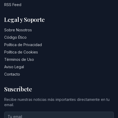
RSS Feed
Legal y Soporte
Sobre Nosotros
Código Ético
Política de Privacidad
Política de Cookies
Términos de Uso
Aviso Legal
Contacto
Suscríbete
Recibe nuestras noticias más importantes directamente en tu
email.