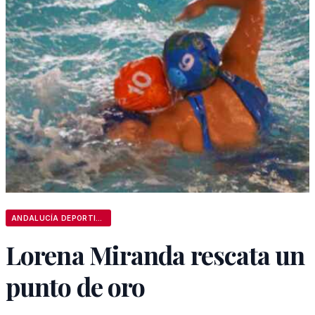
ANDALUCÍA DEPORTIVA
Lorena Miranda rescata un
punto de oro