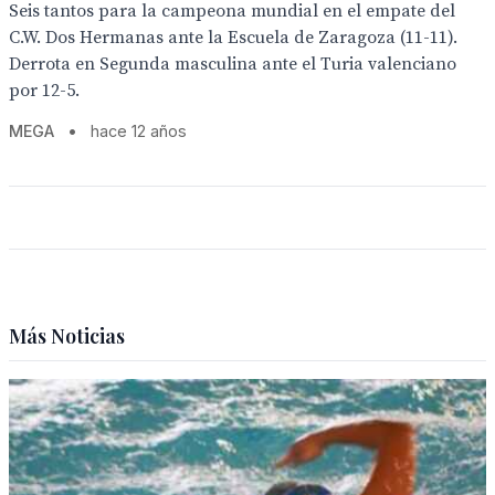
Seis tantos para la campeona mundial en el empate del
C.W. Dos Hermanas ante la Escuela de Zaragoza (11-11).
Derrota en Segunda masculina ante el Turia valenciano
por 12-5.
MEGA
•
hace 12 años
Más Noticias