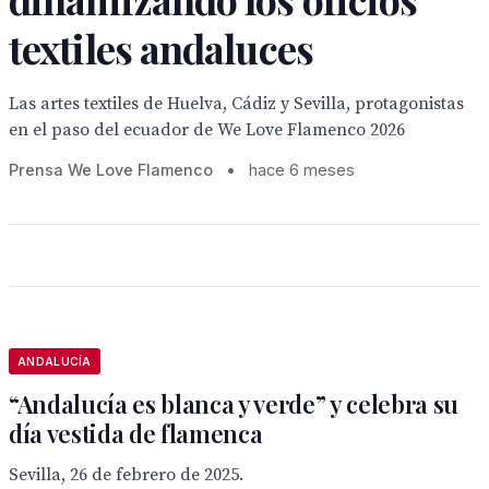
textiles andaluces
Las artes textiles de Huelva, Cádiz y Sevilla, protagonistas
en el paso del ecuador de We Love Flamenco 2026
Prensa We Love Flamenco
•
hace 6 meses
ANDALUCÍA
“Andalucía es blanca y verde” y celebra su
día vestida de flamenca
Sevilla, 26 de febrero de 2025.