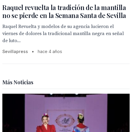
Raquel revuelta la tradición de la mantilla
no se pierde en la Semana Santa de Sevilla
Raquel Revuelta y modelos de su agencia lucieron el
viernes de dolores la tradicional mantilla negra en señal
de luto...
Sevillapress
•
hace 4 años
Más Noticias