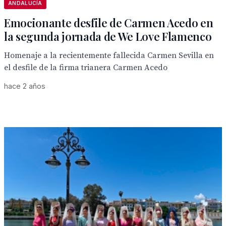
ANDALUCÍA
Emocionante desfile de Carmen Acedo en
la segunda jornada de We Love Flamenco
Homenaje a la recientemente fallecida Carmen Sevilla en
el desfile de la firma trianera Carmen Acedo
hace 2 años