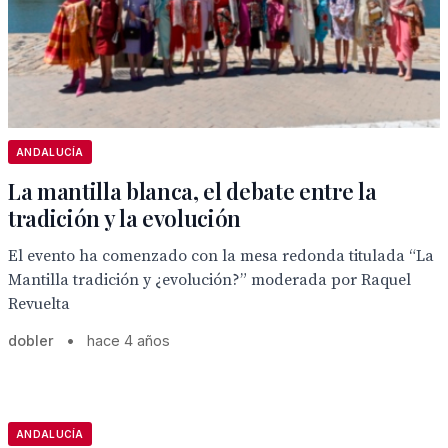
ANDALUCÍA
La mantilla blanca, el debate entre la
tradición y la evolución
El evento ha comenzado con la mesa redonda titulada “La
Mantilla tradición y ¿evolución?” moderada por Raquel
Revuelta
dobler
•
hace 4 años
ANDALUCÍA