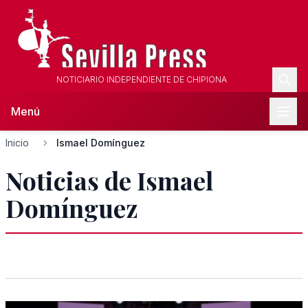
NOTICIARIO INDEPENDIENTE DE CHIPIONA
Menú
Inicio
Ismael Domínguez
Noticias de Ismael
Domínguez