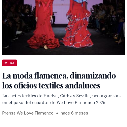
MODA
La moda flamenca, dinamizando
los oficios textiles andaluces
Las artes textiles de Huelva, Cádiz y Sevilla, protagonistas
en el paso del ecuador de We Love Flamenco 2026
Prensa We Love Flamenco
•
hace 6 meses