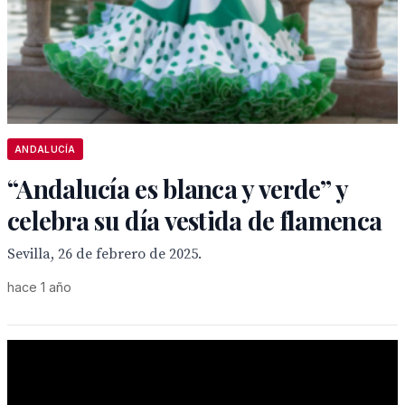
ANDALUCÍA
“Andalucía es blanca y verde” y
celebra su día vestida de flamenca
Sevilla, 26 de febrero de 2025.
hace 1 año