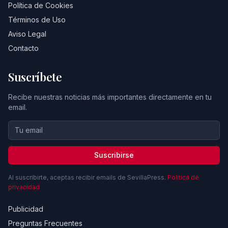
Política de Cookies
Términos de Uso
Aviso Legal
Contacto
Suscríbete
Recibe nuestras noticias más importantes directamente en tu
email.
Suscribirse
Al suscribirte, aceptas recibir emails de SevillaPress.
Política de
privacidad
Publicidad
Preguntas Frecuentes