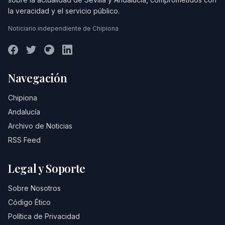
la veracidad y el servicio público.
Noticiario independiente de Chipiona
Navegación
Chipiona
Andalucía
Archivo de Noticias
RSS Feed
Legal y Soporte
Sobre Nosotros
Código Ético
Política de Privacidad