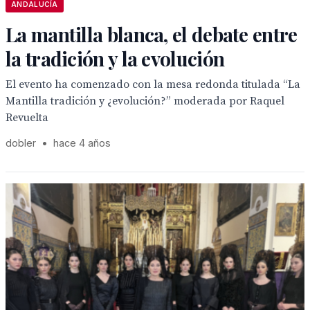
ANDALUCÍA
La mantilla blanca, el debate entre
la tradición y la evolución
El evento ha comenzado con la mesa redonda titulada “La
Mantilla tradición y ¿evolución?” moderada por Raquel
Revuelta
dobler
•
hace 4 años