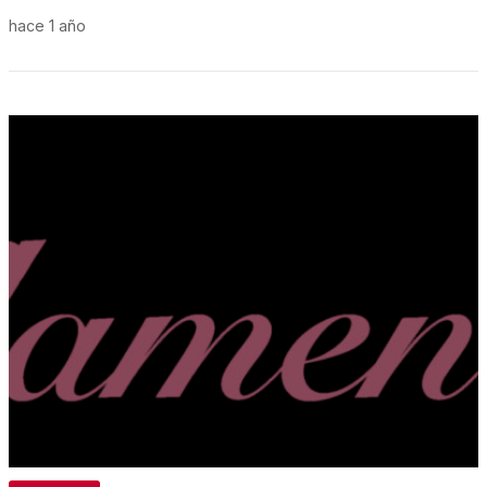
hace 1 año