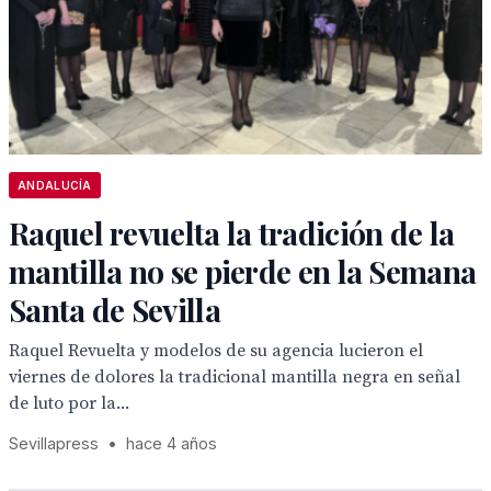
ANDALUCÍA
Raquel revuelta la tradición de la
mantilla no se pierde en la Semana
Santa de Sevilla
Raquel Revuelta y modelos de su agencia lucieron el
viernes de dolores la tradicional mantilla negra en señal
de luto por la...
Sevillapress
•
hace 4 años