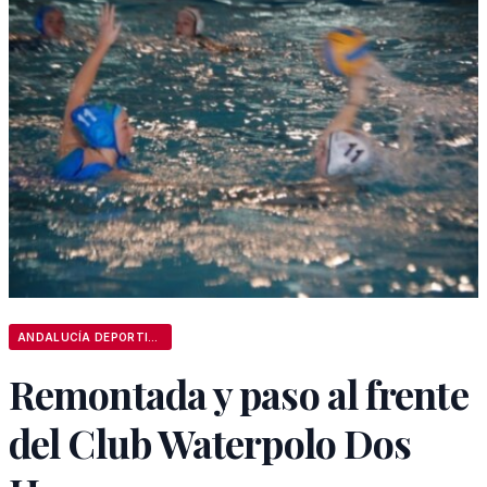
ANDALUCÍA DEPORTIVA
Remontada y paso al frente
del Club Waterpolo Dos