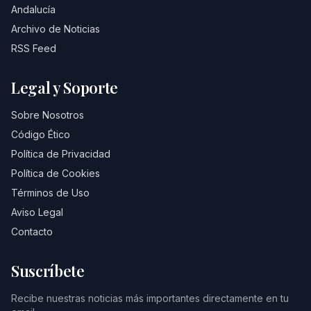
Andalucía
Archivo de Noticias
RSS Feed
Legal y Soporte
Sobre Nosotros
Código Ético
Política de Privacidad
Política de Cookies
Términos de Uso
Aviso Legal
Contacto
Suscríbete
Recibe nuestras noticias más importantes directamente en tu