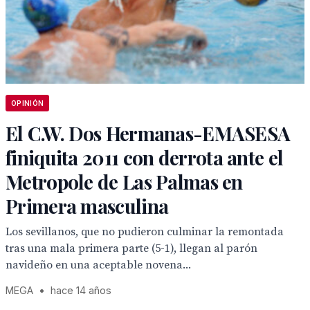
OPINIÓN
El C.W. Dos Hermanas-EMASESA
finiquita 2011 con derrota ante el
Metropole de Las Palmas en
Primera masculina
Los sevillanos, que no pudieron culminar la remontada
tras una mala primera parte (5-1), llegan al parón
navideño en una aceptable novena...
MEGA
•
hace 14 años