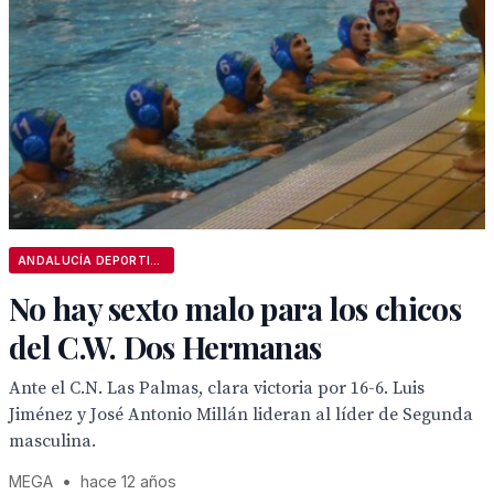
ANDALUCÍA DEPORTIVA
No hay sexto malo para los chicos
del C.W. Dos Hermanas
Ante el C.N. Las Palmas, clara victoria por 16-6. Luis
Jiménez y José Antonio Millán lideran al líder de Segunda
masculina.
MEGA
•
hace 12 años