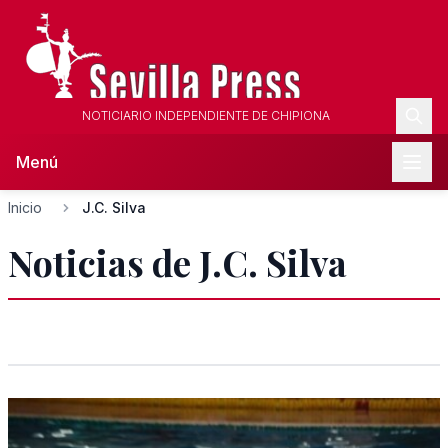
NOTICIARIO INDEPENDIENTE DE CHIPIONA
Menú
Inicio
J.C. Silva
Noticias de J.C. Silva