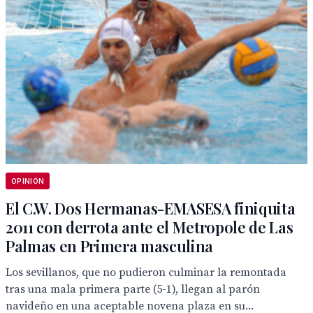
OPINIÓN
El C.W. Dos Hermanas-EMASESA finiquita
2011 con derrota ante el Metropole de Las
Palmas en Primera masculina
Los sevillanos, que no pudieron culminar la remontada
tras una mala primera parte (5-1), llegan al parón
navideño en una aceptable novena plaza en su...