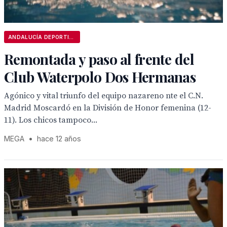
ANDALUCÍA DEPORTIVA
Remontada y paso al frente del
Club Waterpolo Dos Hermanas
Agónico y vital triunfo del equipo nazareno nte el C.N.
Madrid Moscardó en la División de Honor femenina (12-
11). Los chicos tampoco...
MEGA
•
hace 12 años