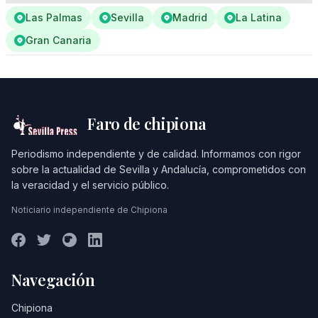
Las Palmas
Sevilla
Madrid
La Latina
Gran Canaria
Faro de chipiona
Periodismo independiente y de calidad. Informamos con rigor
sobre la actualidad de Sevilla y Andalucía, comprometidos con
la veracidad y el servicio público.
Noticiario independiente de Chipiona
Navegación
Chipiona