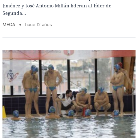
Jiménez y José Antonio Millán lideran al líder de
Segunda...
MEGA
•
hace 12 años