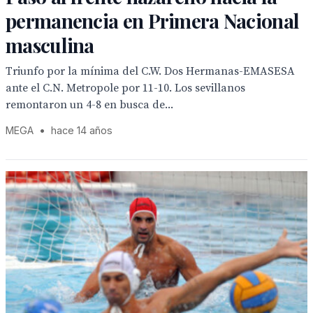
permanencia en Primera Nacional
masculina
Triunfo por la mínima del C.W. Dos Hermanas-EMASESA
ante el C.N. Metropole por 11-10. Los sevillanos
remontaron un 4-8 en busca de...
MEGA
•
hace 14 años