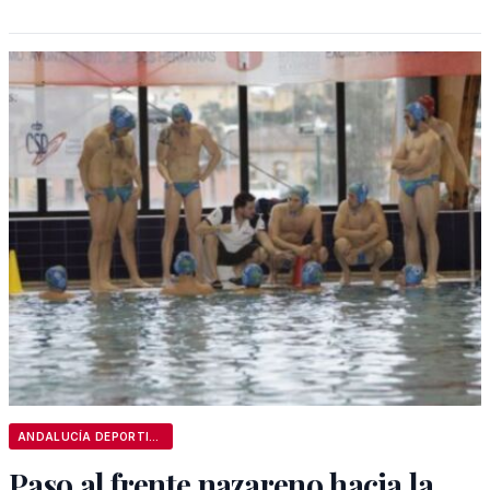
ANDALUCÍA DEPORTIVA
Paso al frente nazareno hacia la