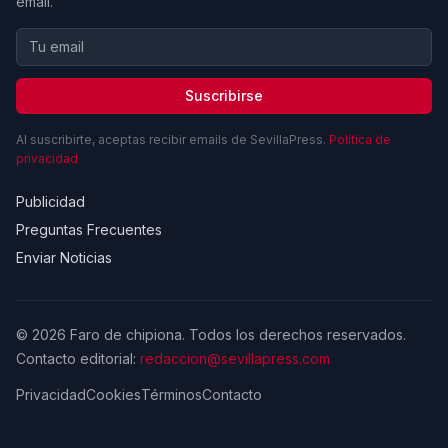
email.
Suscribirse
Al suscribirte, aceptas recibir emails de SevillaPress.
Política de
privacidad
Publicidad
Preguntas Frecuentes
Enviar Noticias
© 2026 Faro de chipiona. Todos los derechos reservados.
Contacto editorial:
redaccion@sevillapress.com
Privacidad
Cookies
Términos
Contacto