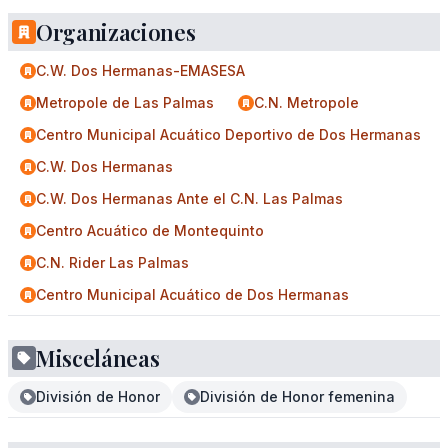
Organizaciones
C.W. Dos Hermanas-EMASESA
Metropole de Las Palmas
C.N. Metropole
Centro Municipal Acuático Deportivo de Dos Hermanas
C.W. Dos Hermanas
C.W. Dos Hermanas Ante el C.N. Las Palmas
Centro Acuático de Montequinto
C.N. Rider Las Palmas
Centro Municipal Acuático de Dos Hermanas
Misceláneas
División de Honor
División de Honor femenina