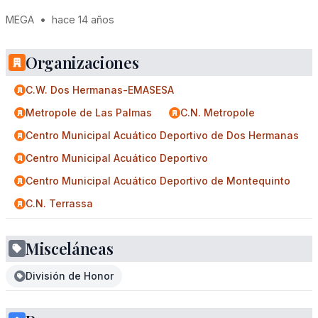
MEGA
•
hace 14 años
Organizaciones
C.W. Dos Hermanas-EMASESA
Metropole de Las Palmas
C.N. Metropole
Centro Municipal Acuático Deportivo de Dos Hermanas
Centro Municipal Acuático Deportivo
Centro Municipal Acuático Deportivo de Montequinto
C.N. Terrassa
Misceláneas
División de Honor