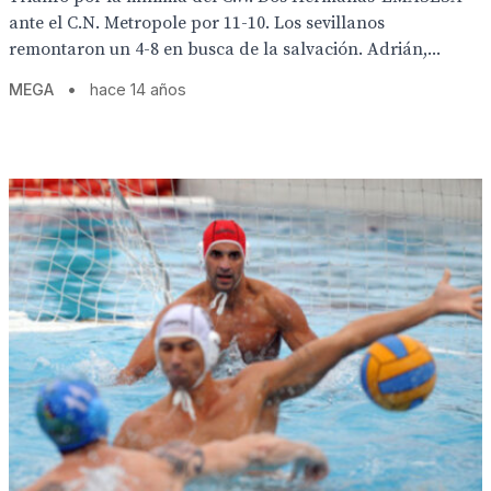
ante el C.N. Metropole por 11-10. Los sevillanos
remontaron un 4-8 en busca de la salvación. Adrián,...
MEGA
•
hace 14 años