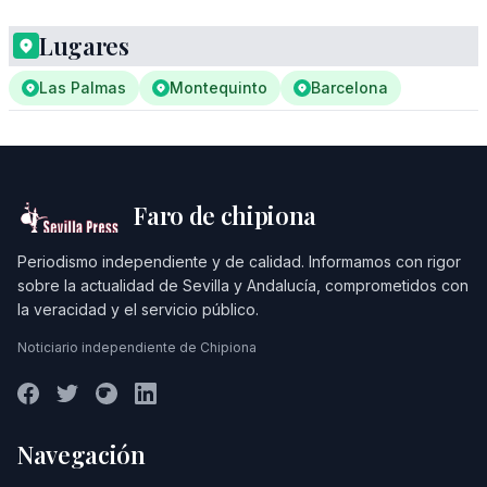
Lugares
Las Palmas
Montequinto
Barcelona
Faro de chipiona
Periodismo independiente y de calidad. Informamos con rigor
sobre la actualidad de Sevilla y Andalucía, comprometidos con
la veracidad y el servicio público.
Noticiario independiente de Chipiona
Navegación