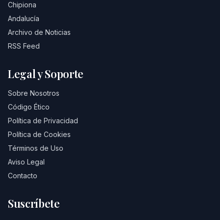
Chipiona
Andalucía
Archivo de Noticias
RSS Feed
Legal y Soporte
Sobre Nosotros
Código Ético
Política de Privacidad
Política de Cookies
Términos de Uso
Aviso Legal
Contacto
Suscríbete