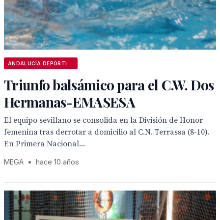
ANDALUCÍA DEPORTIVA
Triunfo balsámico para el C.W. Dos
Hermanas-EMASESA
El equipo sevillano se consolida en la División de Honor
femenina tras derrotar a domicilio al C.N. Terrassa (8-10).
En Primera Nacional...
MEGA
•
hace 10 años