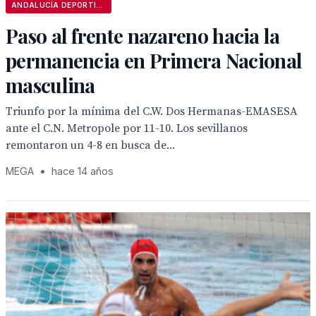
ANDALUCÍA DEPORTIVA
Paso al frente nazareno hacia la
permanencia en Primera Nacional
masculina
Triunfo por la mínima del C.W. Dos Hermanas-EMASESA
ante el C.N. Metropole por 11-10. Los sevillanos
remontaron un 4-8 en busca de...
MEGA
•
hace 14 años