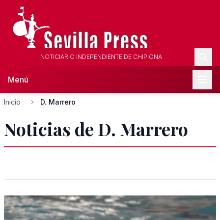
NOTICIARIO INDEPENDIENTE DE CHIPIONA
Menú
Inicio
D. Marrero
Noticias de D. Marrero