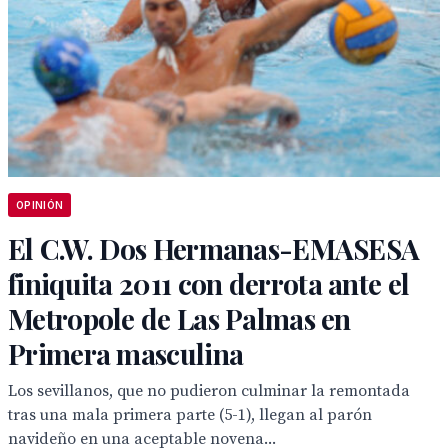
OPINIÓN
El C.W. Dos Hermanas-EMASESA
finiquita 2011 con derrota ante el
Metropole de Las Palmas en
Primera masculina
Los sevillanos, que no pudieron culminar la remontada
tras una mala primera parte (5-1), llegan al parón
navideño en una aceptable novena...