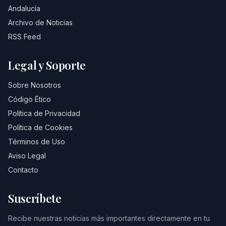
Andalucía
Archivo de Noticias
RSS Feed
Legal y Soporte
Sobre Nosotros
Código Ético
Política de Privacidad
Política de Cookies
Términos de Uso
Aviso Legal
Contacto
Suscríbete
Recibe nuestras noticias más importantes directamente en tu