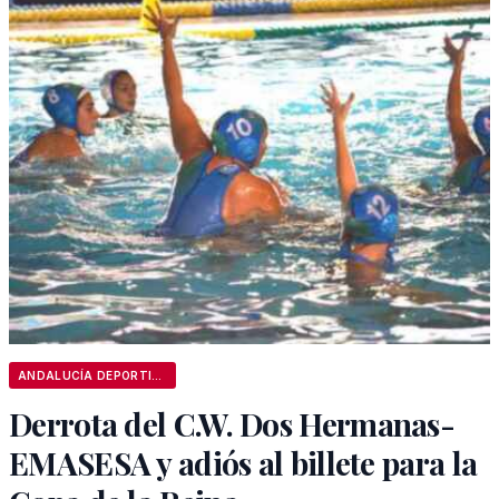
ANDALUCÍA DEPORTIVA
Derrota del C.W. Dos Hermanas-
EMASESA y adiós al billete para la