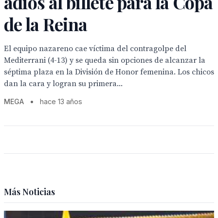
adiós al billete para la Copa
de la Reina
El equipo nazareno cae víctima del contragolpe del
Mediterrani (4-13) y se queda sin opciones de alcanzar la
séptima plaza en la División de Honor femenina. Los chicos
dan la cara y logran su primera...
MEGA
•
hace 13 años
Más Noticias