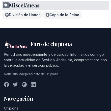
Misceláneas
División de Honor
Copa de la Reina
Faro de chipiona
Periodismo independiente y de calidad. Informamos con rigor
sobre la actualidad de Sevilla y Andalucía, comprometidos con
la veracidad y el servicio público.
Noticiario independiente de Chipiona
Navegación
Chipiona