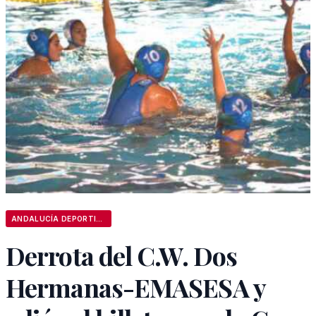
ANDALUCÍA DEPORTIVA
Derrota del C.W. Dos
Hermanas-EMASESA y